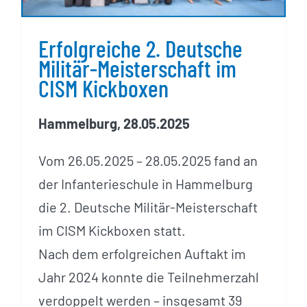
Erfolgreiche 2. Deutsche
Militär-Meisterschaft im
CISM Kickboxen
Hammelburg, 28.05.2025
Vom 26.05.2025 – 28.05.2025 fand an
der Infanterieschule in Hammelburg
die 2. Deutsche Militär-Meisterschaft
im CISM Kickboxen statt.
Nach dem erfolgreichen Auftakt im
Jahr 2024 konnte die Teilnehmerzahl
verdoppelt werden – insgesamt 39