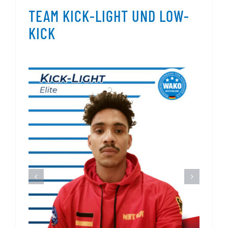
TEAM KICK-LIGHT UND LOW-
KICK