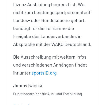
Lizenz Ausbildung begrenzt ist. Wer
nicht zum Leistungssportpersonal auf
Landes- oder Bundesebene gehört,
benötigt für die Teilnahme die
Freigabe des Landesverbandes in
Absprache mit der WAKO Deutschland.
Die Ausschreibung mit weitern Infos
und verschiedenen Anhängen findet
ihr unter
sportsID.org
Jimmy Iwinski
Funktionstrainer für Aus- und Fortbildung