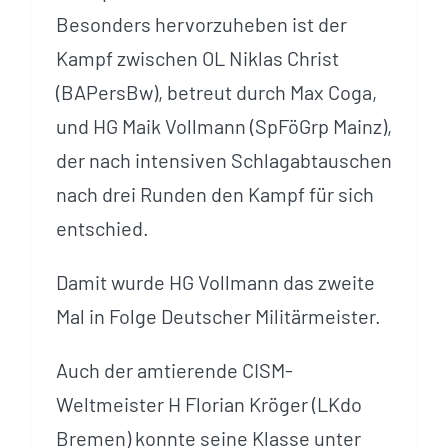
Besonders hervorzuheben ist der
Kampf zwischen OL Niklas Christ
(BAPersBw), betreut durch Max Coga,
und HG Maik Vollmann (SpFöGrp Mainz),
der nach intensiven Schlagabtauschen
nach drei Runden den Kampf für sich
entschied.
Damit wurde HG Vollmann das zweite
Mal in Folge Deutscher Militärmeister.
Auch der amtierende CISM-
Weltmeister H Florian Kröger (LKdo
Bremen) konnte seine Klasse unter