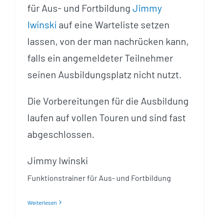
für Aus- und Fortbildung
Jimmy
Iwinski
auf eine Warteliste setzen
lassen, von der man nachrücken kann,
falls ein angemeldeter Teilnehmer
seinen Ausbildungsplatz nicht nutzt.
Die Vorbereitungen für die Ausbildung
laufen auf vollen Touren und sind fast
abgeschlossen.
Jimmy Iwinski
Funktionstrainer für Aus- und Fortbildung
Weiterlesen