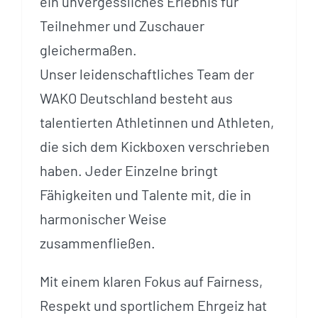
ein unvergessliches Erlebnis für
Teilnehmer und Zuschauer
gleichermaßen.
Unser leidenschaftliches Team der
WAKO Deutschland besteht aus
talentierten Athletinnen und Athleten,
die sich dem Kickboxen verschrieben
haben. Jeder Einzelne bringt
Fähigkeiten und Talente mit, die in
harmonischer Weise
zusammenfließen.
Mit einem klaren Fokus auf Fairness,
Respekt und sportlichem Ehrgeiz hat