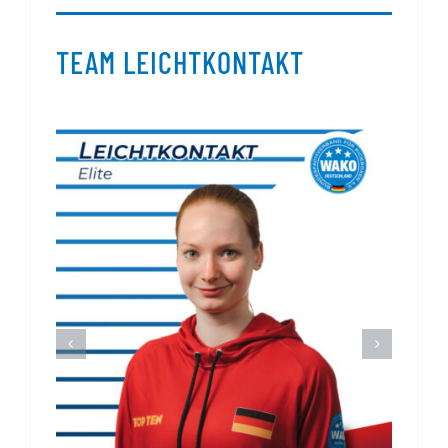
TEAM LEICHTKONTAKT