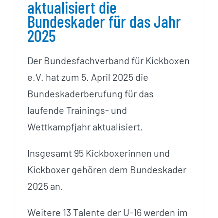
aktualisiert die
Bundeskader für das Jahr
2025
Der Bundesfachverband für Kickboxen
e.V. hat zum 5. April 2025 die
Bundeskaderberufung für das
laufende Trainings- und
Wettkampfjahr aktualisiert.
Insgesamt 95 Kickboxerinnen und
Kickboxer gehören dem Bundeskader
2025 an.
Weitere 13 Talente der U-16 werden im