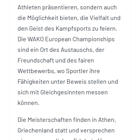
Athleten präsentieren, sondern auch
die Möglichkeit bieten, die Vielfalt und
den Geist des Kampfsports zu feiern.
Die WAKO European Championships
sind ein Ort des Austauschs, der
Freundschaft und des fairen
Wettbewerbs, wo Sportler ihre
Fähigkeiten unter Beweis stellen und
sich mit Gleichgesinnten messen
können.
Die Meisterschaften finden in Athen,
Griechenland statt und versprechen