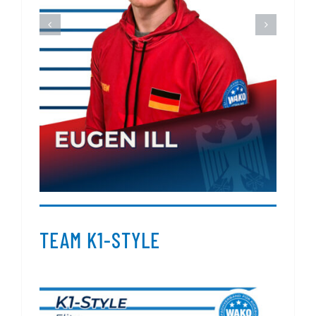
TEAM K1-STYLE