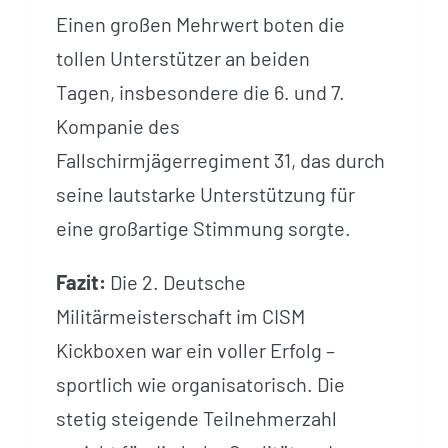
Einen großen Mehrwert boten die
tollen Unterstützer an beiden
Tagen, insbesondere die 6. und 7.
Kompanie des
Fallschirmjägerregiment 31, das durch
seine lautstarke Unterstützung für
eine großartige Stimmung sorgte.
Fazit:
Die 2. Deutsche
Militärmeisterschaft im CISM
Kickboxen war ein voller Erfolg –
sportlich wie organisatorisch. Die
stetig steigende Teilnehmerzahl