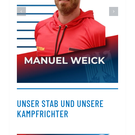
UNSER STAB UND UNSERE
KAMPFRICHTER