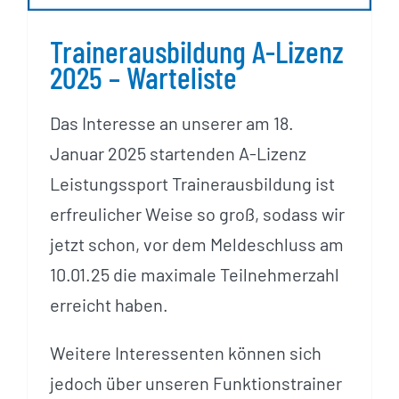
Trainerausbildung A-Lizenz
2025 – Warteliste
Das Interesse an unserer am 18.
Januar 2025 startenden A-Lizenz
Leistungssport Trainerausbildung ist
erfreulicher Weise so groß, sodass wir
jetzt schon, vor dem Meldeschluss am
10.01.25 die maximale Teilnehmerzahl
erreicht haben.
Weitere Interessenten können sich
jedoch über unseren Funktionstrainer