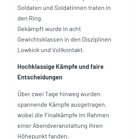
Soldaten und Soldatinnen traten in
den Ring.
Gekämpft wurde in acht
Gewichtsklassen in den Disziplinen
Lowkick und Vollkontakt.
Hochklassige Kämpfe und faire
Entscheidungen
Über zwei Tage hinweg wurden
spannende Kämpfe ausgetragen,
wobei die Finalkämpfe im Rahmen
einer Abendveranstaltung ihren
Höhepunkt fanden.