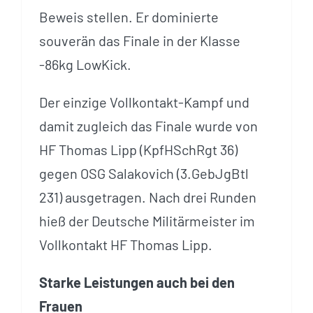
Beweis stellen. Er dominierte
souverän das Finale in der Klasse
-86kg LowKick.
Der einzige Vollkontakt-Kampf und
damit zugleich das Finale wurde von
HF Thomas Lipp (KpfHSchRgt 36)
gegen OSG Salakovich (3.GebJgBtl
231) ausgetragen. Nach drei Runden
hieß der Deutsche Militärmeister im
Vollkontakt HF Thomas Lipp.
Starke Leistungen auch bei den
Frauen