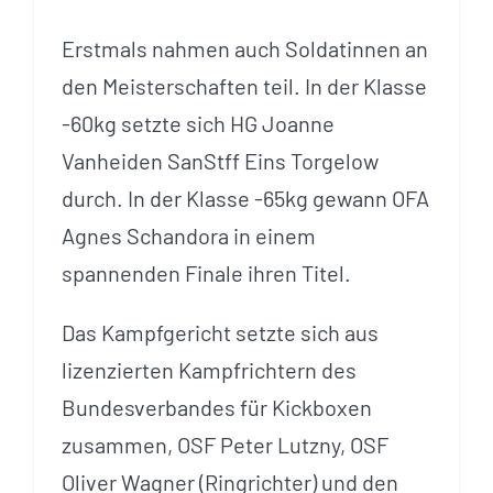
Erstmals nahmen auch Soldatinnen an
den Meisterschaften teil. In der Klasse
-60kg setzte sich HG Joanne
Vanheiden SanStff Eins Torgelow
durch. In der Klasse -65kg gewann OFA
Agnes Schandora in einem
spannenden Finale ihren Titel.
Das Kampfgericht setzte sich aus
lizenzierten Kampfrichtern des
Bundesverbandes für Kickboxen
zusammen, OSF Peter Lutzny, OSF
Oliver Wagner (Ringrichter) und den