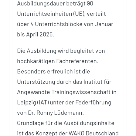
Ausbildungsdauer beträgt 90
Unterrichtseinheiten (UE), verteilt
über 4 Unterrichtsblöcke von Januar
bis April 2025.
Die Ausbildung wird begleitet von
hochkarätigen Fachreferenten.
Besonders erfreulich ist die
Unterstützung durch das Institut für
Angewandte Trainingswissenschaft in
Leipzig (IAT) unter der Federführung
von Dr. Ronny Lüdemann.
Grundlage für die Ausbildungsinhalte
ist das Konzept der WAKO Deutschland