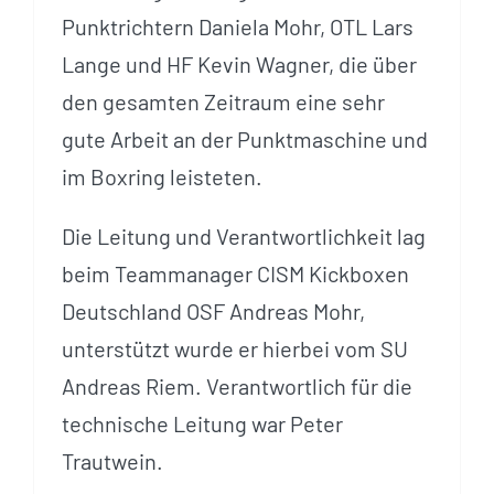
Punktrichtern Daniela Mohr, OTL Lars
Lange und HF Kevin Wagner, die über
den gesamten Zeitraum eine sehr
gute Arbeit an der Punktmaschine und
im Boxring leisteten.
Die Leitung und Verantwortlichkeit lag
beim Teammanager CISM Kickboxen
Deutschland OSF Andreas Mohr,
unterstützt wurde er hierbei vom SU
Andreas Riem. Verantwortlich für die
technische Leitung war Peter
Trautwein.