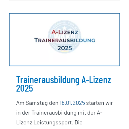
Trainerausbildung A-Lizenz
2025
Trainerausbildung A-Lizenz
2025
Am Samstag den
18.01.2025
starten wir
in der Trainerausbildung mit der A-
Lizenz Leistungssport. Die