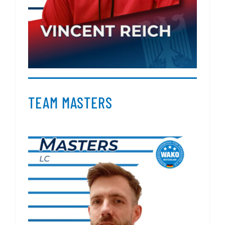
TEAM MASTERS