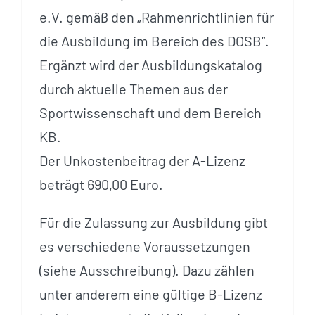
e.V. gemäß den „Rahmenrichtlinien für
die Ausbildung im Bereich des DOSB“.
Ergänzt wird der Ausbildungskatalog
durch aktuelle Themen aus der
Sportwissenschaft und dem Bereich
KB.
Der Unkostenbeitrag der A-Lizenz
beträgt 690,00 Euro.
Für die Zulassung zur Ausbildung gibt
es verschiedene Voraussetzungen
(siehe Ausschreibung). Dazu zählen
unter anderem eine gültige B-Lizenz