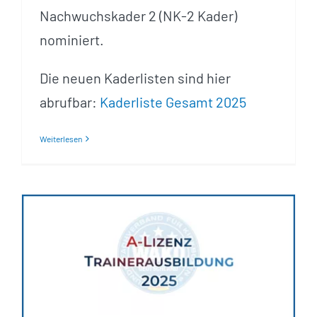
Nachwuchskader 2 (NK-2 Kader)
nominiert.
Die neuen Kaderlisten sind hier
abrufbar:
Kaderliste Gesamt 2025
Weiterlesen
Trainerausbildung A-Lizenz
2025 – Warteliste