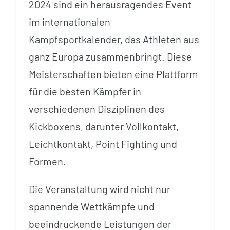
2024 sind ein herausragendes Event
im internationalen
Kampfsportkalender, das Athleten aus
ganz Europa zusammenbringt. Diese
Meisterschaften bieten eine Plattform
für die besten Kämpfer in
verschiedenen Disziplinen des
Kickboxens, darunter Vollkontakt,
Leichtkontakt, Point Fighting und
Formen.
Die Veranstaltung wird nicht nur
spannende Wettkämpfe und
beeindruckende Leistungen der