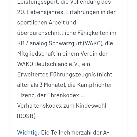
Leistungssport, die Vollendung des
20. Lebensjahres, Erfahrungen in der
sportlichen Arbeit und
überdurchschnittliche Fähigkeiten im
KB / analog Schwarzgurt (WAKO), die
Mitgliedschaft in einem Verein der
WAKO Deutschland e.V., ein
Erweitertes Führungszeugnis (nicht
älter als 3 Monate), die Kampfrichter
Lizenz, der Ehrenkodex u.
Verhaltenskodex zum Kindeswohl
(DOSB).
Wichtig:
Die Teilnehmerzahl der A-