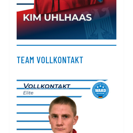
TEAM VOLLKONTAKT