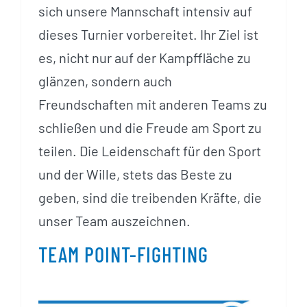
sich unsere Mannschaft intensiv auf
dieses Turnier vorbereitet. Ihr Ziel ist
es, nicht nur auf der Kampffläche zu
glänzen, sondern auch
Freundschaften mit anderen Teams zu
schließen und die Freude am Sport zu
teilen. Die Leidenschaft für den Sport
und der Wille, stets das Beste zu
geben, sind die treibenden Kräfte, die
unser Team auszeichnen.
TEAM POINT-FIGHTING