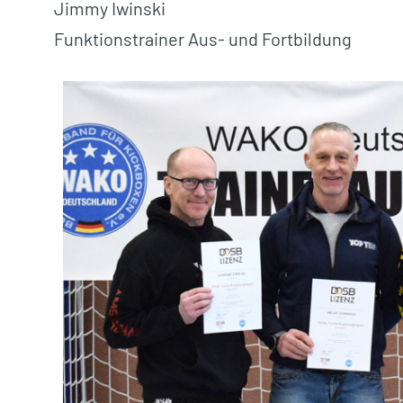
Jimmy Iwinski
Funktionstrainer Aus- und Fortbildung