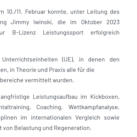
 10./11. Februar konnte, unter Leitung des
dung Jimmy Iwinski, die im Oktober 2023
r B-Lizenz Leistungssport erfolgreich
Unterrichtseinheiten (UE), in denen den
, in Theorie und Praxis alle für die
bereiche vermittelt wurden.
angfristige Leistungsaufbau im Kickboxen,
taltraining, Coaching, Wettkampfanalyse,
iplinen im internationalen Vergleich sowie
t von Belastung und Regeneration.