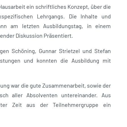
Hausarbeit ein schriftliches Konzept, über die
spezifischen Lehrgangs. Die Inhalte und
nn am letzten Ausbildungstag, in einem
ßender Diskussion Präsentiert.
gen Schöning, Gunnar Strietzel und Stefan
istungen und konnten die Ausbildung mit
dung war die gute Zusammenarbeit, sowie der
sch aller Absolventen untereinander. Aus
ster Zeit aus der Teilnehmergruppe ein