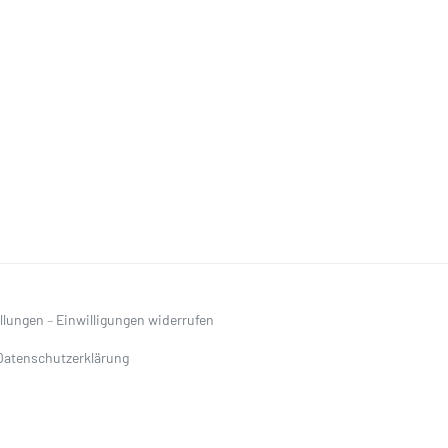
ellungen
–
Einwilligungen widerrufen
Datenschutzerklärung