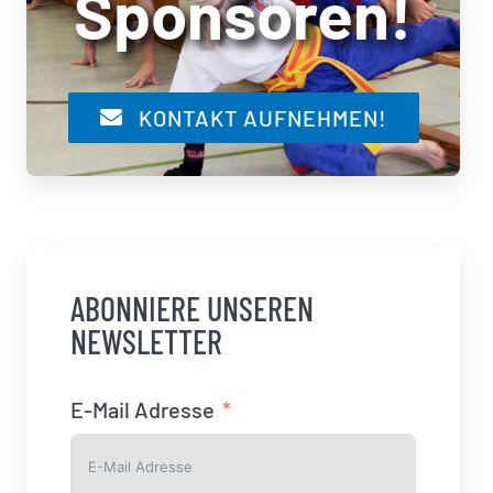
Sponsoren!
KONTAKT AUFNEHMEN!
ABONNIERE UNSEREN
NEWSLETTER
E-Mail Adresse