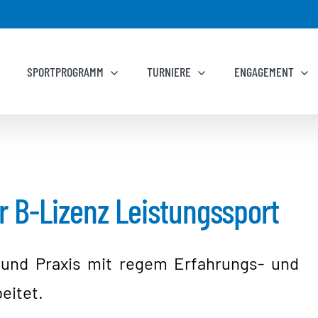
SPORTPROGRAMM
TURNIERE
ENGAGEMENT
r B-Lizenz Leistungssport
und Praxis mit regem Erfahrungs- und
eitet.