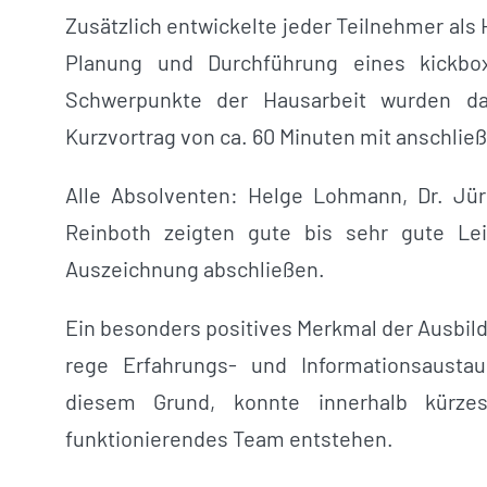
Zusätzlich entwickelte jeder Teilnehmer als 
Planung und Durchführung eines kickbox
Schwerpunkte der Hausarbeit wurden da
Kurzvortrag von ca. 60 Minuten mit anschlie
Alle Absolventen: Helge Lohmann, Dr. Jür
Reinboth zeigten gute bis sehr gute Le
Auszeichnung abschließen.
Ein besonders positives Merkmal der Ausbil
rege Erfahrungs- und Informationsaustau
diesem Grund, konnte innerhalb kürze
funktionierendes Team entstehen.