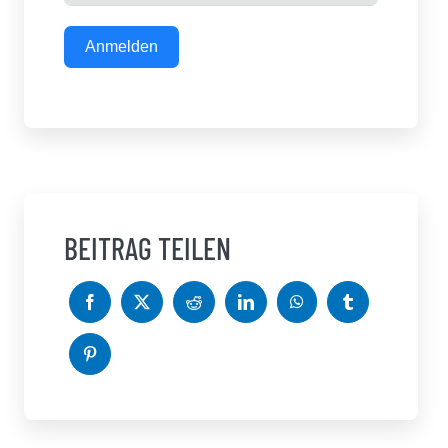
Anmelden
BEITRAG TEILEN