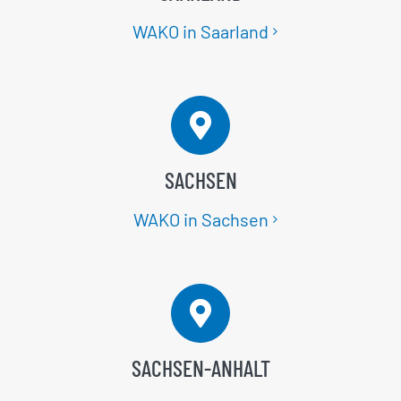
WAKO in Saarland
SACHSEN
WAKO in Sachsen
SACHSEN-ANHALT