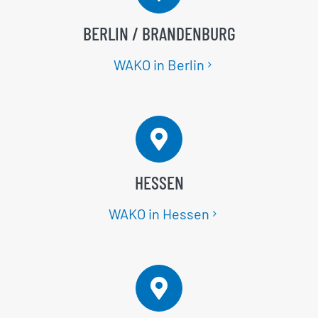
BERLIN / BRANDENBURG
WAKO in Berlin
HESSEN
WAKO in Hessen