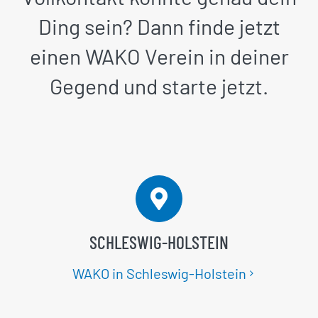
Ding sein? Dann finde jetzt
einen WAKO Verein in deiner
Gegend und starte jetzt.
SCHLESWIG-HOLSTEIN
WAKO in Schleswig-Holstein