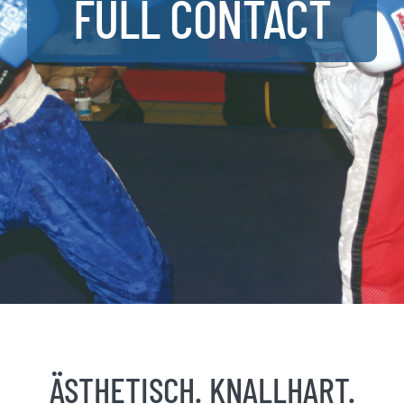
FULL CONTACT
ÄSTHETISCH. KNALLHART.