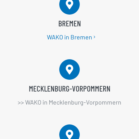
BREMEN
WAKO in Bremen
MECKLENBURG-VORPOMMERN
>> WAKO in Mecklenburg-Vorpommern