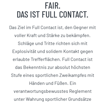
FAIR.
DAS IST FULL CONTACT.
Das Ziel im Full Contact ist, den Gegner mit
voller Kraft und Stärke zu bekämpfen.
Schläge und Tritte richten sich mit
Explosivität und solidem Kontakt gegen
erlaubte Trefferflächen. Full Contact ist
das Bekenntnis zur absolut höchsten
Stufe eines sportlichen Zweikampfes mit
Händen und Füßen. Ein
verantwortungsbewusstes Reglement
unter Wahrung sportlicher Grundsätze