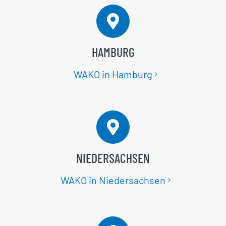
HAMBURG
WAKO in Hamburg
NIEDERSACHSEN
WAKO in Niedersachsen