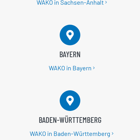
WAKO in Sachsen-Anhalt
BAYERN
WAKO in Bayern
BADEN-WÜRTTEMBERG
WAKO in Baden-Württemberg