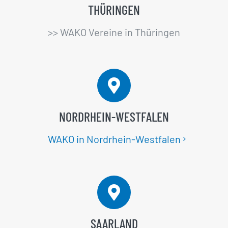
THÜRINGEN
>> WAKO Vereine in Thüringen
NORDRHEIN-WESTFALEN
WAKO in Nordrhein-Westfalen
SAARLAND