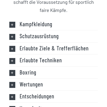
schafft die Voraussetzung für sportlich
faire Kämpfe.
Kampfkleidung
Schutzausrüstung
Erlaubte Ziele & Trefferflächen
Erlaubte Techniken
Boxring
Wertungen
Entscheidungen