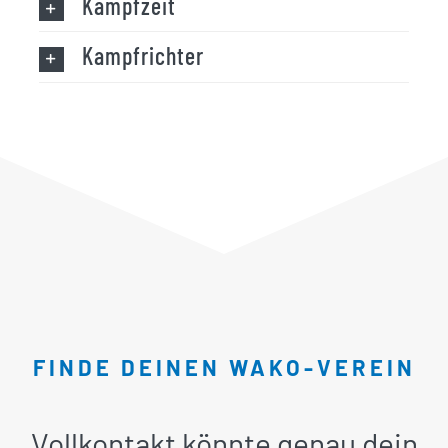
Kampfzeit
Kampfrichter
FINDE DEINEN WAKO-VEREIN
Vollkontakt könnte genau dein