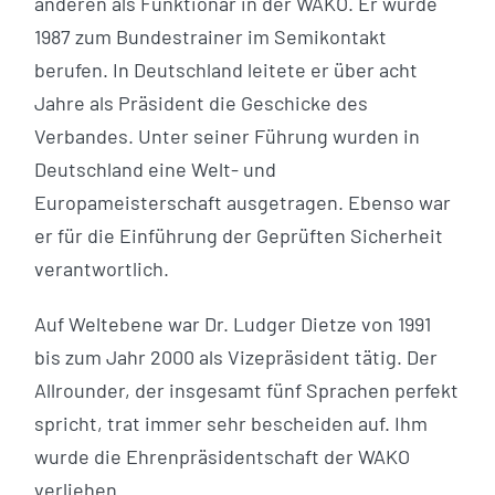
anderen als Funktionär in der WAKO. Er wurde
1987 zum Bundestrainer im Semikontakt
berufen. In Deutschland leitete er über acht
Jahre als Präsident die Geschicke des
Verbandes. Unter seiner Führung wurden in
Deutschland eine Welt- und
Europameisterschaft ausgetragen. Ebenso war
er für die Einführung der Geprüften Sicherheit
verantwortlich.
Auf Weltebene war Dr. Ludger Dietze von 1991
bis zum Jahr 2000 als Vizepräsident tätig. Der
Allrounder, der insgesamt fünf Sprachen perfekt
spricht, trat immer sehr bescheiden auf. Ihm
wurde die Ehrenpräsidentschaft der WAKO
verliehen.