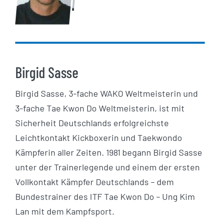
Birgid Sasse
Birgid Sasse, 3-fache WAKO Weltmeisterin und
3-fache Tae Kwon Do Weltmeisterin, ist mit
Sicherheit Deutschlands erfolgreichste
Leichtkontakt Kickboxerin und Taekwondo
Kämpferin aller Zeiten. 1981 begann Birgid Sasse
unter der Trainerlegende und einem der ersten
Vollkontakt Kämpfer Deutschlands – dem
Bundestrainer des ITF Tae Kwon Do – Ung Kim
Lan mit dem Kampfsport.