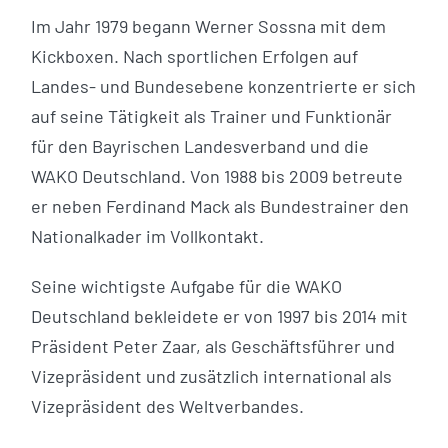
Im Jahr 1979 begann Werner Sossna mit dem
Kickboxen. Nach sportlichen Erfolgen auf
Landes- und Bundesebene konzentrierte er sich
auf seine Tätigkeit als Trainer und Funktionär
für den Bayrischen Landesverband und die
WAKO Deutschland. Von 1988 bis 2009 betreute
er neben Ferdinand Mack als Bundestrainer den
Nationalkader im Vollkontakt.
Seine wichtigste Aufgabe für die WAKO
Deutschland bekleidete er von 1997 bis 2014 mit
Präsident Peter Zaar, als Geschäftsführer und
Vizepräsident und zusätzlich international als
Vizepräsident des Weltverbandes.