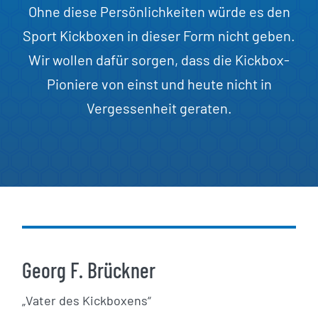
Ohne diese Persönlichkeiten würde es den
Sport Kickboxen in dieser Form nicht geben.
Wir wollen dafür sorgen, dass die Kickbox-
Pioniere von einst und heute nicht in
Vergessenheit geraten.
Georg F. Brückner
„Vater des Kickboxens“