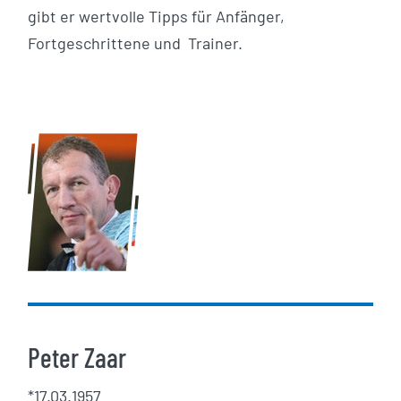
gibt er wertvolle Tipps für Anfänger,
Fortgeschrittene und Trainer.
Peter Zaar
*17.03.1957