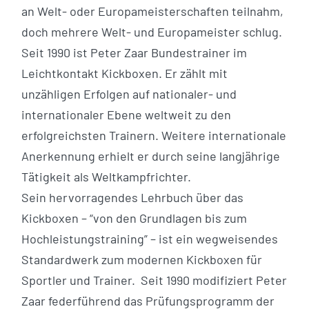
an Welt- oder Europameisterschaften teilnahm,
doch mehrere Welt- und Europameister schlug.
Seit 1990 ist Peter Zaar Bundestrainer im
Leichtkontakt Kickboxen. Er zählt mit
unzähligen Erfolgen auf nationaler- und
internationaler Ebene weltweit zu den
erfolgreichsten Trainern. Weitere internationale
Anerkennung erhielt er durch seine langjährige
Tätigkeit als Weltkampfrichter.
Sein hervorragendes Lehrbuch über das
Kickboxen – “von den Grundlagen bis zum
Hochleistungstraining” – ist ein wegweisendes
Standardwerk zum modernen Kickboxen für
Sportler und Trainer. Seit 1990 modifiziert Peter
Zaar federführend das Prüfungsprogramm der