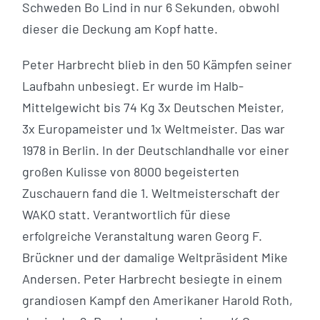
Schweden Bo Lind in nur 6 Sekunden, obwohl
dieser die Deckung am Kopf hatte.
Peter Harbrecht blieb in den 50 Kämpfen seiner
Laufbahn unbesiegt. Er wurde im Halb-
Mittelgewicht bis 74 Kg 3x Deutschen Meister,
3x Europameister und 1x Weltmeister. Das war
1978 in Berlin. In der Deutschlandhalle vor einer
großen Kulisse von 8000 begeisterten
Zuschauern fand die 1. Weltmeisterschaft der
WAKO statt. Verantwortlich für diese
erfolgreiche Veranstaltung waren Georg F.
Brückner und der damalige Weltpräsident Mike
Andersen. Peter Harbrecht besiegte in einem
grandiosen Kampf den Amerikaner Harold Roth,