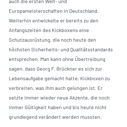
auch die ersten Welt- und
Europameisterschaften in Deutschland.
Weiterhin entwickelte er bereits zu den
Anfangszeiten des Kickboxens eine
Schutzausrüstung, die noch heute den
höchsten Sicherheits- und Qualitätsstandards
entsprechen. Man kann ohne Übertreibung
sagen, dass Georg F. Brückner es sich zur
Lebensaufgabe gemacht hatte, Kickboxen zu
verbreiten, was ihm auch gelungen ist. Er
setzte immer wieder neue Akzente, die noch
immer Gültigkeit haben und bis heute nicht
grundlegend verändert werden mussten.