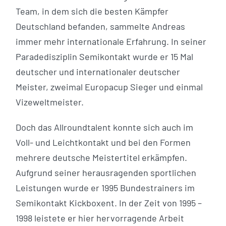
Team, in dem sich die besten Kämpfer
Deutschland befanden, sammelte Andreas
immer mehr internationale Erfahrung. In seiner
Paradedisziplin Semikontakt wurde er 15 Mal
deutscher und internationaler deutscher
Meister, zweimal Europacup Sieger und einmal
Vizeweltmeister.
Doch das Allroundtalent konnte sich auch im
Voll- und Leichtkontakt und bei den Formen
mehrere deutsche Meistertitel erkämpfen.
Aufgrund seiner herausragenden sportlichen
Leistungen wurde er 1995 Bundestrainers im
Semikontakt Kickboxent. In der Zeit von 1995 –
1998 leistete er hier hervorragende Arbeit