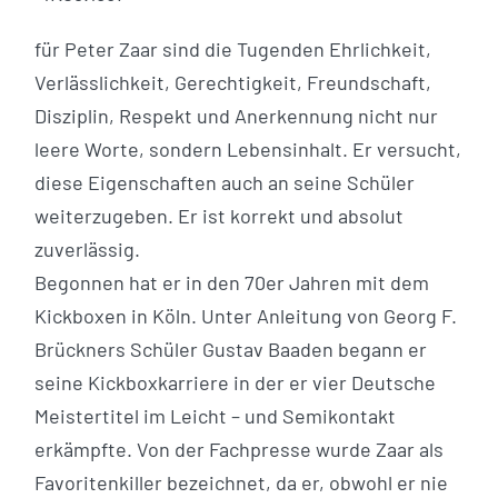
für Peter Zaar sind die Tugenden Ehrlichkeit,
Verlässlichkeit, Gerechtigkeit, Freundschaft,
Disziplin, Respekt und Anerkennung nicht nur
leere Worte, sondern Lebensinhalt. Er versucht,
diese Eigenschaften auch an seine Schüler
weiterzugeben. Er ist korrekt und absolut
zuverlässig.
Begonnen hat er in den 70er Jahren mit dem
Kickboxen in Köln. Unter Anleitung von Georg F.
Brückners Schüler Gustav Baaden begann er
seine Kickboxkarriere in der er vier Deutsche
Meistertitel im Leicht – und Semikontakt
erkämpfte. Von der Fachpresse wurde Zaar als
Favoritenkiller bezeichnet, da er, obwohl er nie