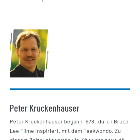
Peter Kruckenhauser
Peter Kruckenhauser begann 1978 , durch Bruce
Lee Filme inspiriert, mit dem Taekwondo. Zu