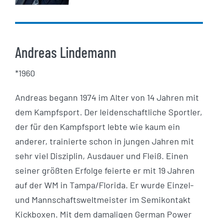
Andreas Lindemann
*1960
Andreas begann 1974 im Alter von 14 Jahren mit
dem Kampfsport. Der leidenschaftliche Sportler,
der für den Kampfsport lebte wie kaum ein
anderer, trainierte schon in jungen Jahren mit
sehr viel Disziplin, Ausdauer und Fleiß. Einen
seiner größten Erfolge feierte er mit 19 Jahren
auf der WM in Tampa/Florida. Er wurde Einzel-
und Mannschaftsweltmeister im Semikontakt
Kickboxen. Mit dem damaligen German Power