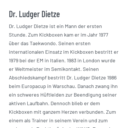
Dr. Ludger Dietze
Dr. Ludger Dietze ist ein Mann der ersten
Stunde. Zum Kickboxen kam er im Jahr 1977
über das Taekwondo. Seinen ersten
internationalen Einsatz im Kickboxen bestritt er
1979 bei der EM in Italien. 1983 in London wurde
er Weltmeister im Semikontakt. Seinen
Abschiedskampf bestritt Dr. Ludger Dietze 1986
beim Europacup in Warschau. Danach zwang ihn
ein schweres Hüftleiden zur Beendigung seiner
aktiven Laufbahn. Dennoch blieb er dem
Kickboxen mit ganzem Herzen verbunden. Zum
einem als Trainer in seinem Verein und zum