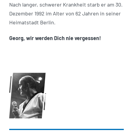
Nach langer, schwerer Krankheit starb er am 30.
Dezember 1992 im Alter von 62 Jahren in seiner
Heimatstadt Berlin.
Georg, wir werden Dich nie vergessen!