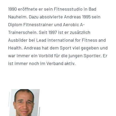
1990 eröffnete er sein Fitnessstudio in Bad
Nauheim. Dazu absolvierte Andreas 1995 sein
Diplom Fitnesstrainer und Aerobic A-
Trainerschein. Seit 1997 ist er zusätzlich
Ausbilder bei Lead international for Fitness and
Health. Andreas hat dem Sport viel gegeben und
war immer ein Vorbild für die jungen Sportler. Er
ist immer noch im Verband aktiv.