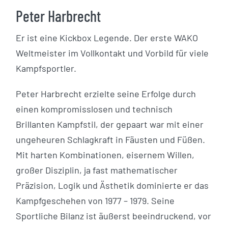
Peter Harbrecht
Er ist eine Kickbox Legende. Der erste WAKO
Weltmeister im Vollkontakt und Vorbild für viele
Kampfsportler.
Peter Harbrecht erzielte seine Erfolge durch
einen kompromisslosen und technisch
Brillanten Kampfstil, der gepaart war mit einer
ungeheuren Schlagkraft in Fäusten und Füßen.
Mit harten Kombinationen, eisernem Willen,
großer Disziplin, ja fast mathematischer
Präzision, Logik und Ästhetik dominierte er das
Kampfgeschehen von 1977 – 1979. Seine
Sportliche Bilanz ist äußerst beeindruckend, vor