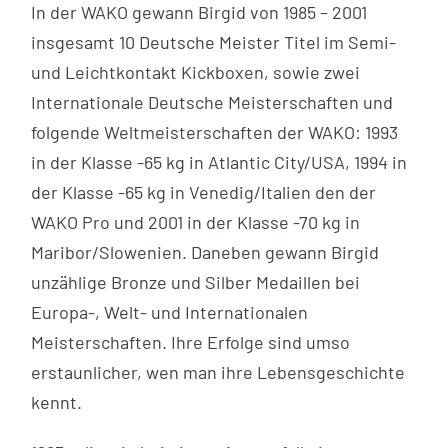
In der WAKO gewann Birgid von 1985 – 2001
insgesamt 10 Deutsche Meister Titel im Semi-
und Leichtkontakt Kickboxen, sowie zwei
Internationale Deutsche Meisterschaften und
folgende Weltmeisterschaften der WAKO: 1993
in der Klasse -65 kg in Atlantic City/USA, 1994 in
der Klasse -65 kg in Venedig/Italien den der
WAKO Pro und 2001 in der Klasse -70 kg in
Maribor/Slowenien. Daneben gewann Birgid
unzählige Bronze und Silber Medaillen bei
Europa-, Welt- und Internationalen
Meisterschaften. Ihre Erfolge sind umso
erstaunlicher, wen man ihre Lebensgeschichte
kennt.