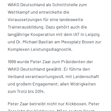
WAKO Deutschland als Schnittstelle zum
Wettkampf und entwickelte die
Voraussetzungen für eine landesweite
Trainerausbildung. Dazu gehört auch die
langjährige Kooperation mit dem IAT in Leipzig
und Dr. Michael Bastian am Messplatz Boxen zur
Komplexen Leistungsdiagnostik.
1999 wurde Peter Zaar zum Präsidenten der
WAKO Deutschland gewählt. Er führte den
Verband verantwortungsvoll, mit Leidenschaft
und großem Engagement, allen Widrigkeiten
zum Trotz bis 2014.
Peter Zaar betreibt nicht nur Kickboxen, Peter