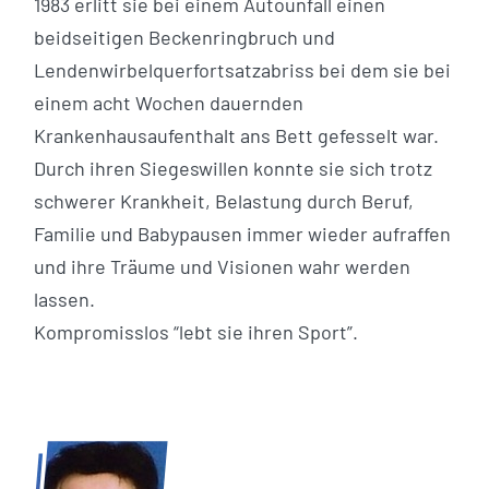
1983 erlitt sie bei einem Autounfall einen
beidseitigen Beckenringbruch und
Lendenwirbelquerfortsatzabriss bei dem sie bei
einem acht Wochen dauernden
Krankenhausaufenthalt ans Bett gefesselt war.
Durch ihren Siegeswillen konnte sie sich trotz
schwerer Krankheit, Belastung durch Beruf,
Familie und Babypausen immer wieder aufraffen
und ihre Träume und Visionen wahr werden
lassen.
Kompromisslos “lebt sie ihren Sport”.