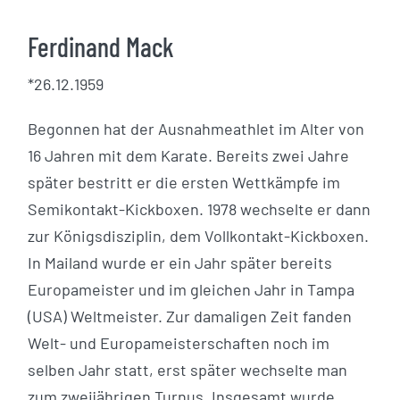
Ferdinand Mack
*26.12.1959
Begonnen hat der Ausnahmeathlet im Alter von
16 Jahren mit dem Karate. Bereits zwei Jahre
später bestritt er die ersten Wettkämpfe im
Semikontakt-Kickboxen. 1978 wechselte er dann
zur Königsdisziplin, dem Vollkontakt-Kickboxen.
In Mailand wurde er ein Jahr später bereits
Europameister und im gleichen Jahr in Tampa
(USA) Weltmeister. Zur damaligen Zeit fanden
Welt- und Europameisterschaften noch im
selben Jahr statt, erst später wechselte man
zum zweijährigen Turnus. Insgesamt wurde