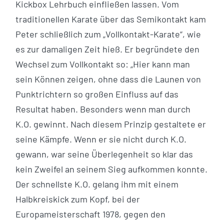
Kickbox Lehrbuch einfließen lassen. Vom
traditionellen Karate über das Semikontakt kam
Peter schließlich zum „Vollkontakt-Karate“, wie
es zur damaligen Zeit hieß. Er begründete den
Wechsel zum Vollkontakt so: „Hier kann man
sein Können zeigen, ohne dass die Launen von
Punktrichtern so großen Einfluss auf das
Resultat haben. Besonders wenn man durch
K.O. gewinnt. Nach diesem Prinzip gestaltete er
seine Kämpfe. Wenn er sie nicht durch K.O.
gewann, war seine Überlegenheit so klar das
kein Zweifel an seinem Sieg aufkommen konnte.
Der schnellste K.O. gelang ihm mit einem
Halbkreiskick zum Kopf, bei der
Europameisterschaft 1978, gegen den