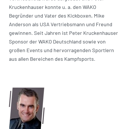
Kruckenhauser konnte u. a. den WAKO
Begründer und Vater des Kickboxen, Mike
Anderson als USA Vertriebsmann und Freund
gewinnen. Seit Jahren ist Peter Kruckenhauser
Sponsor der WAKO Deutschland sowie von
großen Events und hervorragenden Sportlern
aus allen Bereichen des Kampfsports.