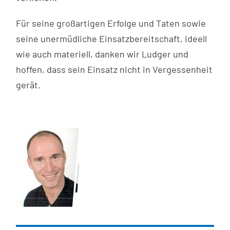
Für seine großartigen Erfolge und Taten sowie
seine unermüdliche Einsatzbereitschaft, ideell
wie auch materiell, danken wir Ludger und
hoffen, dass sein Einsatz nicht in Vergessenheit
gerät.