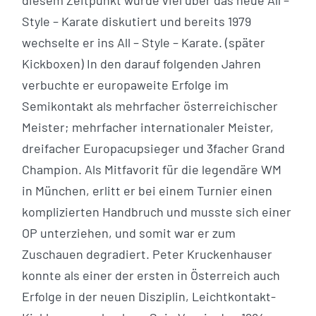
diesem Zeitpunkt wurde viel über das neue All –
Style – Karate diskutiert und bereits 1979
wechselte er ins All – Style – Karate. (später
Kickboxen) In den darauf folgenden Jahren
verbuchte er europaweite Erfolge im
Semikontakt als mehrfacher österreichischer
Meister; mehrfacher internationaler Meister,
dreifacher Europacupsieger und 3facher Grand
Champion. Als Mitfavorit für die legendäre WM
in München, erlitt er bei einem Turnier einen
komplizierten Handbruch und musste sich einer
OP unterziehen, und somit war er zum
Zuschauen degradiert. Peter Kruckenhauser
konnte als einer der ersten in Österreich auch
Erfolge in der neuen Disziplin, Leichtkontakt-