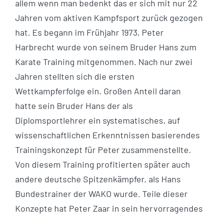
allem wenn man bedenkt das er sich mit nur 22
Jahren vom aktiven Kampfsport zurück gezogen
hat. Es begann im Frühjahr 1973, Peter
Harbrecht wurde von seinem Bruder Hans zum
Karate Training mitgenommen. Nach nur zwei
Jahren stellten sich die ersten
Wettkampferfolge ein. Großen Anteil daran
hatte sein Bruder Hans der als
Diplomsportlehrer ein systematisches, auf
wissenschaftlichen Erkenntnissen basierendes
Trainingskonzept für Peter zusammenstellte.
Von diesem Training profitierten später auch
andere deutsche Spitzenkämpfer, als Hans
Bundestrainer der WAKO wurde. Teile dieser
Konzepte hat Peter Zaar in sein hervorragendes