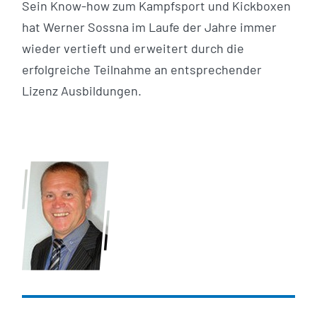
Sein Know-how zum Kampfsport und Kickboxen
hat Werner Sossna im Laufe der Jahre immer
wieder vertieft und erweitert durch die
erfolgreiche Teilnahme an entsprechender
Lizenz Ausbildungen.