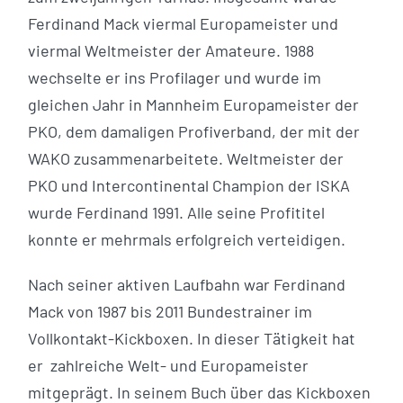
Ferdinand Mack viermal Europameister und
viermal Weltmeister der Amateure. 1988
wechselte er ins Profilager und wurde im
gleichen Jahr in Mannheim Europameister der
PKO, dem damaligen Profiverband, der mit der
WAKO zusammenarbeitete. Weltmeister der
PKO und Intercontinental Champion der ISKA
wurde Ferdinand 1991. Alle seine Profititel
konnte er mehrmals erfolgreich verteidigen.
Nach seiner aktiven Laufbahn war Ferdinand
Mack von 1987 bis 2011 Bundestrainer im
Vollkontakt-Kickboxen. In dieser Tätigkeit hat
er zahlreiche Welt- und Europameister
mitgeprägt. In seinem Buch über das Kickboxen