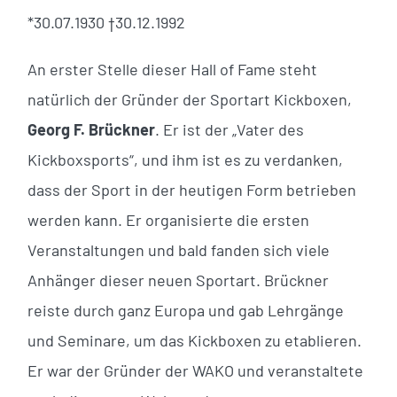
*30.07.1930 †30.12.1992
An erster Stelle dieser Hall of Fame steht
natürlich der Gründer der Sportart Kickboxen,
Georg F. Brückner
. Er ist der „Vater des
Kickboxsports“, und ihm ist es zu verdanken,
dass der Sport in der heutigen Form betrieben
werden kann. Er organisierte die ersten
Veranstaltungen und bald fanden sich viele
Anhänger dieser neuen Sportart. Brückner
reiste durch ganz Europa und gab Lehrgänge
und Seminare, um das Kickboxen zu etablieren.
Er war der Gründer der WAKO und veranstaltete