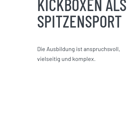
KICKBOXEN ALS
SPITZENSPORT
Die Ausbildung ist anspruchsvoll,
vielseitig und komplex.