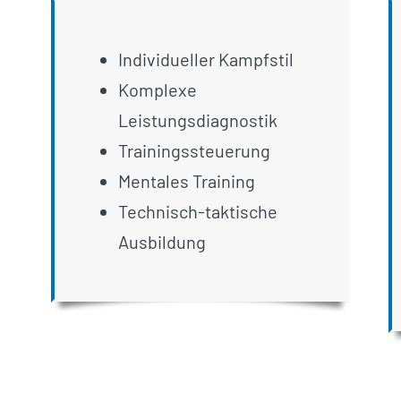
Individueller Kampfstil
Komplexe
Leistungsdiagnostik
Trainingssteuerung
Mentales Training
Technisch-taktische
Ausbildung