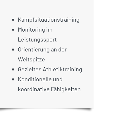
Kampfsituationstraining
Monitoring im
Leistungssport
Orientierung an der
Weltspitze
Gezieltes Athletiktraining
Konditionelle und
koordinative Fähigkeiten