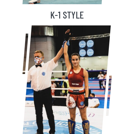
K-1 STYLE