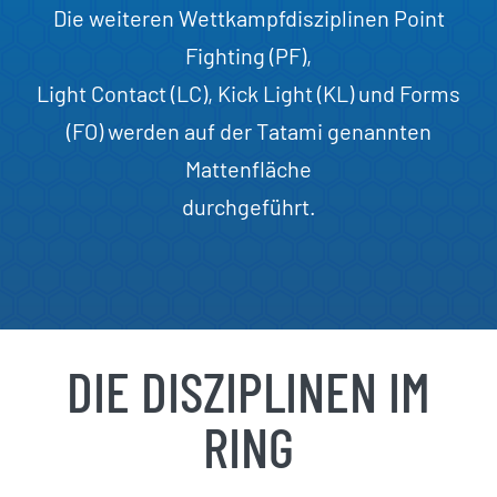
Die weiteren Wettkampfdisziplinen Point
Fighting (PF),
Light Contact (LC), Kick Light (KL) und Forms
(FO) werden auf der Tatami genannten
Mattenfläche
durchgeführt.
DIE DISZIPLINEN IM
RING