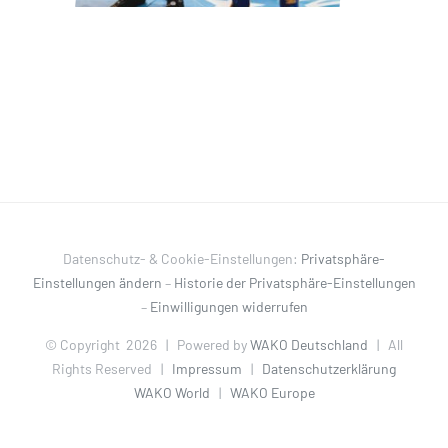
Datenschutz- & Cookie-Einstellungen:
Privatsphäre-
Einstellungen ändern
–
Historie der Privatsphäre-Einstellungen
–
Einwilligungen widerrufen
© Copyright
2026 | Powered by
WAKO Deutschland
| All
Rights Reserved |
Impressum
|
Datenschutzerklärung
WAKO World
|
WAKO Europe