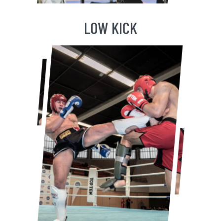
LOW KICK