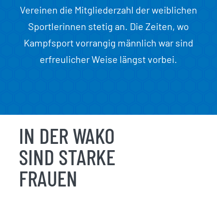
Vereinen die Mitgliederzahl der weiblichen
Sportlerinnen stetig an. Die Zeiten, wo
Kampfsport vorrangig männlich war sind
erfreulicher Weise längst vorbei.
IN DER WAKO
SIND STARKE
FRAUEN