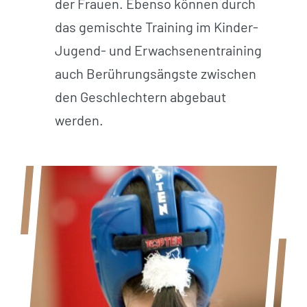
der Frauen. Ebenso können durch
das gemischte Training im Kinder-
Jugend- und Erwachsenentraining
auch Berührungsängste zwischen
den Geschlechtern abgebaut
werden.