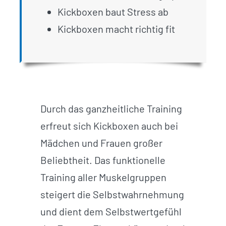
Kickboxen baut Stress ab
Kickboxen macht richtig fit
Durch das ganzheitliche Training
erfreut sich Kickboxen auch bei
Mädchen und Frauen großer
Beliebtheit. Das funktionelle
Training aller Muskelgruppen
steigert die Selbstwahrnehmung
und dient dem Selbstwertgefühl