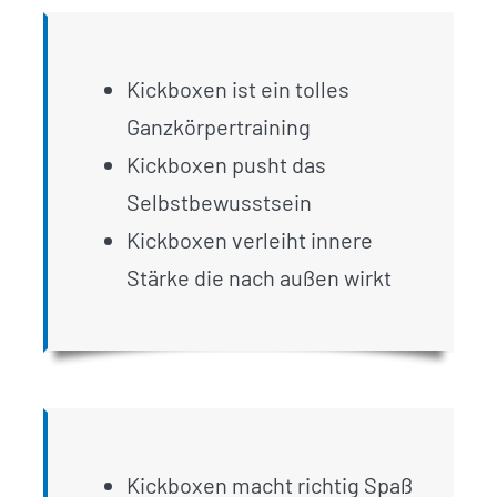
Kickboxen ist ein tolles
Ganzkörpertraining
Kickboxen pusht das
Selbstbewusstsein
Kickboxen verleiht innere
Stärke die nach außen wirkt
Kickboxen macht richtig Spaß