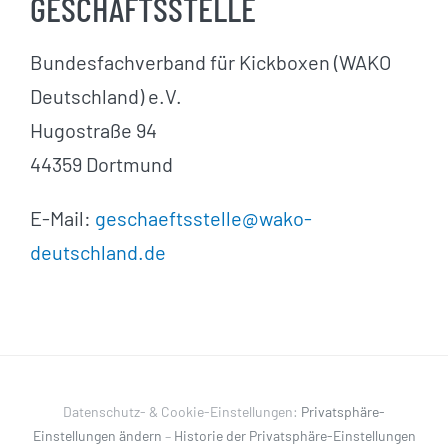
GESCHÄFTSSTELLE
Bundesfachverband für Kickboxen (WAKO
Deutschland) e.V.
Hugostraße 94
44359 Dortmund
E-Mail:
geschaeftsstelle@wako-
deutschland.de
Datenschutz- & Cookie-Einstellungen:
Privatsphäre-
Einstellungen ändern
–
Historie der Privatsphäre-Einstellungen