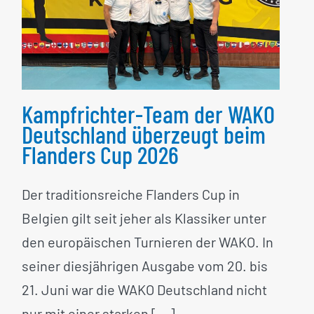
überzeugt beim Flanders
Cup 2026
Kampfrichter-Team der WAKO
Deutschland überzeugt beim
Flanders Cup 2026
Der traditionsreiche Flanders Cup in
Belgien gilt seit jeher als Klassiker unter
den europäischen Turnieren der WAKO. In
seiner diesjährigen Ausgabe vom 20. bis
21. Juni war die WAKO Deutschland nicht
nur mit einer starken [...]