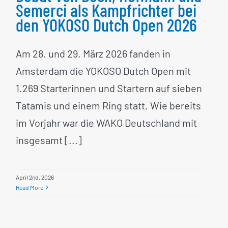
Semerci als Kampfrichter bei
den YOKOSO Dutch Open 2026
Am 28. und 29. März 2026 fanden in
Amsterdam die YOKOSO Dutch Open mit
1.269 Starterinnen und Startern auf sieben
Tatamis und einem Ring statt. Wie bereits
im Vorjahr war die WAKO Deutschland mit
insgesamt [...]
April 2nd, 2026
Read More