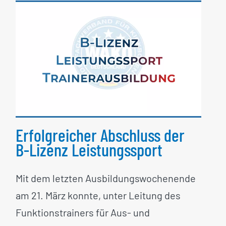
Erfolgreicher Abschluss
der B-Lizenz
Leistungssport
Erfolgreicher Abschluss der
B-Lizenz Leistungssport
Mit dem letzten Ausbildungswochenende
am 21. März konnte, unter Leitung des
Funktionstrainers für Aus- und