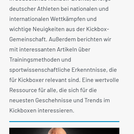
deutscher Athleten bei nationalen und
internationalen Wettkämpfen und
wichtige Neuigkeiten aus der Kickbox-
Gemeinschaft. Außerdem berichten wir
mit interessanten Artikeln über
Trainingsmethoden und
sportwissenschaftliche Erkenntnisse, die
für Kickboxer relevant sind. Eine wertvolle
Ressource für alle, die sich für die
neuesten Geschehnisse und Trends im
Kickboxen interessieren.