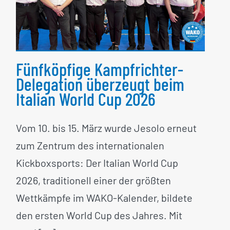
Italian World Cup 2026
Fünfköpfige Kampfrichter-
Delegation überzeugt beim
Italian World Cup 2026
Vom 10. bis 15. März wurde Jesolo erneut
zum Zentrum des internationalen
Kickboxsports: Der Italian World Cup
2026, traditionell einer der größten
Wettkämpfe im WAKO-Kalender, bildete
den ersten World Cup des Jahres. Mit