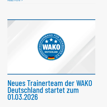
Neues Trainerteam der
WAKO Deutschland startet
zum 01.03.2026
Neues Trainerteam der WAKO
Deutschland startet zum
01.03.2026