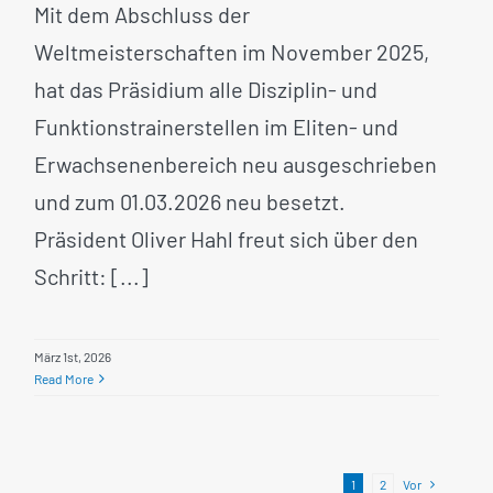
Mit dem Abschluss der
Weltmeisterschaften im November 2025,
hat das Präsidium alle Disziplin- und
Funktionstrainerstellen im Eliten- und
Erwachsenenbereich neu ausgeschrieben
und zum 01.03.2026 neu besetzt.
Präsident Oliver Hahl freut sich über den
Schritt: [...]
März 1st, 2026
Read More
1
2
Vor