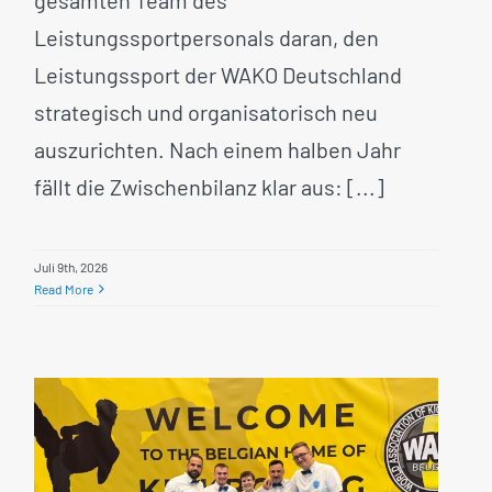
Leistungssportpersonals daran, den
Leistungssport der WAKO Deutschland
strategisch und organisatorisch neu
auszurichten. Nach einem halben Jahr
fällt die Zwischenbilanz klar aus: [...]
Juli 9th, 2026
Read More
Kampfrichter-Team der
WAKO Deutschland