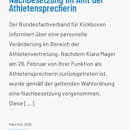
Athletensprecherin
Der Bundesfachverband für Kickboxen
informiert über eine personelle
Veränderung im Bereich der
Athletenvertretung. Nachdem Kiara Mager
am 26. Februar von ihrer Funktion als
Athletensprecherin zurückgetreten ist,
wurde gemäß der geltenden Wahlordnung
eine Nachbesetzung vorgenommen.
Diese [...]
März 14th, 2026
Read More