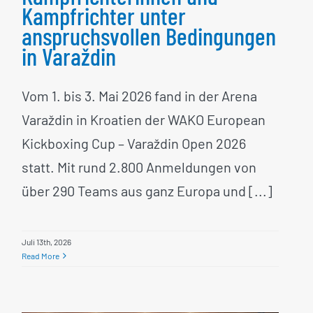
Kampfrichter unter
anspruchsvollen Bedingungen
in Varaždin
Vom 1. bis 3. Mai 2026 fand in der Arena
Varaždin in Kroatien der WAKO European
Kickboxing Cup – Varaždin Open 2026
statt. Mit rund 2.800 Anmeldungen von
über 290 Teams aus ganz Europa und [...]
Juli 13th, 2026
Read More