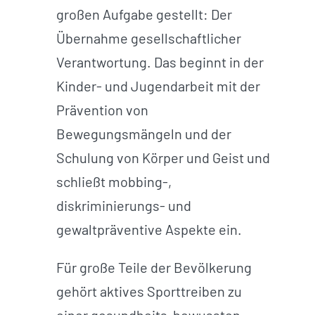
großen Aufgabe gestellt: Der
Übernahme gesellschaftlicher
Verantwortung. Das beginnt in der
Kinder- und Jugendarbeit mit der
Prävention von
Bewegungsmängeln und der
Schulung von Körper und Geist und
schließt mobbing-,
diskriminierungs- und
gewaltpräventive Aspekte ein.
Für große Teile der Bevölkerung
gehört aktives Sporttreiben zu