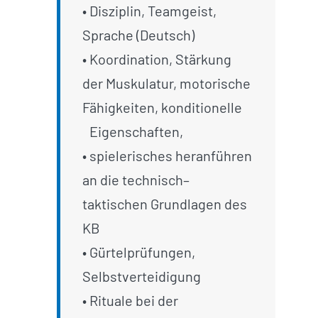
• Disziplin, Teamgeist,
Sprache (Deutsch)
• Koordination, Stärkung
der Muskulatur, motorische
Fähigkeiten, konditionelle
_
Eigenschaften,
• spielerisches heranführen
an die technisch–
taktischen Grundlagen des
KB
• Gürtelprüfungen,
Selbstverteidigung
• Rituale bei der