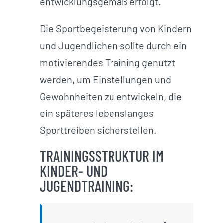
entwicklungsgemäß erfolgt.
Die Sportbegeisterung von Kindern
und Jugendlichen sollte durch ein
motivierendes Training genutzt
werden, um Einstellungen und
Gewohnheiten zu entwickeln, die
ein späteres lebenslanges
Sporttreiben sicherstellen.
TRAININGSSTRUKTUR IM
KINDER- UND
JUGENDTRAINING: