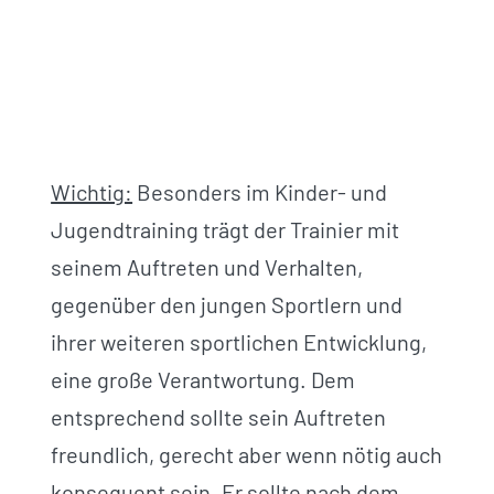
Wichtig:
Besonders im Kinder- und
Jugendtraining trägt der Trainier mit
seinem Auftreten und Verhalten,
gegenüber den jungen Sportlern und
ihrer weiteren sportlichen Entwicklung,
eine große Verantwortung. Dem
entsprechend sollte sein Auftreten
freundlich, gerecht aber wenn nötig auch
konsequent sein. Er sollte nach dem