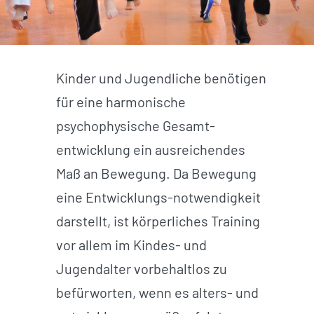
Kinder und Jugendliche benötigen
für eine harmonische
psychophysische Gesamt-
entwicklung ein ausreichendes
Maß an Bewegung. Da Bewegung
eine Entwicklungs-notwendigkeit
darstellt, ist körperliches Training
vor allem im Kindes- und
Jugendalter vorbehaltlos zu
befürworten, wenn es alters- und