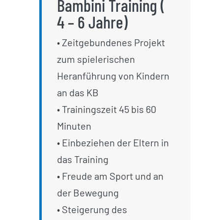
Bambini Training (
4 – 6 Jahre)
• Zeitgebundenes Projekt
zum spielerischen
Heranführung von Kindern
an das KB
• Trainingszeit 45 bis 60
Minuten
• Einbeziehen der Eltern in
das Training
• Freude am Sport und an
der Bewegung
• Steigerung des