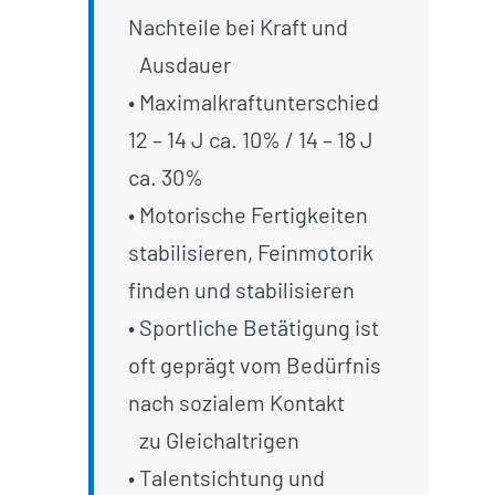
Nachteile bei Kraft und
_
Ausdauer
• Maximalkraftunterschied
12 – 14 J ca. 10% / 14 – 18 J
ca. 30%
• Motorische Fertigkeiten
stabilisieren, Feinmotorik
finden und stabilisieren
• Sportliche Betätigung ist
oft geprägt vom Bedürfnis
nach sozialem Kontakt
_
zu Gleichaltrigen
• Talentsichtung und