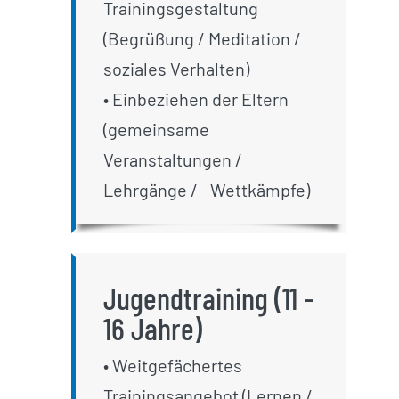
Trainingsgestaltung
(Begrüßung / Meditation /
soziales Verhalten)
• Einbeziehen der Eltern
(gemeinsame
Veranstaltungen /
Lehrgänge /
_
Wettkämpfe)
Jugendtraining (11 -
16 Jahre)
• Weitgefächertes
Trainingsangebot (Lernen /