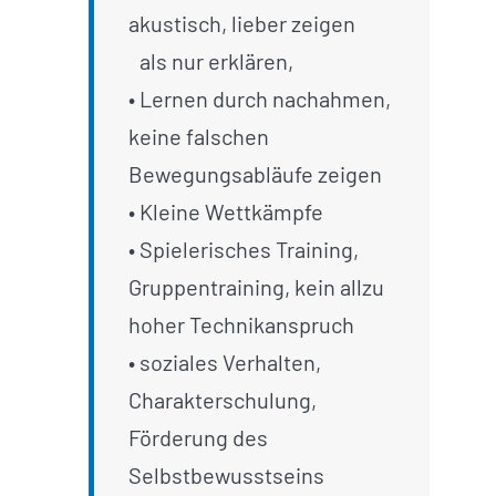
akustisch, lieber zeigen
_
als nur erklären,
• Lernen durch nachahmen,
keine falschen
Bewegungsabläufe zeigen
• Kleine Wettkämpfe
• Spielerisches Training,
Gruppentraining, kein allzu
hoher Technikanspruch
• soziales Verhalten,
Charakterschulung,
Förderung des
Selbstbewusstseins