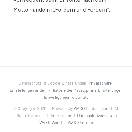
Motto handeln: „Fördern und Fordern“.
Datenschutz- & Cookie-Einstellungen:
Privatsphäre-
Einstellungen ändern
–
Historie der Privatsphäre-Einstellungen
–
Einwilligungen widerrufen
© Copyright
2026 | Powered by
WAKO Deutschland
| All
Rights Reserved |
Impressum
|
Datenschutzerklärung
WAKO World
|
WAKO Europe