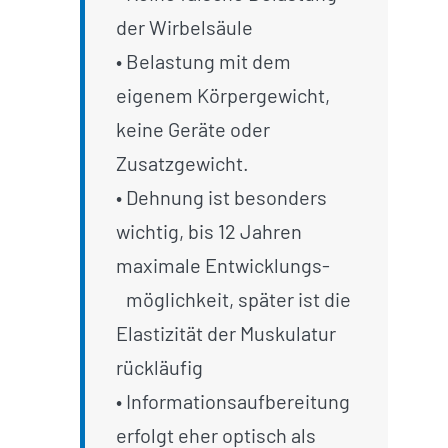
der Wirbelsäule
• Belastung mit dem
eigenem Körpergewicht,
keine Geräte oder
Zusatzgewicht.
• Dehnung ist besonders
wichtig, bis 12 Jahren
maximale Entwicklungs-
_
möglichkeit, später ist die
Elastizität der Muskulatur
rückläufig
• Informationsaufbereitung
erfolgt eher optisch als