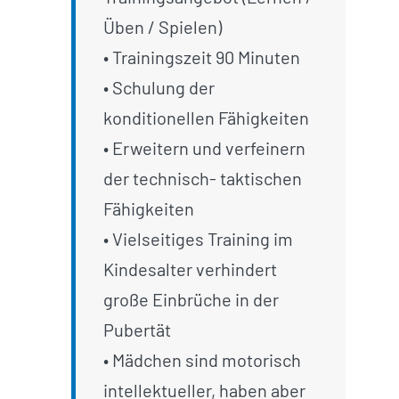
Üben / Spielen)
• Trainingszeit 90 Minuten
• Schulung der
konditionellen Fähigkeiten
• Erweitern und verfeinern
der technisch- taktischen
Fähigkeiten
• Vielseitiges Training im
Kindesalter verhindert
große Einbrüche in der
Pubertät
• Mädchen sind motorisch
intellektueller, haben aber