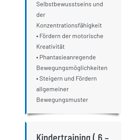
Selbstbewusstseins und
der
Konzentrationsfähigkeit
• Fördern der motorische
Kreativität
• Phantasieanregende
Bewegungsmöglichkeiten
• Steigern und Fördern
allgemeiner
Bewegungsmuster
Kindertraining ( 6 –