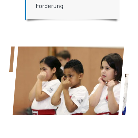
Förderung