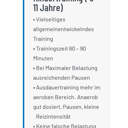
11 Jahre)
• Vielseitiges
allgemeinentwickelndes
Training
• Trainingszeit 60 – 90
Minuten
• Bei Maximaler Belastung
ausreichenden Pausen
• Ausdauertraining mehr im
aeroben Bereich. Anaerob
gut dosiert, Pausen, kleine
_
Reizintensität
• Keine falsche Belastung