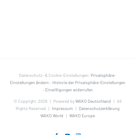
Datenschutz- & Cookie-Einstellungen:
Privatsphäre-
Einstellungen ändern
–
Historie der Privatsphäre-Einstellungen
–
Einwilligungen widerrufen
© Copyright
2026 | Powered by
WAKO Deutschland
| All
Rights Reserved |
Impressum
|
Datenschutzerklärung
WAKO World
|
WAKO Europe