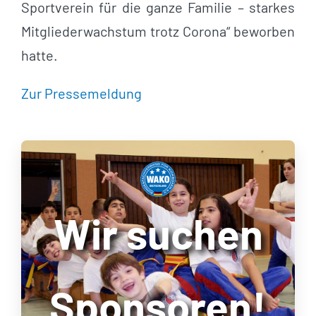
Sportverein für die ganze Familie – starkes
Mitgliederwachstum trotz Corona“ beworben
hatte.
Zur Pressemeldung
Wir suchen
Sponsoren!