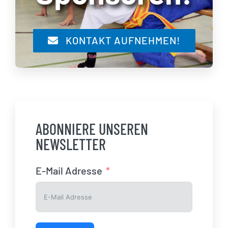
KONTAKT AUFNEHMEN!
ABONNIERE UNSEREN
NEWSLETTER
E-Mail Adresse