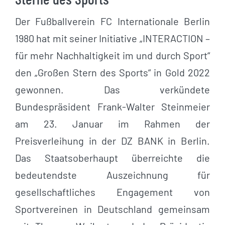
Der Fußballverein FC Internationale Berlin
1980 hat mit seiner Initiative „INTERACTION –
für mehr Nachhaltigkeit im und durch Sport“
den „Großen Stern des Sports“ in Gold 2022
gewonnen. Das verkündete
Bundespräsident Frank-Walter Steinmeier
am 23. Januar im Rahmen der
Preisverleihung in der DZ BANK in Berlin.
Das Staatsoberhaupt überreichte die
bedeutendste Auszeichnung für
gesellschaftliches Engagement von
Sportvereinen in Deutschland gemeinsam