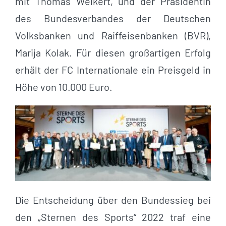
mit Thomas Weikert, und der Präsidentin
des Bundesverbandes der Deutschen
Volksbanken und Raiffeisenbanken (BVR),
Marija Kolak. Für diesen großartigen Erfolg
erhält der FC Internationale ein Preisgeld in
Höhe von 10.000 Euro.
Die Entscheidung über den Bundessieg bei
den „Sternen des Sports“ 2022 traf eine