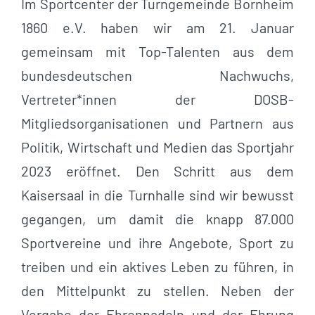
Im Sportcenter der Turngemeinde Bornheim
1860 e.V. haben wir am 21. Januar
gemeinsam mit Top-Talenten aus dem
bundesdeutschen Nachwuchs,
Vertreter*innen der DOSB-
Mitgliedsorganisationen und Partnern aus
Politik, Wirtschaft und Medien das Sportjahr
2023 eröffnet. Den Schritt aus dem
Kaisersaal in die Turnhalle sind wir bewusst
gegangen, um damit die knapp 87.000
Sportvereine und ihre Angebote, Sport zu
treiben und ein aktives Leben zu führen, in
den Mittelpunkt zu stellen. Neben der
Vergabe der Ehrennadeln und der Ehrung