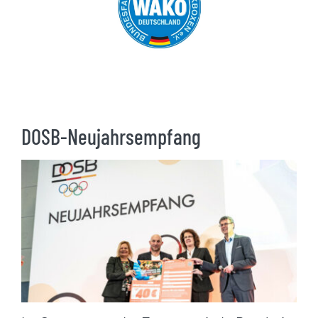
DOSB-Neujahrsempfang