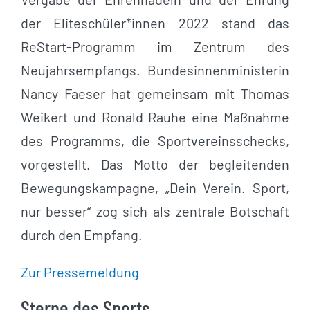
der Eliteschüler*innen 2022 stand das
ReStart-Programm im Zentrum des
Neujahrsempfangs. Bundesinnenministerin
Nancy Faeser hat gemeinsam mit Thomas
Weikert und Ronald Rauhe eine Maßnahme
des Programms, die Sportvereinsschecks,
vorgestellt. Das Motto der begleitenden
Bewegungskampagne, „Dein Verein. Sport,
nur besser“ zog sich als zentrale Botschaft
durch den Empfang.
Zur Pressemeldung
Sterne des Sports