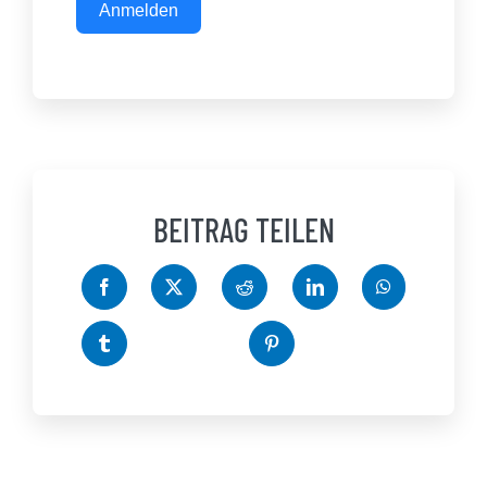
Anmelden
BEITRAG TEILEN