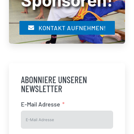
KONTAKT AUFNEHMEN!
ABONNIERE UNSEREN
NEWSLETTER
E-Mail Adresse