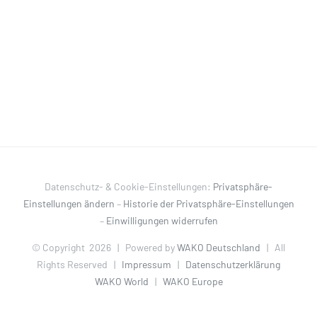
Datenschutz- & Cookie-Einstellungen:
Privatsphäre-
Einstellungen ändern
–
Historie der Privatsphäre-Einstellungen
–
Einwilligungen widerrufen
© Copyright
2026 | Powered by
WAKO Deutschland
| All
Rights Reserved |
Impressum
|
Datenschutzerklärung
WAKO World
|
WAKO Europe