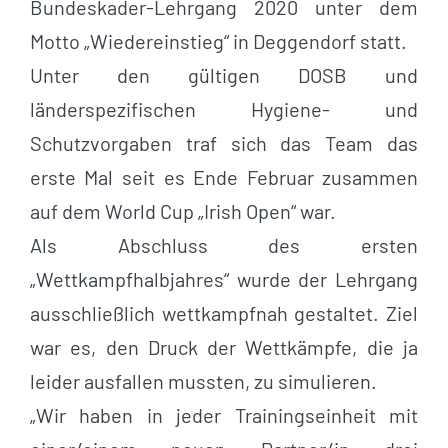
Bundeskader-Lehrgang 2020 unter dem
Motto „Wiedereinstieg“ in Deggendorf statt.
Unter den gültigen DOSB und
länderspezifischen Hygiene- und
Schutzvorgaben traf sich das Team das
erste Mal seit es Ende Februar zusammen
auf dem World Cup „Irish Open“ war.
Als Abschluss des ersten
„Wettkampfhalbjahres“ wurde der Lehrgang
ausschließlich wettkampfnah gestaltet. Ziel
war es, den Druck der Wettkämpfe, die ja
leider ausfallen mussten, zu simulieren.
„Wir haben in jeder Trainingseinheit mit