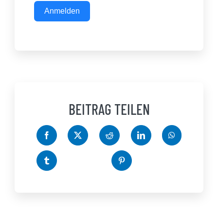
Anmelden
BEITRAG TEILEN