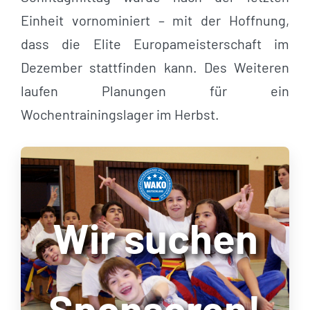
Einheit vornominiert – mit der Hoffnung,
dass die Elite Europameisterschaft im
Dezember stattfinden kann. Des Weiteren
laufen Planungen für ein
Wochentrainingslager im Herbst.
Wir suchen
Sponsoren!