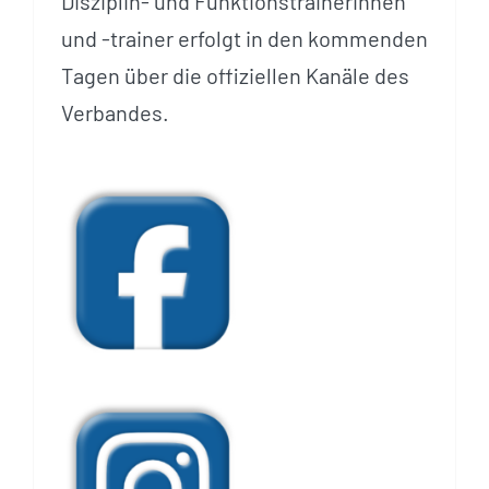
Disziplin- und Funktionstrainerinnen
und -trainer erfolgt in den kommenden
Tagen über die offiziellen Kanäle des
Verbandes.