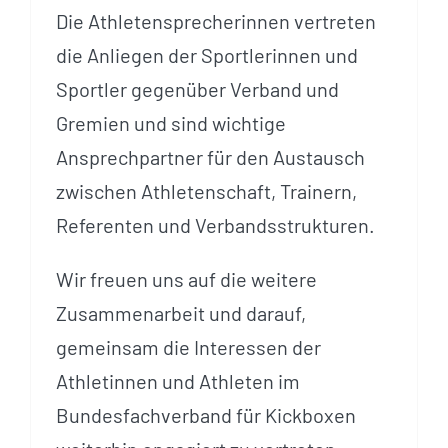
Die Athletensprecherinnen vertreten
die Anliegen der Sportlerinnen und
Sportler gegenüber Verband und
Gremien und sind wichtige
Ansprechpartner für den Austausch
zwischen Athletenschaft, Trainern,
Referenten und Verbandsstrukturen.
Wir freuen uns auf die weitere
Zusammenarbeit und darauf,
gemeinsam die Interessen der
Athletinnen und Athleten im
Bundesfachverband für Kickboxen