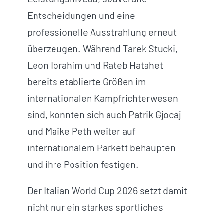
Entscheidungen und eine
professionelle Ausstrahlung erneut
überzeugen. Während Tarek Stucki,
Leon Ibrahim und Rateb Hatahet
bereits etablierte Größen im
internationalen Kampfrichterwesen
sind, konnten sich auch Patrik Gjocaj
und Maike Peth weiter auf
internationalem Parkett behaupten
und ihre Position festigen.
Der Italian World Cup 2026 setzt damit
nicht nur ein starkes sportliches