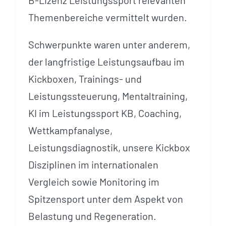
B-Lizenz Leistungssport relevanten
Themenbereiche vermittelt wurden.
Schwerpunkte waren unter anderem,
der langfristige Leistungsaufbau im
Kickboxen, Trainings- und
Leistungssteuerung, Mentaltraining,
KI im Leistungssport KB, Coaching,
Wettkampfanalyse,
Leistungsdiagnostik, unsere Kickbox
Disziplinen im internationalen
Vergleich sowie Monitoring im
Spitzensport unter dem Aspekt von
Belastung und Regeneration.