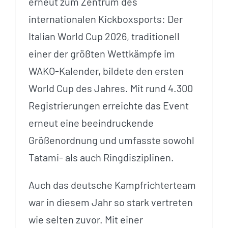
erneut zum Zentrum des
internationalen Kickboxsports: Der
Italian World Cup 2026, traditionell
einer der größten Wettkämpfe im
WAKO-Kalender, bildete den ersten
World Cup des Jahres. Mit rund 4.300
Registrierungen erreichte das Event
erneut eine beeindruckende
Größenordnung und umfasste sowohl
Tatami- als auch Ringdisziplinen.
Auch das deutsche Kampfrichterteam
war in diesem Jahr so stark vertreten
wie selten zuvor. Mit einer