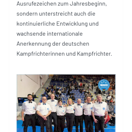
Ausrufezeichen zum Jahresbeginn,
sondern unterstreicht auch die
kontinuierliche Entwicklung und
wachsende internationale
Anerkennung der deutschen
Kampfrichterinnen und Kampfrichter.