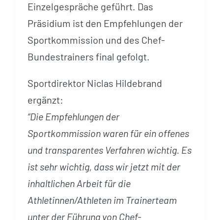
Einzelgespräche geführt. Das
Präsidium ist den Empfehlungen der
Sportkommission und des Chef-
Bundestrainers final gefolgt.
Sportdirektor Niclas Hildebrand
ergänzt:
“Die Empfehlungen der
Sportkommission waren für ein offenes
und transparentes Verfahren wichtig. Es
ist sehr wichtig, dass wir jetzt mit der
inhaltlichen Arbeit für die
Athletinnen/Athleten im Trainerteam
unter der Führung von Chef-