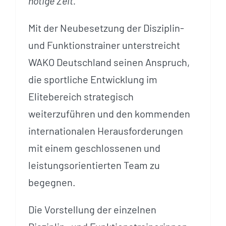
nötige Zeit.“
Mit der Neubesetzung der Disziplin-
und Funktionstrainer unterstreicht
WAKO Deutschland seinen Anspruch,
die sportliche Entwicklung im
Elitebereich strategisch
weiterzuführen und den kommenden
internationalen Herausforderungen
mit einem geschlossenen und
leistungsorientierten Team zu
begegnen.
Die Vorstellung der einzelnen