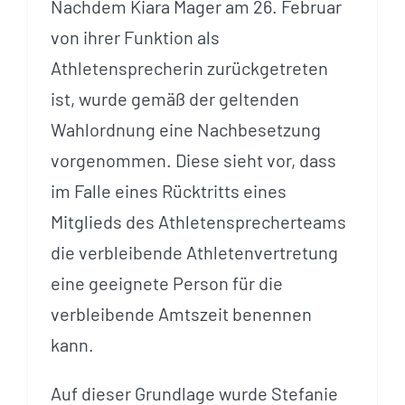
Nachdem Kiara Mager am 26. Februar
von ihrer Funktion als
Athletensprecherin zurückgetreten
ist, wurde gemäß der geltenden
Wahlordnung eine Nachbesetzung
vorgenommen. Diese sieht vor, dass
im Falle eines Rücktritts eines
Mitglieds des Athletensprecherteams
die verbleibende Athletenvertretung
eine geeignete Person für die
verbleibende Amtszeit benennen
kann.
Auf dieser Grundlage wurde Stefanie