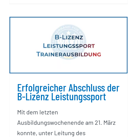
Erfolgreicher Abschluss der
B-Lizenz Leistungssport
Erfolgreicher Abschluss der
B-Lizenz Leistungssport
Mit dem letzten
Ausbildungswochenende am 21. März
konnte, unter Leitung des