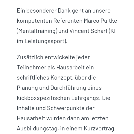
Ein besonderer Dank geht an unsere
kompetenten Referenten Marco Pultke
(Mentaltraining) und Vincent Scharf (KI
im Leistungssport).
Zusätzlich entwickelte jeder
Teilnehmer als Hausarbeit ein
schriftliches Konzept, über die
Planung und Durchführung eines
kickboxspezifischen Lehrgangs. Die
Inhalte und Schwerpunkte der
Hausarbeit wurden dann am letzten
Ausbildungstag, in einem Kurzvortrag