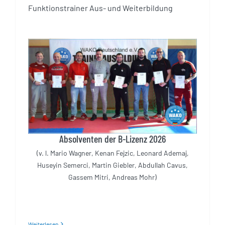
Funktionstrainer Aus- und Weiterbildung
Absolventen der B-Lizenz 2026
(v. l. Mario Wagner, Kenan Fejzic, Leonard Ademaj,
Huseyin Semerci, Martin Giebler, Abdullah Cavus,
Gassem Mitri, Andreas Mohr)
Weiterlesen