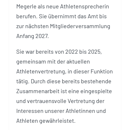
Megerle als neue Athletensprecherin
berufen. Sie übernimmt das Amt bis
zur nächsten Mitgliederversammlung
Anfang 2027.
Sie war bereits von 2022 bis 2025,
gemeinsam mit der aktuellen
Athletenvertretung, in dieser Funktion
tätig. Durch diese bereits bestehende
Zusammenarbeit ist eine eingespielte
und vertrauensvolle Vertretung der
Interessen unserer Athletinnen und
Athleten gewährleistet.