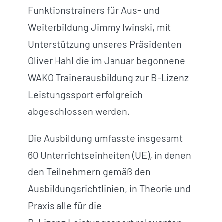
Funktionstrainers für Aus- und
Weiterbildung Jimmy Iwinski, mit
Unterstützung unseres Präsidenten
Oliver Hahl die im Januar begonnene
WAKO Trainerausbildung zur B-Lizenz
Leistungssport erfolgreich
abgeschlossen werden.
Die Ausbildung umfasste insgesamt
60 Unterrichtseinheiten (UE), in denen
den Teilnehmern gemäß den
Ausbildungsrichtlinien, in Theorie und
Praxis alle für die