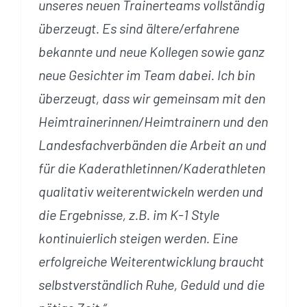
unseres neuen Trainerteams vollständig
überzeugt. Es sind ältere/erfahrene
bekannte und neue Kollegen sowie ganz
neue Gesichter im Team dabei. Ich bin
überzeugt, dass wir gemeinsam mit den
Heimtrainerinnen/Heimtrainern und den
Landesfachverbänden die Arbeit an und
für die Kaderathletinnen/Kaderathleten
qualitativ weiterentwickeln werden und
die Ergebnisse, z.B. im K-1 Style
kontinuierlich steigen werden. Eine
erfolgreiche Weiterentwicklung braucht
selbstverständlich Ruhe, Geduld und die