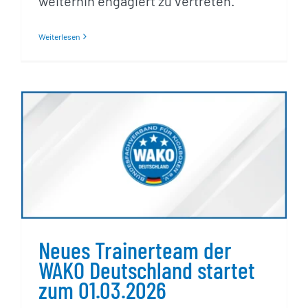
weiterhin engagiert zu vertreten.
Weiterlesen
Neues Trainerteam der
WAKO Deutschland startet
zum 01.03.2026
Neues Trainerteam der
WAKO Deutschland startet
zum 01.03.2026