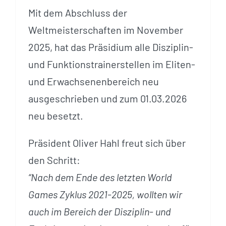
Mit dem Abschluss der
Weltmeisterschaften im November
2025, hat das Präsidium alle Disziplin-
und Funktionstrainerstellen im Eliten-
und Erwachsenenbereich neu
ausgeschrieben und zum 01.03.2026
neu besetzt.
Präsident Oliver Hahl freut sich über
den Schritt:
“Nach dem Ende des letzten World
Games Zyklus 2021-2025, wollten wir
auch im Bereich der Disziplin- und