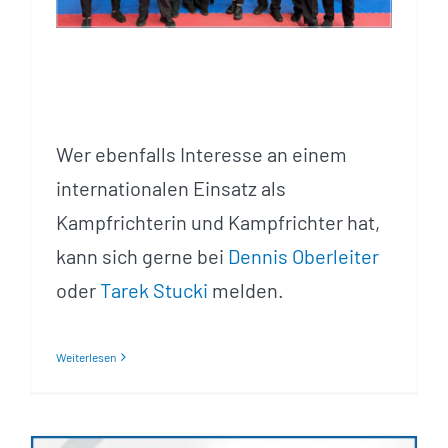
Wer ebenfalls Interesse an einem
internationalen Einsatz als
Kampfrichterin und Kampfrichter hat,
kann sich gerne bei
Dennis Oberleiter
oder
Tarek Stucki
melden.
Weiterlesen