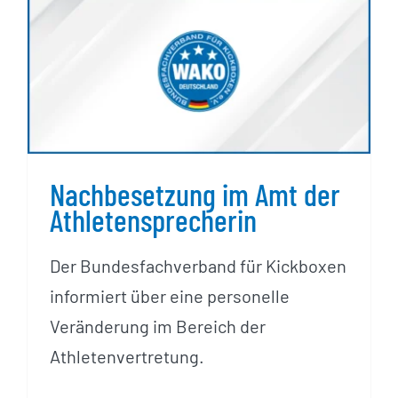
Nachbesetzung im Amt der
Athletensprecherin
Nachbesetzung im Amt der
Athletensprecherin
Der Bundesfachverband für Kickboxen
informiert über eine personelle
Veränderung im Bereich der
Athletenvertretung.