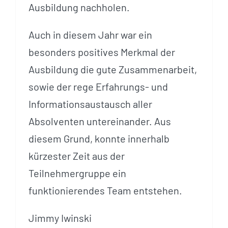
Ausbildung nachholen.
Auch in diesem Jahr war ein
besonders positives Merkmal der
Ausbildung die gute Zusammenarbeit,
sowie der rege Erfahrungs- und
Informationsaustausch aller
Absolventen untereinander. Aus
diesem Grund, konnte innerhalb
kürzester Zeit aus der
Teilnehmergruppe ein
funktionierendes Team entstehen.
Jimmy Iwinski