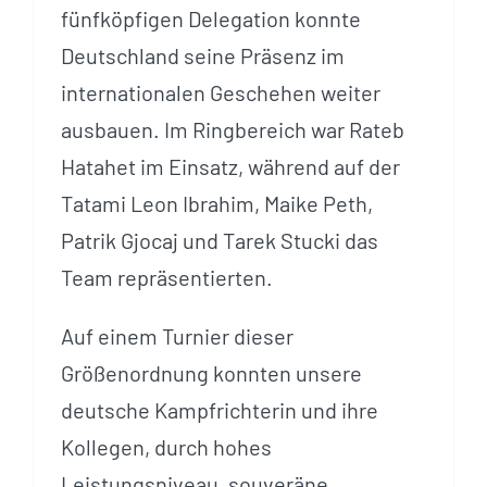
fünfköpfigen Delegation konnte
Deutschland seine Präsenz im
internationalen Geschehen weiter
ausbauen. Im Ringbereich war Rateb
Hatahet im Einsatz, während auf der
Tatami Leon Ibrahim, Maike Peth,
Patrik Gjocaj und Tarek Stucki das
Team repräsentierten.
Auf einem Turnier dieser
Größenordnung konnten unsere
deutsche Kampfrichterin und ihre
Kollegen, durch hohes
Leistungsniveau, souveräne