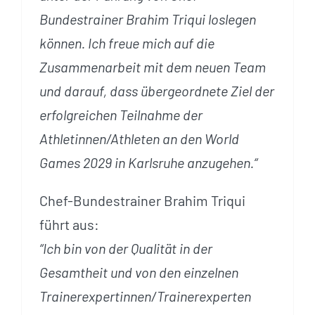
Bundestrainer Brahim Triqui loslegen
können. Ich freue mich auf die
Zusammenarbeit mit dem neuen Team
und darauf, dass übergeordnete Ziel der
erfolgreichen Teilnahme der
Athletinnen/Athleten an den World
Games 2029 in Karlsruhe anzugehen.“
Chef-Bundestrainer Brahim Triqui
führt aus:
“Ich bin von der Qualität in der
Gesamtheit und von den einzelnen
Trainerexpertinnen/Trainerexperten