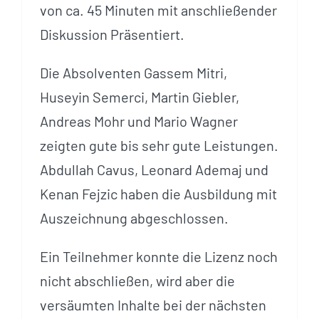
von ca. 45 Minuten mit anschließender
Diskussion Präsentiert.
Die Absolventen Gassem Mitri,
Huseyin Semerci, Martin Giebler,
Andreas Mohr und Mario Wagner
zeigten gute bis sehr gute Leistungen.
Abdullah Cavus, Leonard Ademaj und
Kenan Fejzic haben die Ausbildung mit
Auszeichnung abgeschlossen.
Ein Teilnehmer konnte die Lizenz noch
nicht abschließen, wird aber die
versäumten Inhalte bei der nächsten