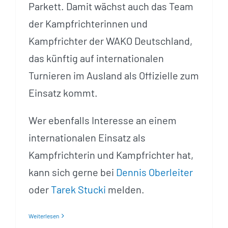
Parkett. Damit wächst auch das Team
der Kampfrichterinnen und
Kampfrichter der WAKO Deutschland,
das künftig auf internationalen
Turnieren im Ausland als Offizielle zum
Einsatz kommt.
Wer ebenfalls Interesse an einem
internationalen Einsatz als
Kampfrichterin und Kampfrichter hat,
kann sich gerne bei
Dennis Oberleiter
oder
Tarek Stucki
melden.
Weiterlesen