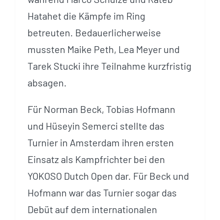
Hatahet die Kämpfe im Ring
betreuten. Bedauerlicherweise
mussten Maike Peth, Lea Meyer und
Tarek Stucki ihre Teilnahme kurzfristig
absagen.
Für Norman Beck, Tobias Hofmann
und Hüseyin Semerci stellte das
Turnier in Amsterdam ihren ersten
Einsatz als Kampfrichter bei den
YOKOSO Dutch Open dar. Für Beck und
Hofmann war das Turnier sogar das
Debüt auf dem internationalen