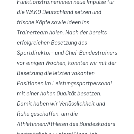
Funktionstrainerinnen neue Impulse für
die WAKO Deutschland setzen und
frische Köpfe sowie Ideen ins
Trainerteam holen. Nach der bereits
erfolgreichen Besetzung des
Sportdirektor- und Chef-Bundestrainers
vor einigen Wochen, konnten wir mit der
Besetzung die letzten vakanten
Positionen im Leistungssportpersonal
mit einer hohen Qualität besetzen.
Damit haben wir Verlässlichkeit und
Ruhe geschaffen, um die
Athletinnen/Athleten des Bundeskaders
bestmöglich zu unterstützen. Ich