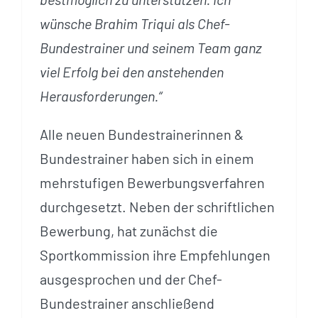
wünsche Brahim Triqui als Chef-
Bundestrainer und seinem Team ganz
viel Erfolg bei den anstehenden
Herausforderungen.“
Alle neuen Bundestrainerinnen &
Bundestrainer haben sich in einem
mehrstufigen Bewerbungsverfahren
durchgesetzt. Neben der schriftlichen
Bewerbung, hat zunächst die
Sportkommission ihre Empfehlungen
ausgesprochen und der Chef-
Bundestrainer anschließend