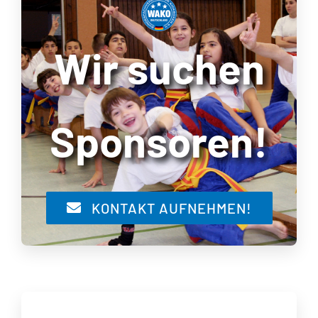
Wir suchen
Sponsoren!
KONTAKT AUFNEHMEN!