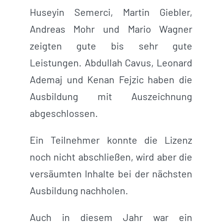
Huseyin Semerci, Martin Giebler,
Andreas Mohr und Mario Wagner
zeigten gute bis sehr gute
Leistungen. Abdullah Cavus, Leonard
Ademaj und Kenan Fejzic haben die
Ausbildung mit Auszeichnung
abgeschlossen.
Ein Teilnehmer konnte die Lizenz
noch nicht abschließen, wird aber die
versäumten Inhalte bei der nächsten
Ausbildung nachholen.
Auch in diesem Jahr war ein