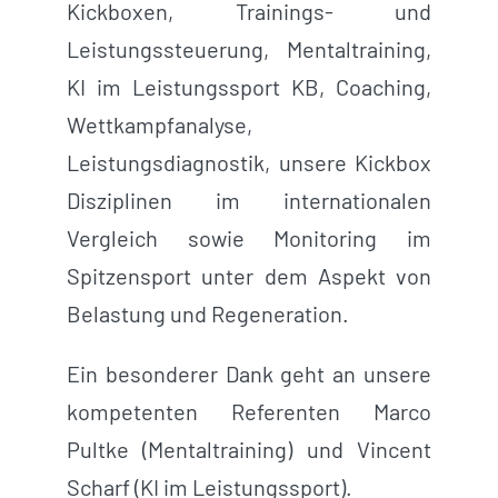
Kickboxen, Trainings- und
Leistungssteuerung, Mentaltraining,
KI im Leistungssport KB, Coaching,
Wettkampfanalyse,
Leistungsdiagnostik, unsere Kickbox
Disziplinen im internationalen
Vergleich sowie Monitoring im
Spitzensport unter dem Aspekt von
Belastung und Regeneration.
Ein besonderer Dank geht an unsere
kompetenten Referenten Marco
Pultke (Mentaltraining) und Vincent
Scharf (KI im Leistungssport).