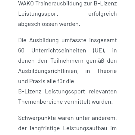
WAKO Trainerausbildung zur B-Lizenz
Leistungssport erfolgreich
abgeschlossen werden.
Die Ausbildung umfasste insgesamt
60 Unterrichtseinheiten (UE), in
denen den Teilnehmern gemäß den
Ausbildungsrichtlinien, in Theorie
und Praxis alle für die
B-Lizenz Leistungssport relevanten
Themenbereiche vermittelt wurden.
Schwerpunkte waren unter anderem,
der langfristige Leistungsaufbau im