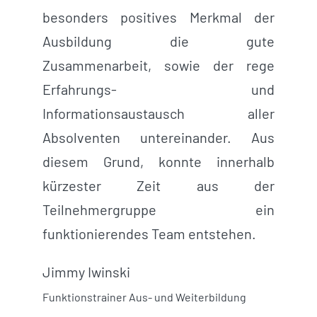
besonders positives Merkmal der
Ausbildung die gute
Zusammenarbeit, sowie der rege
Erfahrungs- und
Informationsaustausch aller
Absolventen untereinander. Aus
diesem Grund, konnte innerhalb
kürzester Zeit aus der
Teilnehmergruppe ein
funktionierendes Team entstehen.
Jimmy Iwinski
Funktionstrainer Aus- und Weiterbildung