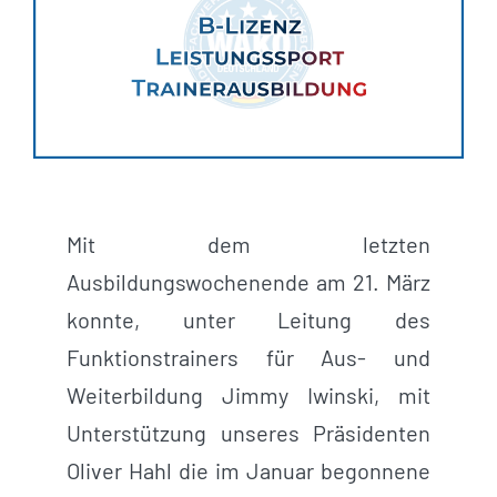
Mit dem letzten
Ausbildungswochenende am 21. März
konnte, unter Leitung des
Funktionstrainers für Aus- und
Weiterbildung Jimmy Iwinski, mit
Unterstützung unseres Präsidenten
Oliver Hahl die im Januar begonnene