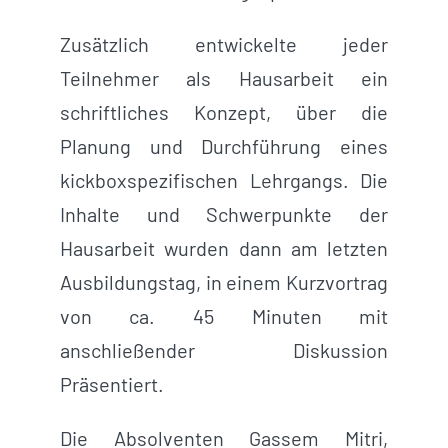
Zusätzlich entwickelte jeder
Teilnehmer als Hausarbeit ein
schriftliches Konzept, über die
Planung und Durchführung eines
kickboxspezifischen Lehrgangs. Die
Inhalte und Schwerpunkte der
Hausarbeit wurden dann am letzten
Ausbildungstag, in einem Kurzvortrag
von ca. 45 Minuten mit
anschließender Diskussion
Präsentiert.
Die Absolventen Gassem Mitri,