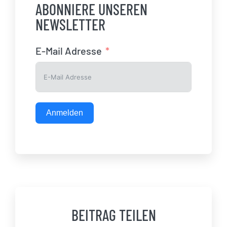
ABONNIERE UNSEREN
NEWSLETTER
E-Mail Adresse
Anmelden
BEITRAG TEILEN