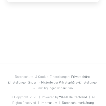
Datenschutz- & Cookie-Einstellungen:
Privatsphäre-
Einstellungen ändern
–
Historie der Privatsphäre-Einstellungen
–
Einwilligungen widerrufen
© Copyright
2026 | Powered by
WAKO Deutschland
| All
Rights Reserved |
Impressum
|
Datenschutzerklärung