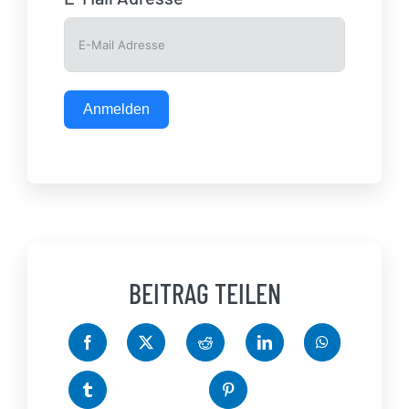
Anmelden
BEITRAG TEILEN