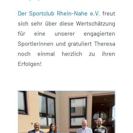
Der Sportclub Rhein-Nahe e.V.
freut
sich sehr über diese Wertschätzung
für eine unserer engagierten
Sportlerinnen und gratuliert Theresa
noch einmal herzlich zu ihren
Erfolgen!