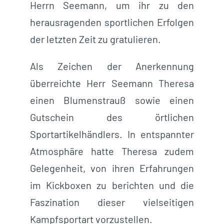
Herrn Seemann, um ihr zu den
herausragenden sportlichen Erfolgen
der letzten Zeit zu gratulieren.
Als Zeichen der Anerkennung
überreichte Herr Seemann Theresa
einen Blumenstrauß sowie einen
Gutschein des örtlichen
Sportartikelhändlers. In entspannter
Atmosphäre hatte Theresa zudem
Gelegenheit, von ihren Erfahrungen
im Kickboxen zu berichten und die
Faszination dieser vielseitigen
Kampfsportart vorzustellen.