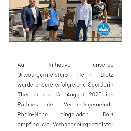
Auf Initiative unseres
Ortsbürgermeisters Herrn Dietz
wurde unsere erfolgreiche Sportlerin
Theresa am 14. August 2025 ins
Rathaus der Verbandsgemeinde
Rhein-Nahe eingeladen. Dort
empfing sie Verbandsbürgermeister