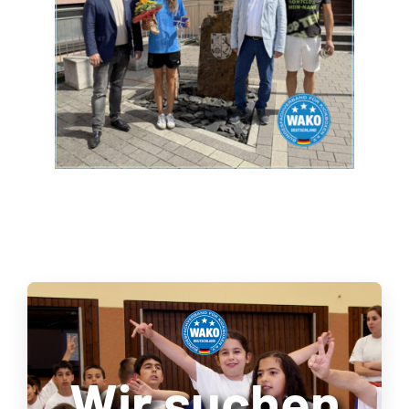
Wir suchen