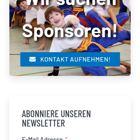
Sponsoren!
KONTAKT AUFNEHMEN!
ABONNIERE UNSEREN
NEWSLETTER
E-Mail Adresse