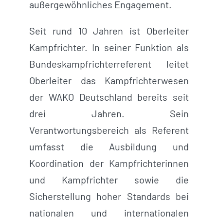
außergewöhnliches Engagement.
Seit rund 10 Jahren ist Oberleiter
Kampfrichter. In seiner Funktion als
Bundeskampfrichterreferent leitet
Oberleiter das Kampfrichterwesen
der WAKO Deutschland bereits seit
drei Jahren. Sein
Verantwortungsbereich als Referent
umfasst die Ausbildung und
Koordination der Kampfrichterinnen
und Kampfrichter sowie die
Sicherstellung hoher Standards bei
nationalen und internationalen