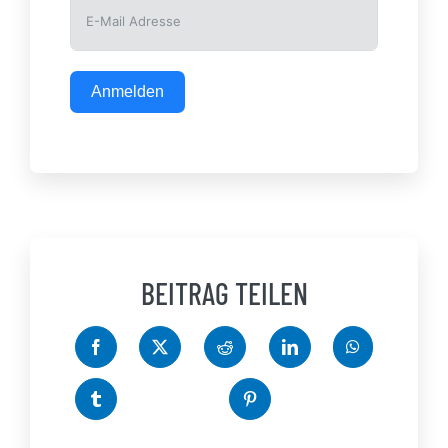
Anmelden
BEITRAG TEILEN