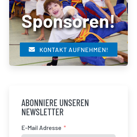
Sponsoren!
KONTAKT AUFNEHMEN!
ABONNIERE UNSEREN
NEWSLETTER
E-Mail Adresse