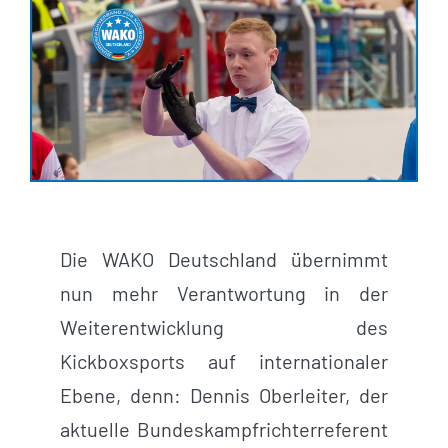
Die WAKO Deutschland übernimmt
nun mehr Verantwortung in der
Weiterentwicklung des
Kickboxsports auf internationaler
Ebene, denn: Dennis Oberleiter, der
aktuelle Bundeskampfrichterreferent