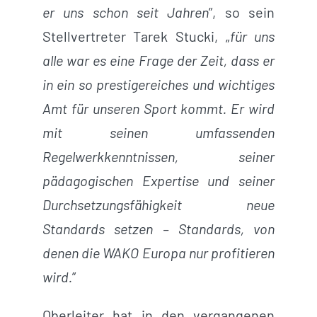
er uns schon seit Jahren
”, so sein
Stellvertreter Tarek Stucki, „
für uns
alle war es eine Frage der Zeit, dass er
in ein so prestigereiches und wichtiges
Amt für unseren Sport kommt. Er wird
mit seinen umfassenden
Regelwerkkenntnissen, seiner
pädagogischen Expertise und seiner
Durchsetzungsfähigkeit neue
Standards setzen – Standards, von
denen die WAKO Europa nur profitieren
wird.
”
Oberleiter hat in den vergangenen