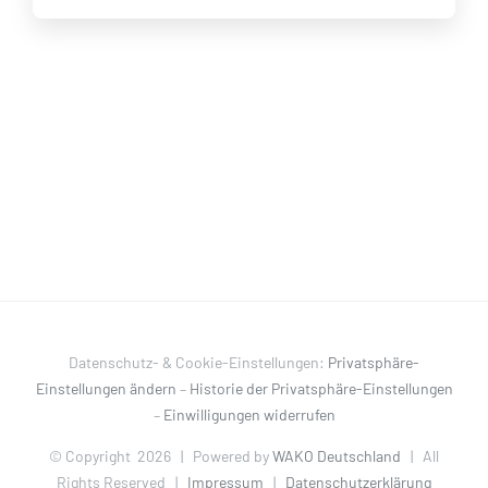
Datenschutz- & Cookie-Einstellungen:
Privatsphäre-
Einstellungen ändern
–
Historie der Privatsphäre-Einstellungen
–
Einwilligungen widerrufen
© Copyright
2026 | Powered by
WAKO Deutschland
| All
Rights Reserved |
Impressum
|
Datenschutzerklärung