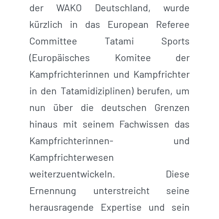
der WAKO Deutschland, wurde
kürzlich in das European Referee
Committee Tatami Sports
(Europäisches Komitee der
Kampfrichterinnen und Kampfrichter
in den Tatamidiziplinen) berufen, um
nun über die deutschen Grenzen
hinaus mit seinem Fachwissen das
Kampfrichterinnen- und
Kampfrichterwesen
weiterzuentwickeln. Diese
Ernennung unterstreicht seine
herausragende Expertise und sein