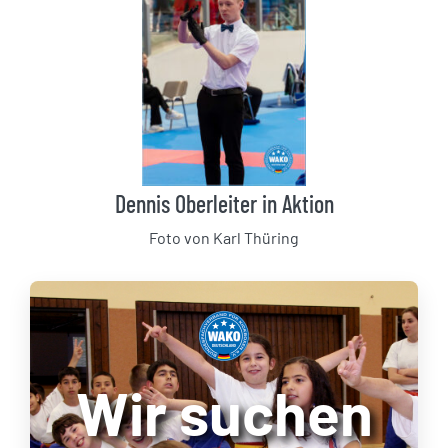
Dennis Oberleiter in Aktion
Foto von Karl Thüring
Wir suchen