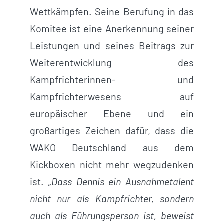
Wettkämpfen. Seine Berufung in das
Komitee ist eine Anerkennung seiner
Leistungen und seines Beitrags zur
Weiterentwicklung des
Kampfrichterinnen- und
Kampfrichterwesens auf
europäischer Ebene und ein
großartiges Zeichen dafür, dass die
WAKO Deutschland aus dem
Kickboxen nicht mehr wegzudenken
ist. „
Dass Dennis ein Ausnahmetalent
nicht nur als Kampfrichter, sondern
auch als Führungsperson ist, beweist