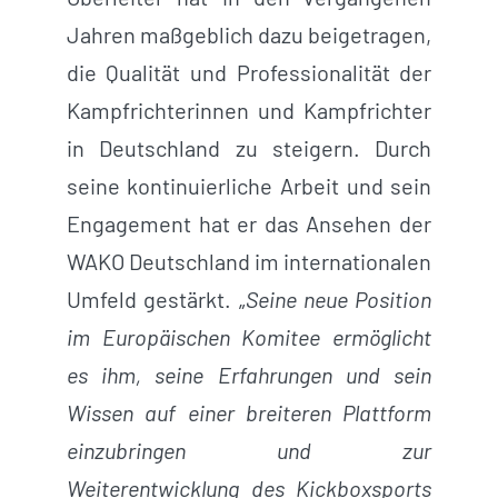
Jahren maßgeblich dazu beigetragen,
die Qualität und Professionalität der
Kampfrichterinnen und Kampfrichter
in Deutschland zu steigern. Durch
seine kontinuierliche Arbeit und sein
Engagement hat er das Ansehen der
WAKO Deutschland im internationalen
Umfeld gestärkt. „
Seine neue Position
im Europäischen Komitee ermöglicht
es ihm, seine Erfahrungen und sein
Wissen auf einer breiteren Plattform
einzubringen und zur
Weiterentwicklung des Kickboxsports