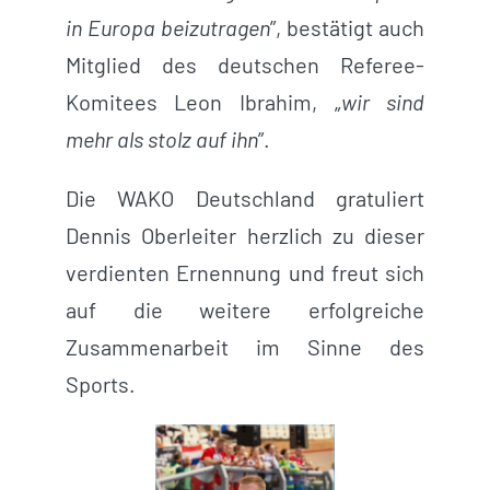
in Europa beizutragen
”, bestätigt auch
Mitglied des deutschen Referee-
Komitees Leon Ibrahim, „
wir sind
mehr als stolz auf ihn
”.
Die WAKO Deutschland gratuliert
Dennis Oberleiter herzlich zu dieser
verdienten Ernennung und freut sich
auf die weitere erfolgreiche
Zusammenarbeit im Sinne des
Sports.