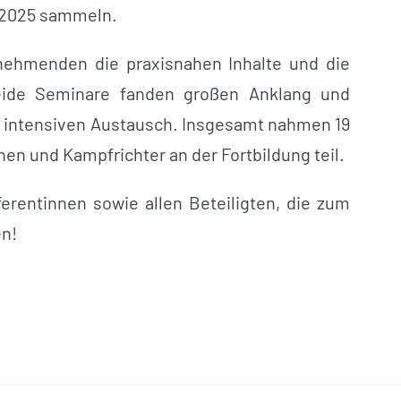
 2025 sammeln.
nehmenden die praxisnahen Inhalte und die
Beide Seminare fanden großen Anklang und
n intensiven Austausch. Insgesamt nahmen 19
en und Kampfrichter an der Fortbildung teil.
erentinnen sowie allen Beteiligten, die zum
en!