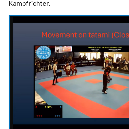
Kampfrichter.