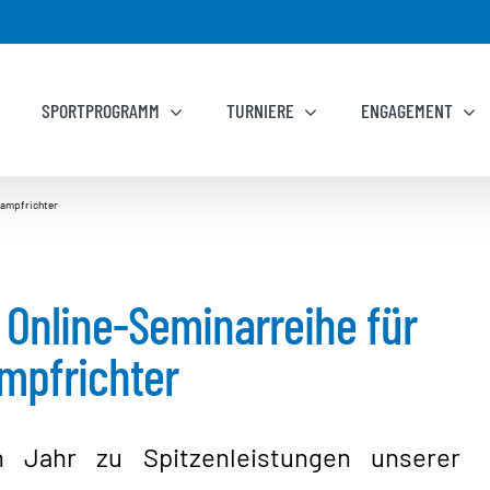
SPORTPROGRAMM
TURNIERE
ENGAGEMENT
Kampfrichter
g Online-Seminarreihe für
mpfrichter
 Jahr zu Spitzenleistungen unserer