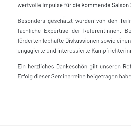
wertvolle Impulse für die kommende Saison
Besonders geschätzt wurden von den Teil
fachliche Expertise der Referentinnen. 
förderten lebhafte Diskussionen sowie eine
engagierte und interessierte Kampfrichterinn
Ein herzliches Dankeschön gilt unseren Ref
Erfolg dieser Seminarreihe beigetragen hab