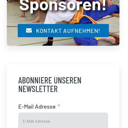
Sponsoren!
KONTAKT AUFNEHMEN!
ABONNIERE UNSEREN
NEWSLETTER
E-Mail Adresse