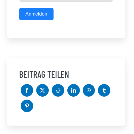
Anmelden
BEITRAG TEILEN