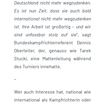
Deutschland nicht mehr wegzudenken.
Es ist nun Zeit, dass sie auch bald
international nicht mehr wegzudenken
ist. Ihre Arbeit ist großartig – und wir
sind unfassbar stolz auf sie
”, sagt
Bundeskampfrichterreferent Dennis
Oberleiter, der, genauso wie Tarek
Stucki, eine Mattenleitung während
des Turniers innehatte.
~
Wer auch Interesse hat, national wie
international als Kampfrichterin oder