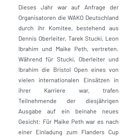
Dieses Jahr war auf Anfrage der
Organisatoren die WAKO Deutschland
durch ihr Komitee, bestehend aus
Dennis Oberleiter, Tarek Stucki, Leon
Ibrahim und Maike Peth, vertreten.
Während für Stucki, Oberleiter und
Ibrahim die Bristol Open eines von
vielen internationalen Einsätzen in
ihrer Karriere war, trafen
Teilnehmende der diesjährigen
Ausgabe auf ein beinahe neues
Gesicht: Für Maike Peth war es nach
einer Einladung zum Flanders Cup