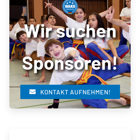
Wir suchen
Sponsoren!
KONTAKT AUFNEHMEN!