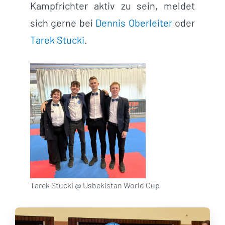
Kampfrichter aktiv zu sein, meldet
sich gerne bei
Dennis Oberleiter
oder
Tarek Stucki
.
Tarek Stucki @ Usbekistan World Cup