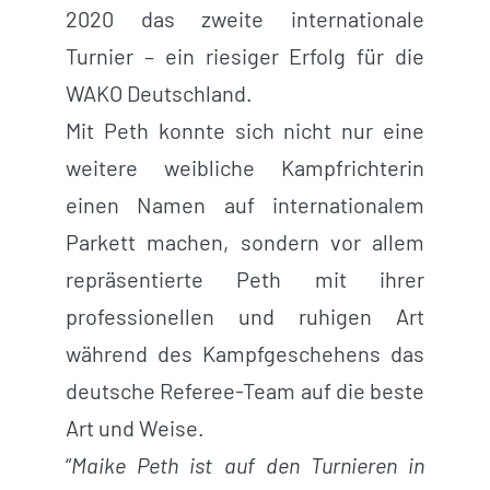
2020 das zweite internationale
Turnier – ein riesiger Erfolg für die
WAKO Deutschland.
Mit Peth konnte sich nicht nur eine
weitere weibliche Kampfrichterin
einen Namen auf internationalem
Parkett machen, sondern vor allem
repräsentierte Peth mit ihrer
professionellen und ruhigen Art
während des Kampfgeschehens das
deutsche Referee-Team auf die beste
Art und Weise.
“
Maike Peth ist auf den Turnieren in