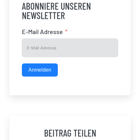
ABONNIERE UNSEREN
NEWSLETTER
E-Mail Adresse
Anmelden
BEITRAG TEILEN