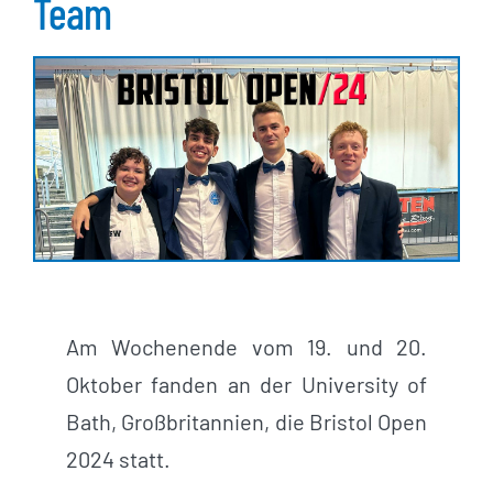
Team
Am Wochenende vom 19. und 20.
Oktober fanden an der University of
Bath, Großbritannien, die Bristol Open
2024 statt.