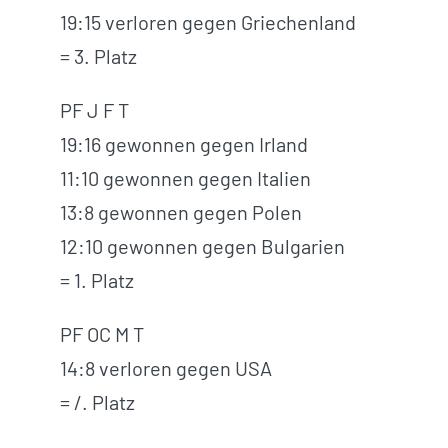
19:15 verloren gegen Griechenland
= 3. Platz
PF J F T
19:16 gewonnen gegen Irland
11:10 gewonnen gegen Italien
13:8 gewonnen gegen Polen
12:10 gewonnen gegen Bulgarien
= 1. Platz
PF OC M T
14:8 verloren gegen USA
= /. Platz