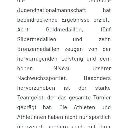
Jugendnationalmannschaft hat
beeindruckende Ergebnisse erzielt.
Acht Goldmedaillen, fünf
Silbermedaillen und zehn
Bronzemedaillen zeugen von der
hervorragenden Leistung und dem
hohen Niveau unserer
Nachwuchssportler. Besonders
hervorzuheben ist der starke
Teamgeist, der das gesamte Turnier
geprägt hat. Die Athleten und
Athletinnen haben nicht nur sportlich
überzeugt, sondern auch mit ihrer