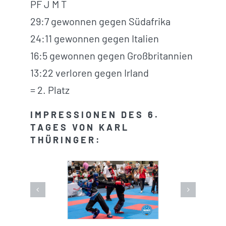
PF J M T
29:7 gewonnen gegen Südafrika
24:11 gewonnen gegen Italien
16:5 gewonnen gegen Großbritannien
13:22 verloren gegen Irland
= 2. Platz
IMPRESSIONEN DES 6.
TAGES VON KARL
THÜRINGER: