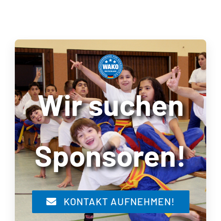
Wir suchen
Sponsoren!
KONTAKT AUFNEHMEN!