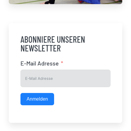
ABONNIERE UNSEREN
NEWSLETTER
E-Mail Adresse
Anmelden