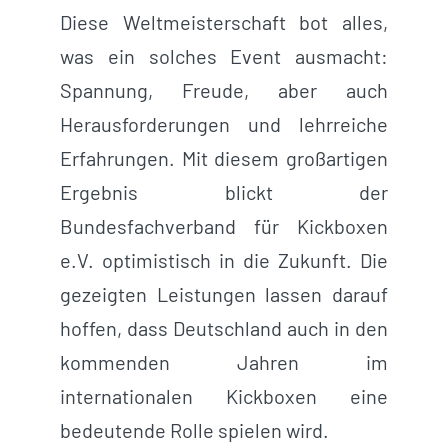
Diese Weltmeisterschaft bot alles,
was ein solches Event ausmacht:
Spannung, Freude, aber auch
Herausforderungen und lehrreiche
Erfahrungen. Mit diesem großartigen
Ergebnis blickt der
Bundesfachverband für Kickboxen
e.V. optimistisch in die Zukunft. Die
gezeigten Leistungen lassen darauf
hoffen, dass Deutschland auch in den
kommenden Jahren im
internationalen Kickboxen eine
bedeutende Rolle spielen wird.