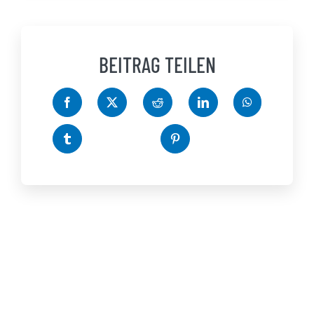
BEITRAG TEILEN