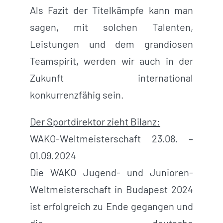
Als Fazit der Titelkämpfe kann man
sagen, mit solchen Talenten,
Leistungen und dem grandiosen
Teamspirit, werden wir auch in der
Zukunft international
konkurrenzfähig sein.
Der Sportdirektor zieht Bilanz:
WAKO-Weltmeisterschaft 23.08. –
01.09.2024
Die WAKO Jugend- und Junioren-
Weltmeisterschaft in Budapest 2024
ist erfolgreich zu Ende gegangen und
die deutsche