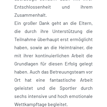
Entschlossenheit und ihrem
Zusammenhalt.
Ein großer Dank geht an die Eltern,
die durch ihre Unterstützung die
Teilnahme überhaupt erst ermöglicht
haben, sowie an die Heimtrainer, die
mit ihrer kontinuierlichen Arbeit die
Grundlagen für diesen Erfolg gelegt
haben. Auch das Betreuungsteam vor
Ort hat eine fantastische Arbeit
geleistet und die Sportler durch
sechs intensive und hoch emotionale
Wettkampftage begleitet.