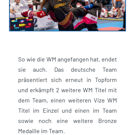
So wie die WM angefangen hat, endet
sie auch. Das deutsche Team
präsentiert sich erneut in Topform
und erkämpft 2 weitere WM Titel mit
dem Team, einen weiteren Vize WM
Titel im Einzel und einen im Team
sowie noch eine weitere Bronze
Medaille im Team.