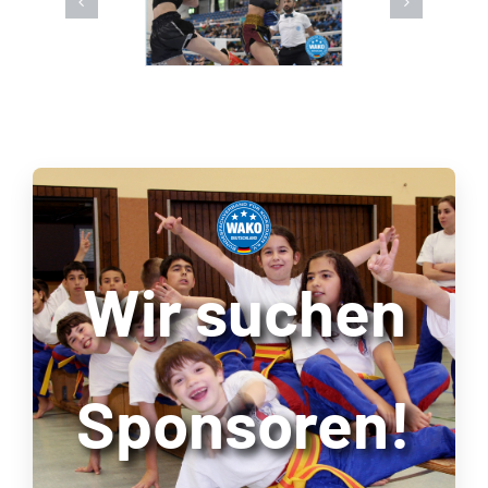
Wir suchen
Sponsoren!