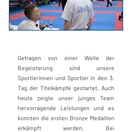
Getragen von einer Welle der
Begeisterung sind unsere
Sportlerinnen und Sportler in den 3.
Tag der Titelkämpfe gestartet. Auch
heute zeigte unser junges Team
hervorragende Leistungen und es
konnten die ersten Bronze Medaillen
erkämpft werden. Bei