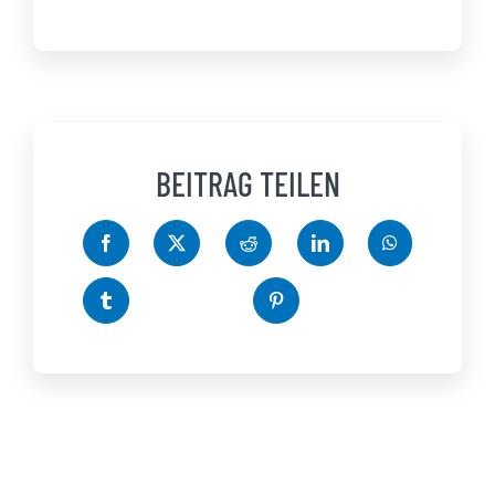
BEITRAG TEILEN