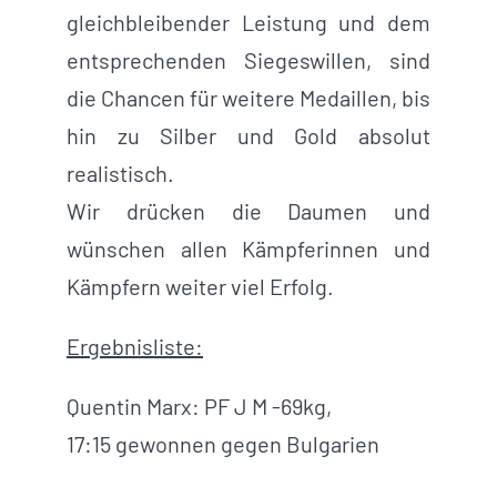
gleichbleibender Leistung und dem
entsprechenden Siegeswillen, sind
die Chancen für weitere Medaillen, bis
hin zu Silber und Gold absolut
realistisch.
Wir drücken die Daumen und
wünschen allen Kämpferinnen und
Kämpfern weiter viel Erfolg.
Ergebnisliste:
Quentin Marx: PF J M -69kg,
17:15 gewonnen gegen Bulgarien