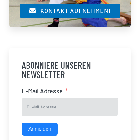
KONTAKT AUFNEHMEN!
ABONNIERE UNSEREN
NEWSLETTER
E-Mail Adresse
Anmelden