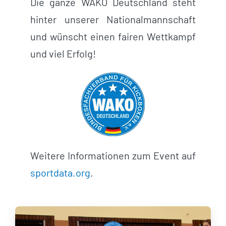
Die ganze WAKO Deutschland steht
hinter unserer Nationalmannschaft
und wünscht einen fairen Wettkampf
und viel Erfolg!
Weitere Informationen zum Event auf
sportdata.org
.