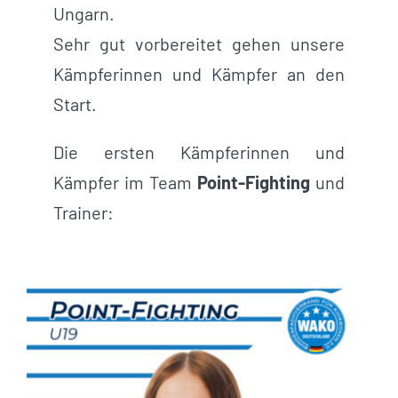
Ungarn.
Sehr gut vorbereitet gehen unsere
Kämpferinnen und Kämpfer an den
Start.
Die ersten Kämpferinnen und
Kämpfer im Team
Point-Fighting
und
Trainer: