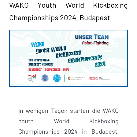
WAKO Youth World Kickboxing
Championships 2024, Budapest
In wenigen Tagen starten die WAKO
Youth World Kickboxing
Championships 2024 in Budapest,