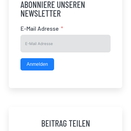
ABONNIERE UNSEREN
NEWSLETTER
E-Mail Adresse
Anmelden
BEITRAG TEILEN