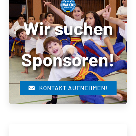
Wir suchen
Sponsoren!
KONTAKT AUFNEHMEN!