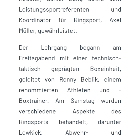
Leistungssportreferenten und
Koordinator für Ringsport, Axel
Müller, gewährleistet.
Der Lehrgang begann am
Freitagabend mit einer technisch-
taktisch geprägten Boxeinheit,
geleitet von Ronny Beblik, einem
renommierten Athleten und -
Boxtrainer. Am Samstag wurden
verschiedene Aspekte des
Ringsports behandelt, darunter
Lowkick, Abwehr- und