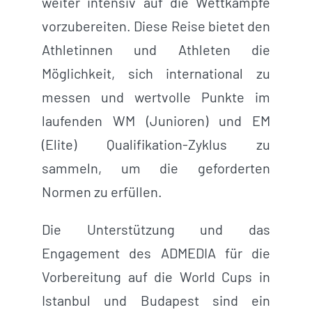
weiter intensiv auf die Wettkämpfe
vorzubereiten. Diese Reise bietet den
Athletinnen und Athleten die
Möglichkeit, sich international zu
messen und wertvolle Punkte im
laufenden WM (Junioren) und EM
(Elite) Qualifikation-Zyklus zu
sammeln, um die geforderten
Normen zu erfüllen.
Die Unterstützung und das
Engagement des ADMEDIA für die
Vorbereitung auf die World Cups in
Istanbul und Budapest sind ein