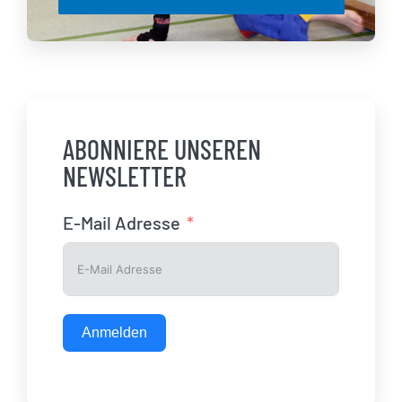
ABONNIERE UNSEREN
NEWSLETTER
E-Mail Adresse
Anmelden