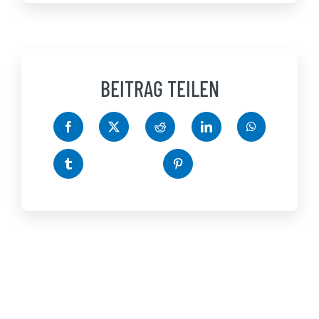
BEITRAG TEILEN