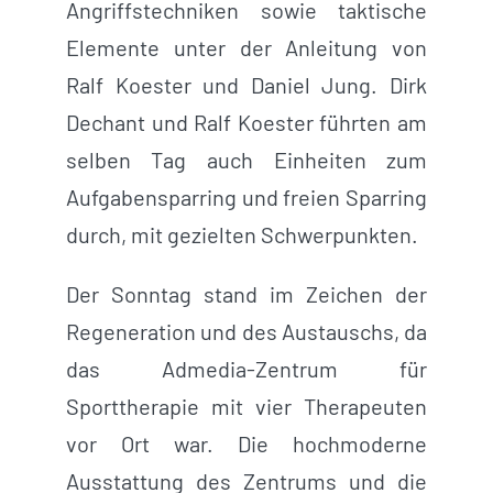
Angriffstechniken sowie taktische
Elemente unter der Anleitung von
Ralf Koester und Daniel Jung. Dirk
Dechant und Ralf Koester führten am
selben Tag auch Einheiten zum
Aufgabensparring und freien Sparring
durch, mit gezielten Schwerpunkten.
Der Sonntag stand im Zeichen der
Regeneration und des Austauschs, da
das Admedia-Zentrum für
Sporttherapie mit vier Therapeuten
vor Ort war. Die hochmoderne
Ausstattung des Zentrums und die