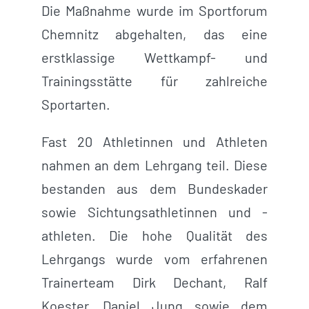
Die Maßnahme wurde im Sportforum
Chemnitz abgehalten, das eine
erstklassige Wettkampf- und
Trainingsstätte für zahlreiche
Sportarten.
Fast 20 Athletinnen und Athleten
nahmen an dem Lehrgang teil. Diese
bestanden aus dem Bundeskader
sowie Sichtungsathletinnen und -
athleten. Die hohe Qualität des
Lehrgangs wurde vom erfahrenen
Trainerteam Dirk Dechant, Ralf
Koester, Daniel Jung sowie dem