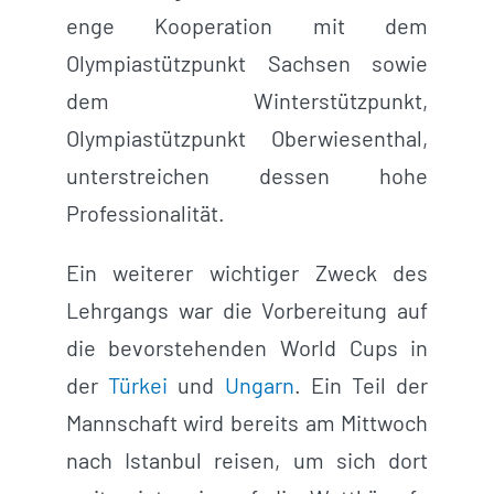
enge Kooperation mit dem
Olympiastützpunkt Sachsen sowie
dem Winterstützpunkt,
Olympiastützpunkt Oberwiesenthal,
unterstreichen dessen hohe
Professionalität.
Ein weiterer wichtiger Zweck des
Lehrgangs war die Vorbereitung auf
die bevorstehenden World Cups in
der
Türkei
und
Ungarn
. Ein Teil der
Mannschaft wird bereits am Mittwoch
nach Istanbul reisen, um sich dort