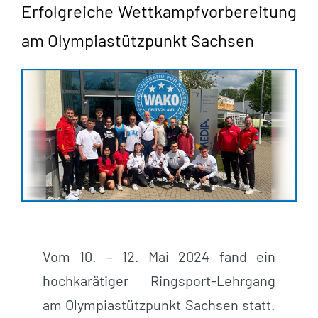
Erfolgreiche Wettkampfvorbereitung
am Olympiastützpunkt Sachsen
Vom 10. – 12. Mai 2024 fand ein
hochkarätiger Ringsport-Lehrgang
am Olympiastützpunkt Sachsen statt.