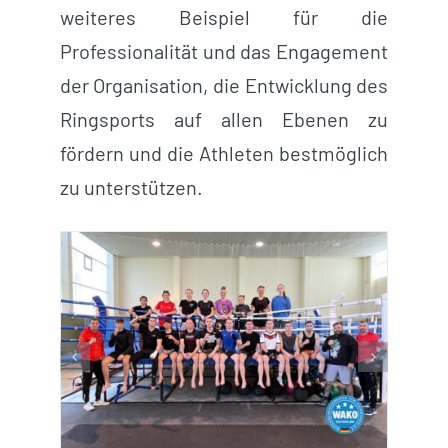
weiteres Beispiel für die
Professionalität und das Engagement
der Organisation, die Entwicklung des
Ringsports auf allen Ebenen zu
fördern und die Athleten bestmöglich
zu unterstützen.