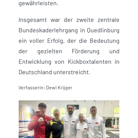
gewährleisten.
Insgesamt war der zweite zentrale
Bundeskaderlehrgang in Quedlinburg
ein voller Erfolg, der die Bedeutung
der gezielten Förderung und
Entwicklung von Kickboxtalenten in
Deutschland unterstreicht.
Verfasserin: Dewi Krijger