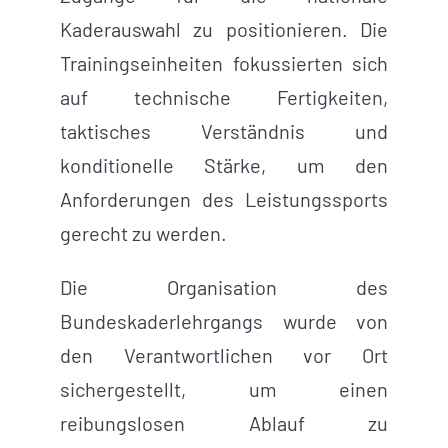
Kaderauswahl zu positionieren. Die
Trainingseinheiten fokussierten sich
auf technische Fertigkeiten,
taktisches Verständnis und
konditionelle Stärke, um den
Anforderungen des Leistungssports
gerecht zu werden.
Die Organisation des
Bundeskaderlehrgangs wurde von
den Verantwortlichen vor Ort
sichergestellt, um einen
reibungslosen Ablauf zu