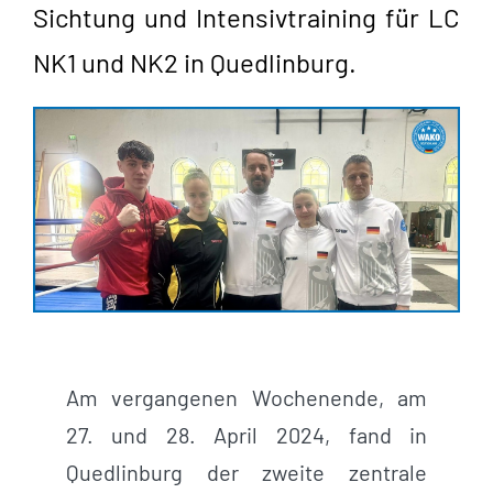
Sichtung und Intensivtraining für LC
NK1 und NK2 in Quedlinburg.
Am vergangenen Wochenende, am
27. und 28. April 2024, fand in
Quedlinburg der zweite zentrale