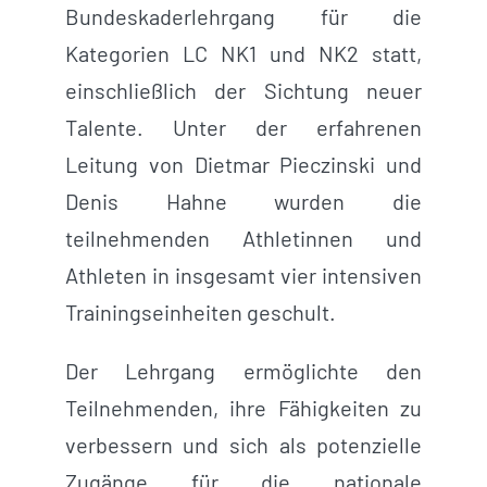
Bundeskaderlehrgang für die
Kategorien LC NK1 und NK2 statt,
einschließlich der Sichtung neuer
Talente. Unter der erfahrenen
Leitung von Dietmar Pieczinski und
Denis Hahne wurden die
teilnehmenden Athletinnen und
Athleten in insgesamt vier intensiven
Trainingseinheiten geschult.
Der Lehrgang ermöglichte den
Teilnehmenden, ihre Fähigkeiten zu
verbessern und sich als potenzielle
Zugänge für die nationale