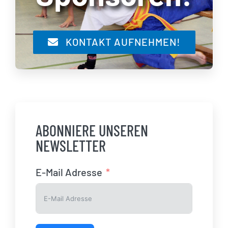
KONTAKT AUFNEHMEN!
ABONNIERE UNSEREN
NEWSLETTER
E-Mail Adresse