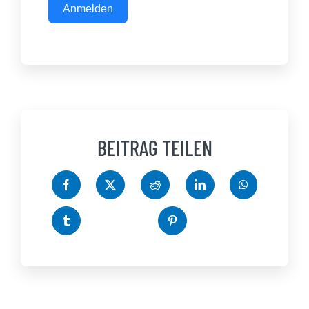
Anmelden
BEITRAG TEILEN