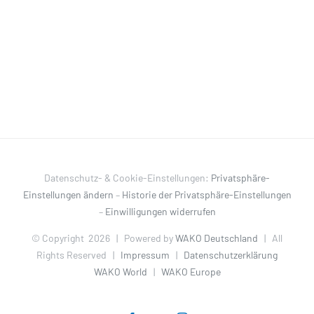
Datenschutz- & Cookie-Einstellungen:
Privatsphäre-
Einstellungen ändern
–
Historie der Privatsphäre-Einstellungen
–
Einwilligungen widerrufen
© Copyright
2026 | Powered by
WAKO Deutschland
| All
Rights Reserved |
Impressum
|
Datenschutzerklärung
WAKO World
|
WAKO Europe