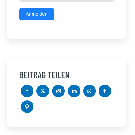
Anmelden
BEITRAG TEILEN