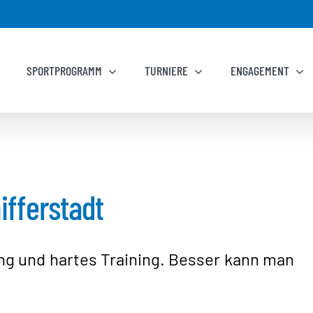
SPORTPROGRAMM
TURNIERE
ENGAGEMENT
ifferstadt
ng und hartes Training. Besser kann man