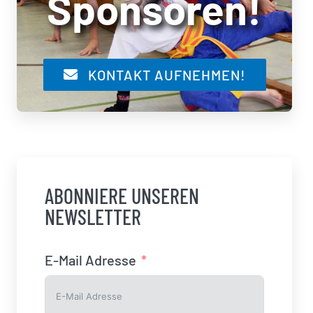
Sponsoren!
KONTAKT AUFNEHMEN!
ABONNIERE UNSEREN
NEWSLETTER
E-Mail Adresse