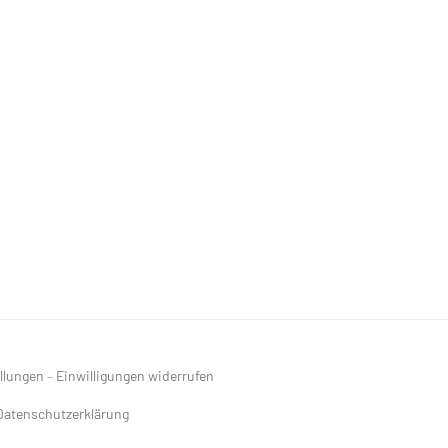
ellungen
–
Einwilligungen widerrufen
Datenschutzerklärung