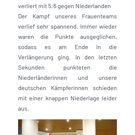
verliert mit 5:6 gegen Niederlanden
Der Kampf unseres Frauenteams
verlief sehr spannend. Immer wieder
waren die Punkte ausgeglichen,
sodass es am Ende in die
Verlängerung ging. In den letzten
Sekunden punkteten die
Niederländerinnen und unsere
deutschen Kämpferinnen schieden
mit einer knappen Niederlage leider
aus.