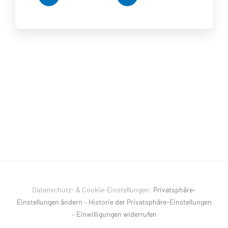
Datenschutz- & Cookie-Einstellungen:
Privatsphäre-
Einstellungen ändern
–
Historie der Privatsphäre-Einstellungen
–
Einwilligungen widerrufen