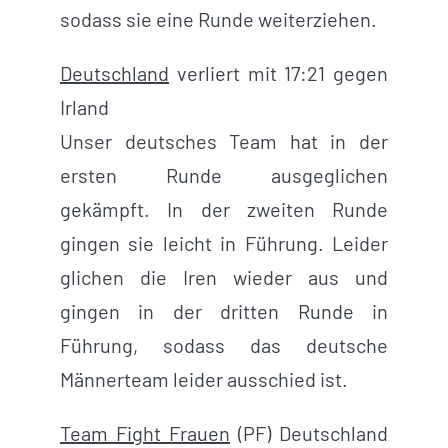
sodass sie eine Runde weiterziehen.
Deutschland
verliert mit 17:21 gegen
Irland
Unser deutsches Team hat in der
ersten Runde ausgeglichen
gekämpft. In der zweiten Runde
gingen sie leicht in Führung. Leider
glichen die Iren wieder aus und
gingen in der dritten Runde in
Führung, sodass das deutsche
Männerteam leider ausschied ist.
Team Fight Frauen
(PF) Deutschland