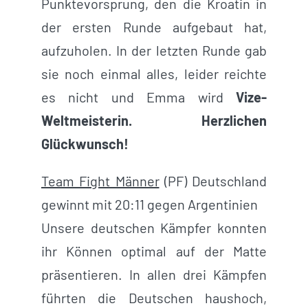
Punktevorsprung, den die Kroatin in
der ersten Runde aufgebaut hat,
aufzuholen. In der letzten Runde gab
sie noch einmal alles, leider reichte
es nicht und Emma wird
Vize-
Weltmeisterin. Herzlichen
Glückwunsch!
Team Fight Männer
(PF) Deutschland
gewinnt mit 20:11 gegen Argentinien
Unsere deutschen Kämpfer konnten
ihr Können optimal auf der Matte
präsentieren. In allen drei Kämpfen
führten die Deutschen haushoch,