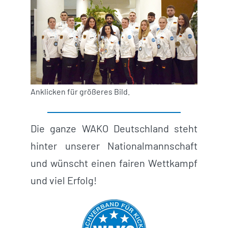
Anklicken für größeres Bild.
Die ganze WAKO Deutschland steht
hinter unserer Nationalmannschaft
und wünscht einen fairen Wettkampf
und viel Erfolg!