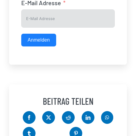
E-Mail Adresse
Anmelden
BEITRAG TEILEN