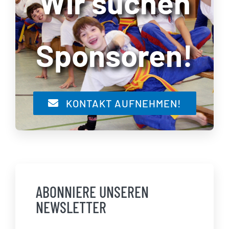
Wir suchen
Sponsoren!
KONTAKT AUFNEHMEN!
ABONNIERE UNSEREN
NEWSLETTER