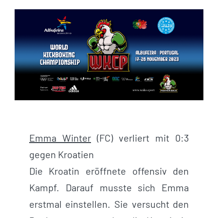
Emma Winter
(FC) verliert mit 0:3
gegen Kroatien
Die Kroatin eröffnete offensiv den
Kampf. Darauf musste sich Emma
erstmal einstellen. Sie versucht den