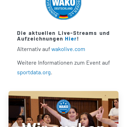
Die aktuellen Live-Streams und
Aufzeichnungen
Hier
!
Alternativ auf
wakolive.com
Weitere Informationen zum Event auf
sportdata.org
.