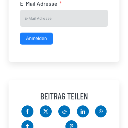
E-Mail Adresse
Anmelden
BEITRAG TEILEN