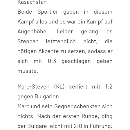
Kasachstan
Beide Sportler gaben in diesem
Kampf alles und es war ein Kampf auf
Augenhöhe. Leider gelang es
Stephan letztendlich nicht, die
nötigen Akzente zu setzen, sodass er
sich mit 0:3 geschlagen geben
musste.
Marc-Steven
(KL) verliert mit 1:2
gegen Bulgarien
Marc und sein Gegner schenkten sich
nichts. Nach der ersten Runde, ging
der Bulgare leicht mit 2:0 in Führung.