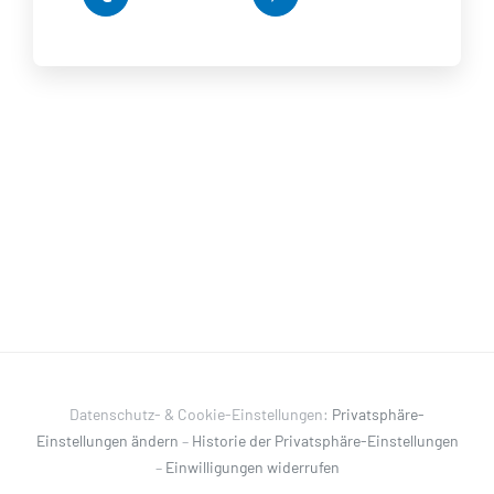
Datenschutz- & Cookie-Einstellungen:
Privatsphäre-
Einstellungen ändern
–
Historie der Privatsphäre-Einstellungen
–
Einwilligungen widerrufen