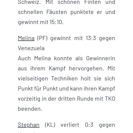
Schweiz. Mit schönen Finten und
schnellen Fäusten punktete er und
gewinnt mit 15:10.
Melina
(PF) gewinnt mit 13:3 gegen
Venezuela
Auch Melina konnte als Gewinnerin
aus ihrem Kampf hervorgehen. Mit
vielseitigen Techniken holt sie sich
Punkt für Punkt und kann ihren Kampf
vorzeitig in der dritten Runde mit TKO
beenden.
Stephan
(KL) verliert 0:3 gegen