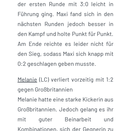
der ersten Runde mit 3:0 leicht in
Führung ging. Maxi fand sich in den
nächsten Runden jedoch besser in
den Kampf und holte Punkt für Punkt.
Am Ende reichte es leider nicht für
den Sieg, sodass Maxi sich knapp mit
0:2 geschlagen geben musste.
Melanie
(LC) verliert vorzeitig mit 1:2
gegen Großbritannien
Melanie hatte eine starke Kickerin aus
Großbritannien. Jedoch gelang es ihr
mit guter Beinarbeit und
Kombinationen, sich der Gegnerin zu