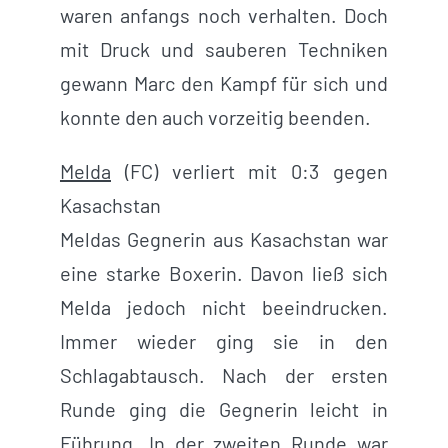
waren anfangs noch verhalten. Doch
mit Druck und sauberen Techniken
gewann Marc den Kampf für sich und
konnte den auch vorzeitig beenden.
Melda
(FC) verliert mit 0:3 gegen
Kasachstan
Meldas Gegnerin aus Kasachstan war
eine starke Boxerin. Davon ließ sich
Melda jedoch nicht beeindrucken.
Immer wieder ging sie in den
Schlagabtausch. Nach der ersten
Runde ging die Gegnerin leicht in
Führung. In der zweiten Runde war