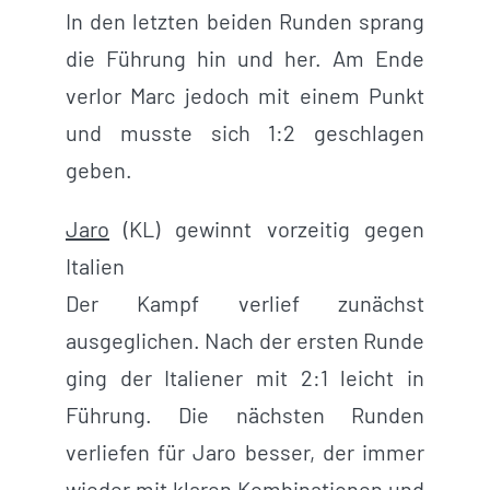
In den letzten beiden Runden sprang
die Führung hin und her. Am Ende
verlor Marc jedoch mit einem Punkt
und musste sich 1:2 geschlagen
geben.
Jaro
(KL) gewinnt vorzeitig gegen
Italien
Der Kampf verlief zunächst
ausgeglichen. Nach der ersten Runde
ging der Italiener mit 2:1 leicht in
Führung. Die nächsten Runden
verliefen für Jaro besser, der immer
wieder mit klaren Kombinationen und