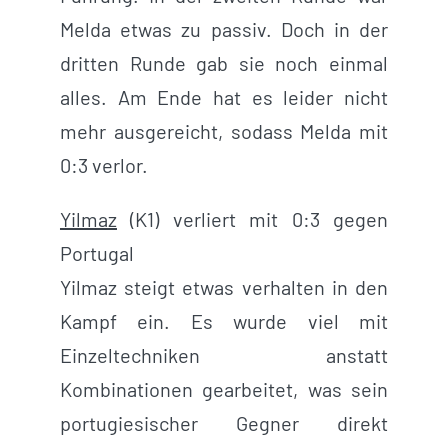
Melda etwas zu passiv. Doch in der
dritten Runde gab sie noch einmal
alles. Am Ende hat es leider nicht
mehr ausgereicht, sodass Melda mit
0:3 verlor.
Yilmaz
(K1) verliert mit 0:3 gegen
Portugal
Yilmaz steigt etwas verhalten in den
Kampf ein. Es wurde viel mit
Einzeltechniken anstatt
Kombinationen gearbeitet, was sein
portugiesischer Gegner direkt