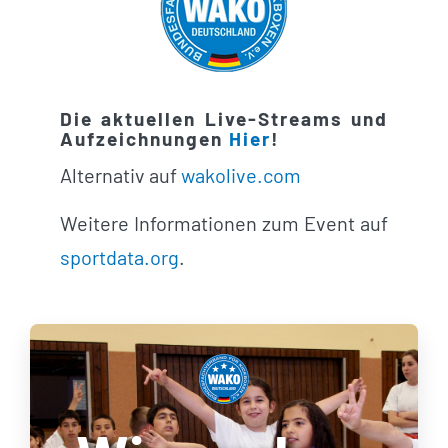
Die aktuellen Live-Streams und
Aufzeichnungen
Hier
!
Alternativ auf
wakolive.com
Weitere Informationen zum Event auf
sportdata.org
.