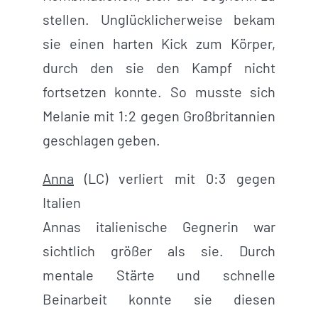
stellen. Unglücklicherweise bekam
sie einen harten Kick zum Körper,
durch den sie den Kampf nicht
fortsetzen konnte. So musste sich
Melanie mit 1:2 gegen Großbritannien
geschlagen geben.
Anna
(LC) verliert mit 0:3 gegen
Italien
Annas italienische Gegnerin war
sichtlich größer als sie. Durch
mentale Stärte und schnelle
Beinarbeit konnte sie diesen