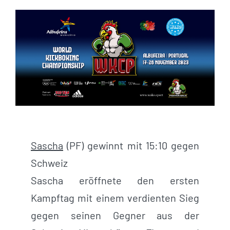
Sascha
(PF) gewinnt mit 15:10 gegen
Schweiz
Sascha eröffnete den ersten
Kampftag mit einem verdienten Sieg
gegen seinen Gegner aus der