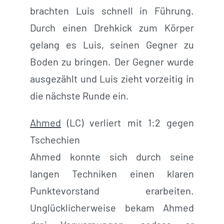
brachten Luis schnell in Führung.
Durch einen Drehkick zum Körper
gelang es Luis, seinen Gegner zu
Boden zu bringen. Der Gegner wurde
ausgezählt und Luis zieht vorzeitig in
die nächste Runde ein.
Ahmed
(LC) verliert mit 1:2 gegen
Tschechien
Ahmed konnte sich durch seine
langen Techniken einen klaren
Punktevorstand erarbeiten.
Unglücklicherweise bekam Ahmed