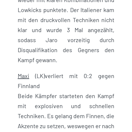
Lowkicks punktete. Der Italiener kam
mit den druckvollen Techniken nicht
klar und wurde 3 Mal angezählt,
sodass Jaro vorzeitig durch
Disqualifikation des Gegners den
Kampf gewann.
Maxi
(LK)verliert mit 0:2 gegen
Finnland
Beide Kämpfer starteten den Kampf
mit explosiven und schnellen
Techniken. Es gelang dem Finnen, die
Akzente zu setzen, weswegen er nach