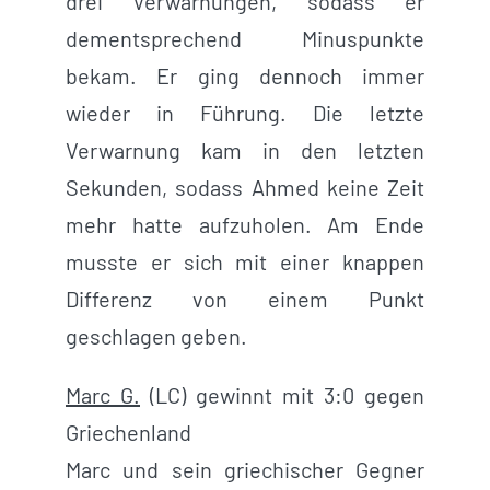
drei Verwarnungen, sodass er
dementsprechend Minuspunkte
bekam. Er ging dennoch immer
wieder in Führung. Die letzte
Verwarnung kam in den letzten
Sekunden, sodass Ahmed keine Zeit
mehr hatte aufzuholen. Am Ende
musste er sich mit einer knappen
Differenz von einem Punkt
geschlagen geben.
Marc G.
(LC) gewinnt mit 3:0 gegen
Griechenland
Marc und sein griechischer Gegner