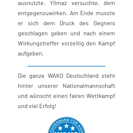
ausnutzte. Yilmaz versuchte, dem
entgegenzuwirken. Am Ende musste
er sich dem Druck des Gegners
geschlagen geben und nach einem
Wirkungstreffer vorzeitig den Kampf
aufgeben.
Die ganze WAKO Deutschland steht
hinter unserer Nationalmannschaft
und wünscht einen fairen Wettkampf
und viel Erfolg!