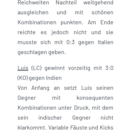
Reichweiten Nachteil weitgehend
ausgleichen und mit schönen
Kombinationen punkten. Am Ende
reichte es jedoch nicht und sie
musste sich mit 0:3 gegen Italien
geschlagen geben.
Luis
(LC) gewinnt vorzeitig mit 3:0
(KO) gegen Indien
Von Anfang an setzt Luis seinen
Gegner mit konsequenten
Kombinationen unter Druck, mit dem
sein indischer Gegner nicht
klarkommt. Variable Fäuste und Kicks