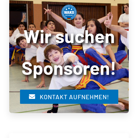
Wir suchen
Sponsoren!
KONTAKT AUFNEHMEN!