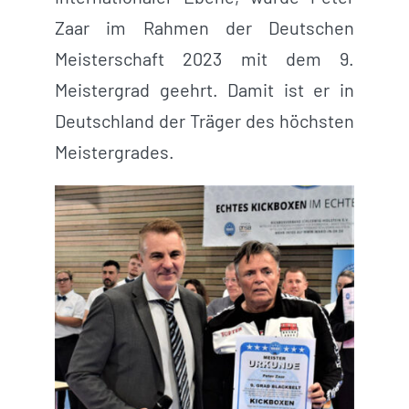
Zaar im Rahmen der Deutschen
Meisterschaft 2023 mit dem 9.
Meistergrad geehrt. Damit ist er in
Deutschland der Träger des höchsten
Meistergrades.