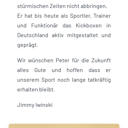
stürmischen Zeiten nicht abbringen.
Er hat bis heute als Sportler, Trainer
und Funktionär das Kickboxen in
Deutschland aktiv mitgestaltet und
geprägt.
Wir wünschen Peter für die Zukunft
alles Gute und hoffen dass er
unserem Sport noch lange tatkräftig
erhalten bleibt.
Jimmy Iwinski