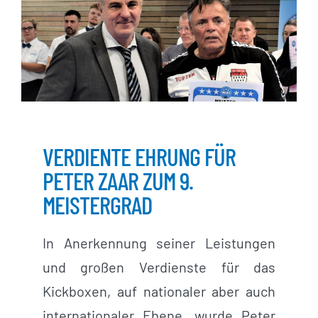
VERDIENTE EHRUNG FÜR
PETER ZAAR ZUM 9.
MEISTERGRAD
In Anerkennung seiner Leistungen
und großen Verdienste für das
Kickboxen, auf nationaler aber auch
internationaler Ebene, wurde Peter