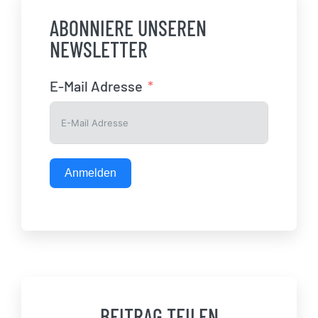
ABONNIERE UNSEREN
NEWSLETTER
E-Mail Adresse
Anmelden
BEITRAG TEILEN