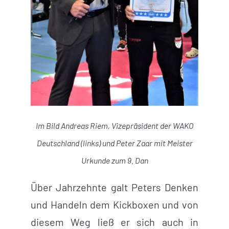
Im Bild Andreas Riem, Vizepräsident der WAKO
Deutschland (links) und Peter Zaar mit Meister
Urkunde zum 9. Dan
Über Jahrzehnte galt Peters Denken
und Handeln dem Kickboxen und von
diesem Weg ließ er sich auch in