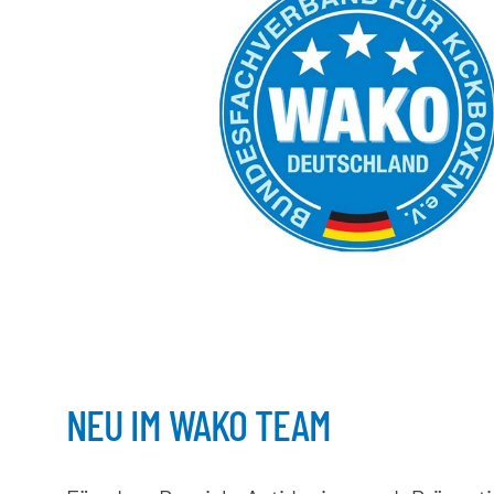
NEU IM WAKO TEAM