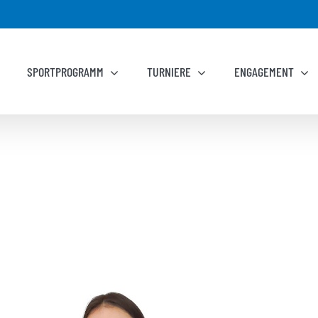
SPORTPROGRAMM
TURNIERE
ENGAGEMENT