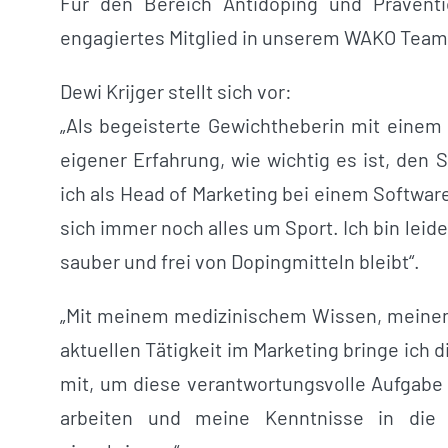
Für den Bereich Antidoping und Prävent
engagiertes Mitglied in unserem WAKO Team
Dewi Krijger stellt sich vor:
„Als begeisterte Gewichtheberin mit einem
eigener Erfahrung, wie wichtig es ist, den 
ich als Head of Marketing bei einem Softwar
sich immer noch alles um Sport. Ich bin leide
sauber und frei von Dopingmitteln bleibt“.
„Mit meinem medizinischem Wissen, meinem
aktuellen Tätigkeit im Marketing bringe ich
mit, um diese verantwortungsvolle Aufgabe
arbeiten und meine Kenntnisse in die 