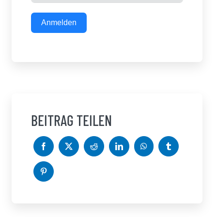
Anmelden
BEITRAG TEILEN