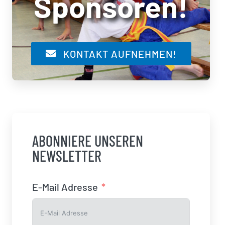
Sponsoren!
KONTAKT AUFNEHMEN!
ABONNIERE UNSEREN
NEWSLETTER
E-Mail Adresse