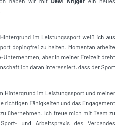
ion haben wir mit
Dewi Krijger
ein neues
.
 Hintergrund im Leistungssport weiß ich aus
Sport dopingfrei zu halten. Momentan arbeite
e-Unternehmen, aber in meiner Freizeit dreht
nschaftlich daran interessiert, dass der Sport
 Hintergrund im Leistungssport und meiner
 die richtigen Fähigkeiten und das Engagement
 zu übernehmen. Ich freue mich mit Team zu
Sport- und Arbeitspraxis des Verbandes