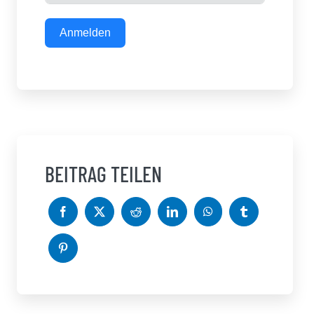
Anmelden
BEITRAG TEILEN