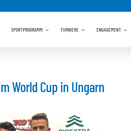
SPORTPROGRAMM
TURNIERE
ENGAGEMENT
im World Cup in Ungarn