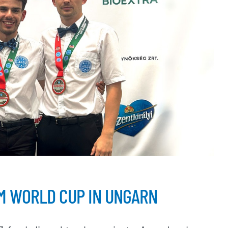
M WORLD CUP IN UNGARN