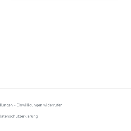
ellungen
–
Einwilligungen widerrufen
Datenschutzerklärung