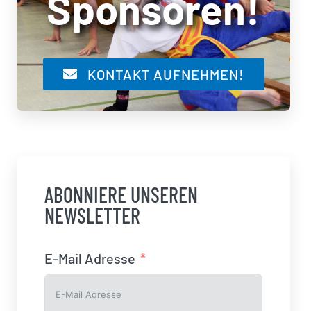
Sponsoren!
KONTAKT AUFNEHMEN!
ABONNIERE UNSEREN
NEWSLETTER
E-Mail Adresse