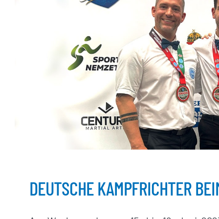
DEUTSCHE KAMPFRICHTER BEI