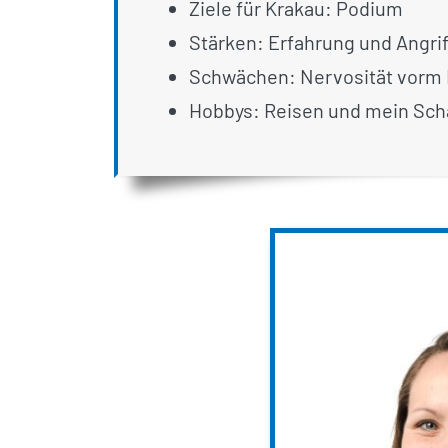
Ziele für Krakau: Podium
Stärken: Erfahrung und Angrif
Schwächen: Nervosität vorm
Hobbys: Reisen und mein Sch