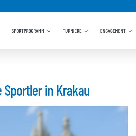
SPORTPROGRAMM
TURNIERE
ENGAGEMENT
Sportler in Krakau