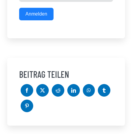
Anmelden
BEITRAG TEILEN