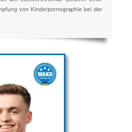
mpfung von Kinderpornographie bei der