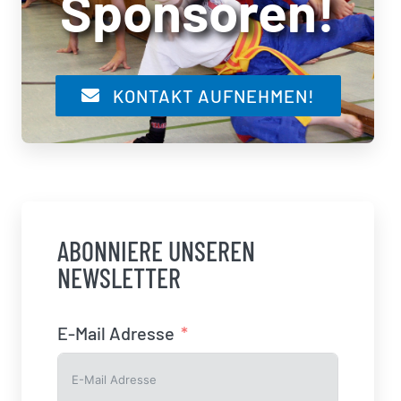
Sponsoren!
KONTAKT AUFNEHMEN!
ABONNIERE UNSEREN
NEWSLETTER
E-Mail Adresse