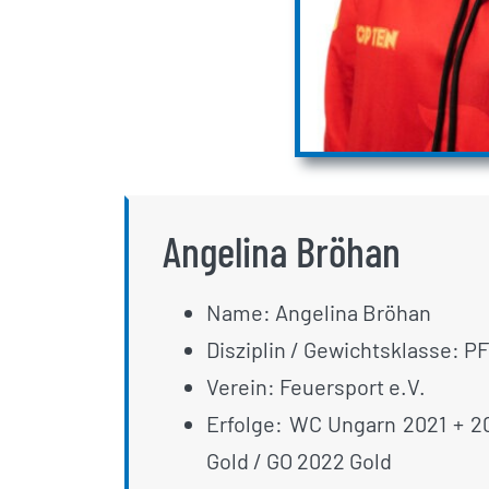
Angelina Bröhan
Name: Angelina Bröhan
Disziplin / Gewichtsklasse: P
Verein: Feuersport e.V.
Erfolge: WC Ungarn 2021 + 2
Gold / GO 2022 Gold