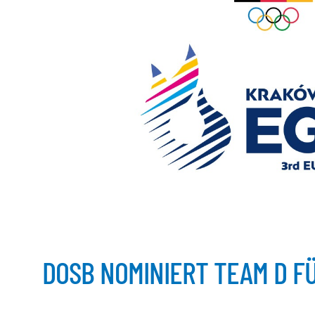
DOSB NOMINIERT TEAM D F