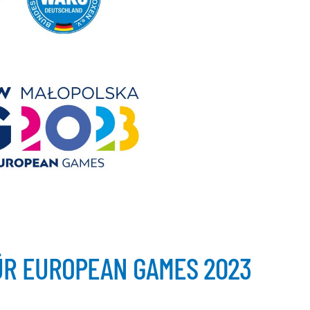
ÜR EUROPEAN GAMES 2023