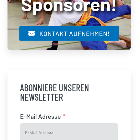
Sponsoren!
KONTAKT AUFNEHMEN!
ABONNIERE UNSEREN
NEWSLETTER
E-Mail Adresse