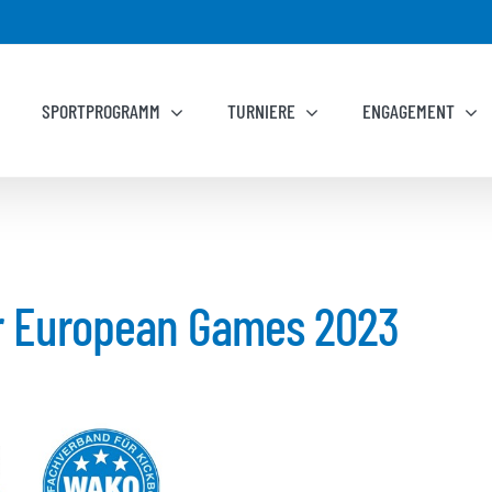
SPORTPROGRAMM
TURNIERE
ENGAGEMENT
r European Games 2023