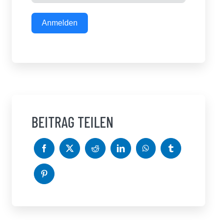
Anmelden
BEITRAG TEILEN