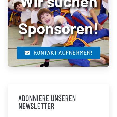
Wir suchen
Sponsoren!
KONTAKT AUFNEHMEN!
ABONNIERE UNSEREN
NEWSLETTER