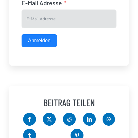
E-Mail Adresse
Anmelden
BEITRAG TEILEN