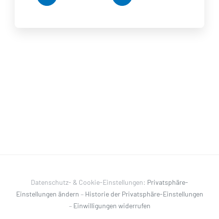
Datenschutz- & Cookie-Einstellungen:
Privatsphäre-
Einstellungen ändern
–
Historie der Privatsphäre-Einstellungen
–
Einwilligungen widerrufen