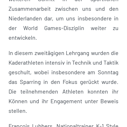
Zusammenarbeit zwischen uns und den
Niederlanden dar, um uns insbesondere in
der World Games-Disziplin weiter zu
entwickeln.
In diesem zweitägigen Lehrgang wurden die
Kaderathleten intensiv in Technik und Taktik
geschult, wobei insbesondere am Sonntag
das Sparring in den Fokus gerückt wurde.
Die teilnehmenden Athleten konnten ihr
Können und ihr Engagement unter Beweis
stellen.
François Lubbers, Nationaltrainer K-1 Style