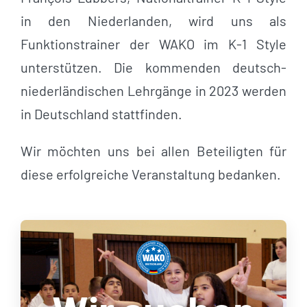
in den Niederlanden, wird uns als
Funktionstrainer der WAKO im K-1 Style
unterstützen. Die kommenden deutsch-
niederländischen Lehrgänge in 2023 werden
in Deutschland stattfinden.
Wir möchten uns bei allen Beteiligten für
diese erfolgreiche Veranstaltung bedanken.