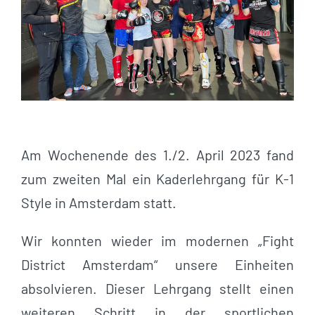
Am Wochenende des 1./2. April 2023 fand
zum zweiten Mal ein Kaderlehrgang für K-1
Style in Amsterdam statt.
Wir konnten wieder im modernen „Fight
District Amsterdam“ unsere Einheiten
absolvieren. Dieser Lehrgang stellt einen
weiteren Schritt in der sportlichen