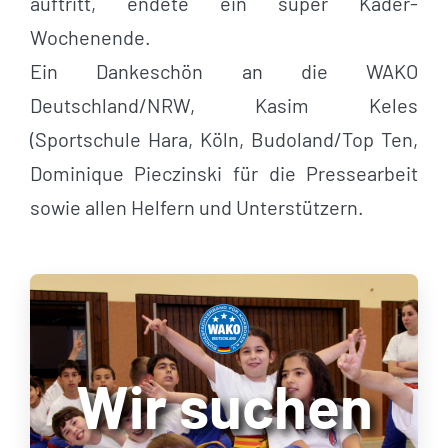
auftritt, endete ein super Kader-
Wochenende.
Ein Dankeschön an die WAKO
Deutschland/NRW, Kasim Keles
(Sportschule Hara, Köln, Budoland/Top Ten,
Dominique Pieczinski für die Pressearbeit
sowie allen Helfern und Unterstützern.
Wir suchen