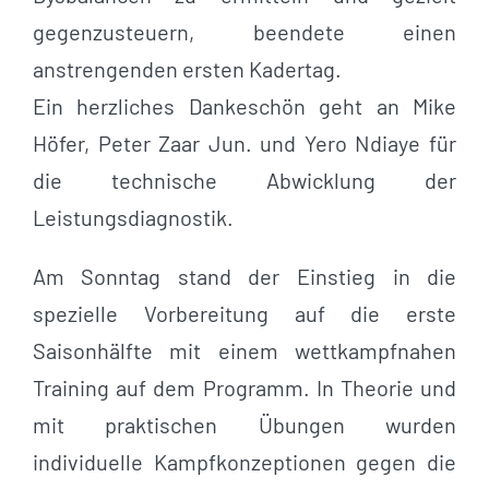
gegenzusteuern, beendete einen
anstrengenden ersten Kadertag.
Ein herzliches Dankeschön geht an Mike
Höfer, Peter Zaar Jun. und Yero Ndiaye für
die technische Abwicklung der
Leistungsdiagnostik.
Am Sonntag stand der Einstieg in die
spezielle Vorbereitung auf die erste
Saisonhälfte mit einem wettkampfnahen
Training auf dem Programm. In Theorie und
mit praktischen Übungen wurden
individuelle Kampfkonzeptionen gegen die