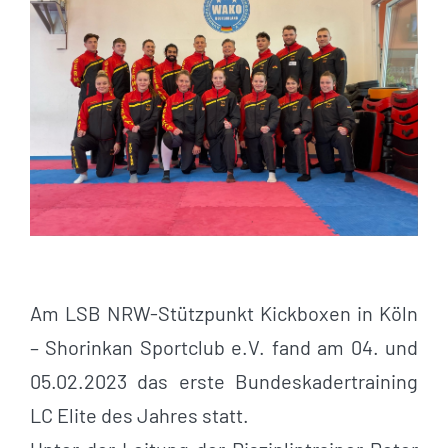
Am LSB NRW-Stützpunkt Kickboxen in Köln
– Shorinkan Sportclub e.V. fand am 04. und
05.02.2023 das erste Bundeskadertraining
LC Elite des Jahres statt.