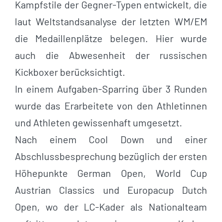
Kampfstile der Gegner-Typen entwickelt, die
laut Weltstandsanalyse der letzten WM/EM
die Medaillenplätze belegen. Hier wurde
auch die Abwesenheit der russischen
Kickboxer berücksichtigt.
In einem Aufgaben-Sparring über 3 Runden
wurde das Erarbeitete von den Athletinnen
und Athleten gewissenhaft umgesetzt.
Nach einem Cool Down und einer
Abschlussbesprechung bezüglich der ersten
Höhepunkte German Open, World Cup
Austrian Classics und Europacup Dutch
Open, wo der LC-Kader als Nationalteam