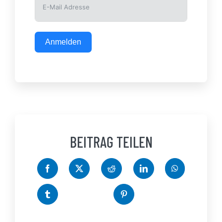
Anmelden
BEITRAG TEILEN