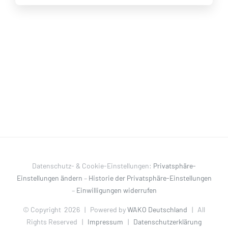
Datenschutz- & Cookie-Einstellungen:
Privatsphäre-
Einstellungen ändern
–
Historie der Privatsphäre-Einstellungen
–
Einwilligungen widerrufen
© Copyright
2026 | Powered by
WAKO Deutschland
| All
Rights Reserved |
Impressum
|
Datenschutzerklärung