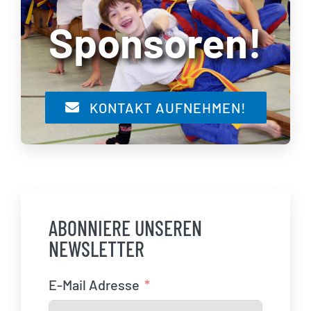
Sponsoren!
KONTAKT AUFNEHMEN!
ABONNIERE UNSEREN
NEWSLETTER
E-Mail Adresse