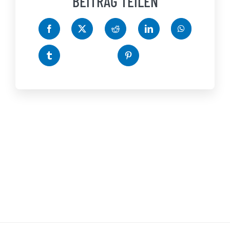
BEITRAG TEILEN