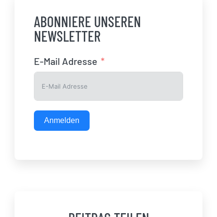
ABONNIERE UNSEREN
NEWSLETTER
E-Mail Adresse
Anmelden