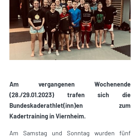
Am vergangenen Wochenende
(28./29.01.2023) trafen sich die
Bundeskaderathlet(inn)en zum
Kadertraining in Viernheim.
Am Samstag und Sonntag wurden fünf