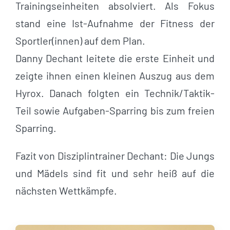
Trainingseinheiten absolviert. Als Fokus
stand eine Ist-Aufnahme der Fitness der
Sportler(innen) auf dem Plan.
Danny Dechant leitete die erste Einheit und
zeigte ihnen einen kleinen Auszug aus dem
Hyrox. Danach folgten ein Technik/Taktik-
Teil sowie Aufgaben-Sparring bis zum freien
Sparring.
Fazit von Disziplintrainer Dechant: Die Jungs
und Mädels sind fit und sehr heiß auf die
nächsten Wettkämpfe.