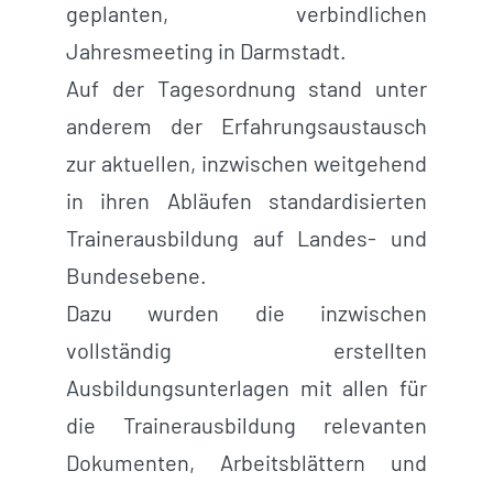
geplanten, verbindlichen
Jahresmeeting in Darmstadt.
Auf der Tagesordnung stand unter
anderem der Erfahrungsaustausch
zur aktuellen, inzwischen weitgehend
in ihren Abläufen standardisierten
Trainerausbildung auf Landes- und
Bundesebene.
Dazu wurden die inzwischen
vollständig erstellten
Ausbildungsunterlagen mit allen für
die Trainerausbildung relevanten
Dokumenten, Arbeitsblättern und