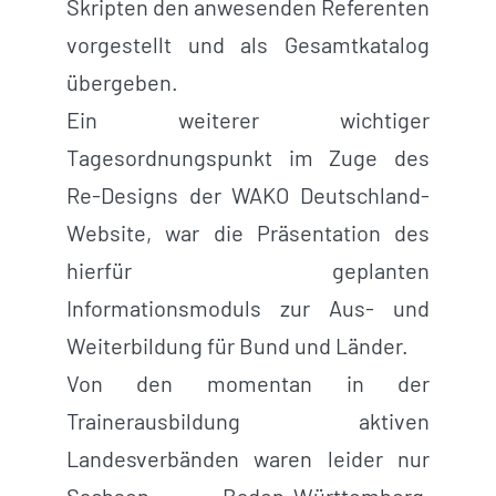
Skripten den anwesenden Referenten
vorgestellt und als Gesamtkatalog
übergeben.
Ein weiterer wichtiger
Tagesordnungspunkt im Zuge des
Re-Designs der WAKO Deutschland-
Website, war die Präsentation des
hierfür geplanten
Informationsmoduls zur Aus- und
Weiterbildung für Bund und Länder.
Von den momentan in der
Trainerausbildung aktiven
Landesverbänden waren leider nur