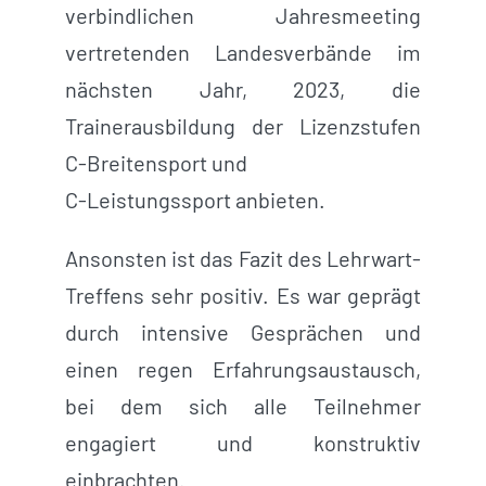
verbindlichen Jahresmeeting
vertretenden Landesverbände im
nächsten Jahr, 2023, die
Trainerausbildung der Lizenzstufen
C-Breitensport und
C-Leistungssport anbieten.
Ansonsten ist das Fazit des Lehrwart-
Treffens sehr positiv. Es war geprägt
durch intensive Gesprächen und
einen regen Erfahrungsaustausch,
bei dem sich alle Teilnehmer
engagiert und konstruktiv
einbrachten.