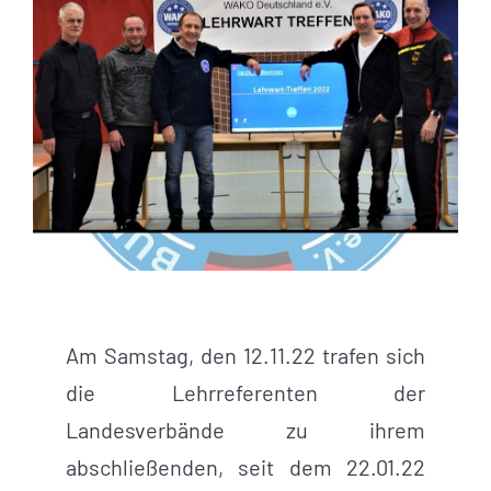
Am Samstag, den 12.11.22 trafen sich
die Lehrreferenten der
Landesverbände zu ihrem
abschließenden, seit dem 22.01.22