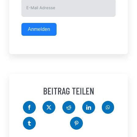
Anmelden
BEITRAG TEILEN