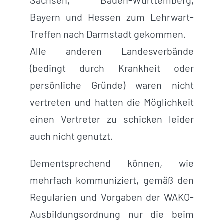
Sachsen, Baden-Württemberg,
Bayern und Hessen zum Lehrwart-
Treffen nach Darmstadt gekommen.
Alle anderen Landesverbände
(bedingt durch Krankheit oder
persönliche Gründe) waren nicht
vertreten und hatten die Möglichkeit
einen Vertreter zu schicken leider
auch nicht genutzt.
Dementsprechend können, wie
mehrfach kommuniziert, gemäß den
Regularien und Vorgaben der WAKO-
Ausbildungsordnung nur die beim