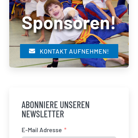
Sponsoren!
KONTAKT AUFNEHMEN!
ABONNIERE UNSEREN
NEWSLETTER
E-Mail Adresse