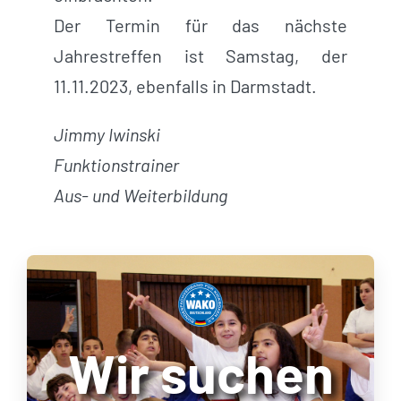
Der Termin für das nächste
Jahrestreffen ist Samstag, der
11.11.2023, ebenfalls in Darmstadt.
Jimmy Iwinski
Funktionstrainer
Aus- und Weiterbildung
Wir suchen