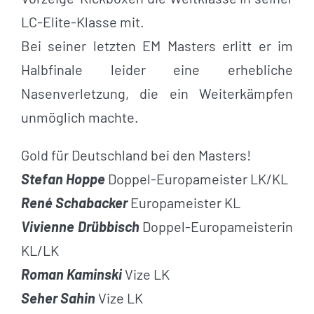
LC-Elite-Klasse mit.
Bei seiner letzten EM Masters erlitt er im
Halbfinale leider eine erhebliche
Nasenverletzung, die ein Weiterkämpfen
unmöglich machte.
Gold für Deutschland bei den Masters!
Stefan Hoppe
Doppel-Europameister LK/KL
René Schabacker
Europameister KL
Vivienne Drübbisch
Doppel-Europameisterin
KL/LK
Roman Kaminski
Vize LK
Seher Sahin
Vize LK