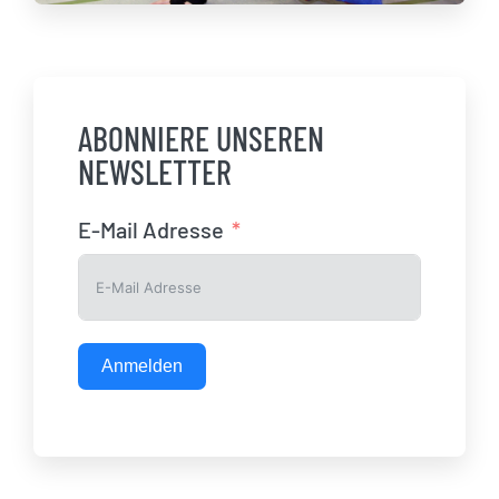
ABONNIERE UNSEREN
NEWSLETTER
E-Mail Adresse
Anmelden