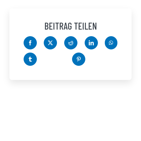
BEITRAG TEILEN