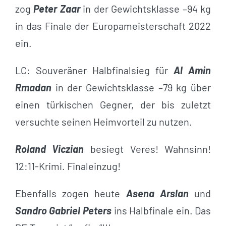
zog
Peter Zaar
in der Gewichtsklasse –94 kg
in das Finale der Europameisterschaft 2022
ein.
LC: Souveräner Halbfinalsieg für
Al Amin
Rmadan
in der Gewichtsklasse –79 kg über
einen türkischen Gegner, der bis zuletzt
versuchte seinen Heimvorteil zu nutzen.
Roland Viczian
besiegt Veres! Wahnsinn!
12:11-Krimi. Finaleinzug!
Ebenfalls zogen heute
Asena Arslan
und
Sandro Gabriel Peters
ins Halbfinale ein. Das