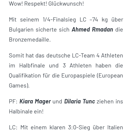
Wow! Respekt! Glückwunsch!
Mit seinem 1/4-Finalsieg LC –74 kg über
Bulgarien sicherte sich
Ahmed Rmadan
die
Bronzemedaille.
Somit hat das deutsche LC-Team 4 Athleten
im Halbfinale und 3 Athleten haben die
Qualifikation für die Europaspiele (European
Games).
PF:
Kiara Mager
und
Dilaria Tunc
ziehen ins
Halbinale ein!
LC: Mit einem klaren 3:0-Sieg über Italien