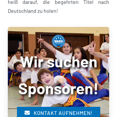
heiß darauf, die begehrten Titel nach
Deutschland zu holen!
Wir suchen
Sponsoren!
KONTAKT AUFNEHMEN!