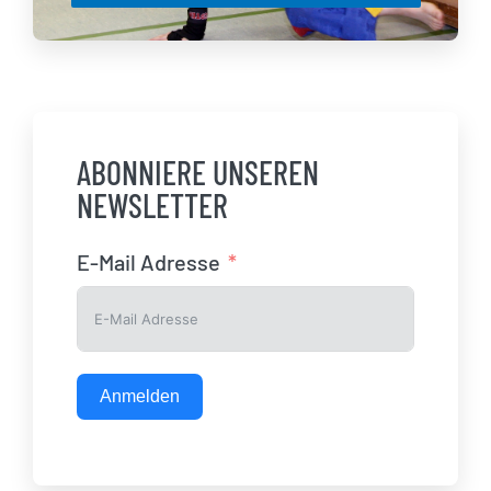
ABONNIERE UNSEREN
NEWSLETTER
E-Mail Adresse
Anmelden