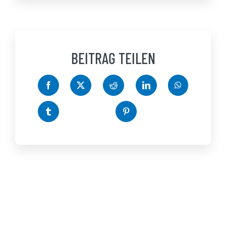
BEITRAG TEILEN