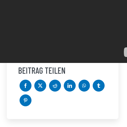
Anmelden
BEITRAG TEILEN