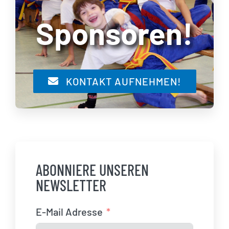
Sponsoren!
KONTAKT AUFNEHMEN!
ABONNIERE UNSEREN
NEWSLETTER
E-Mail Adresse