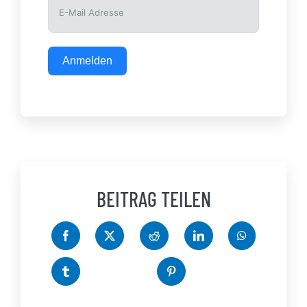
Anmelden
BEITRAG TEILEN