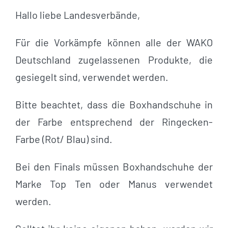
Hallo liebe Landesverbände,
Für die Vorkämpfe können alle der WAKO
Deutschland zugelassenen Produkte, die
gesiegelt sind, verwendet werden.
Bitte beachtet, dass die Boxhandschuhe in
der Farbe entsprechend der Ringecken-
Farbe (Rot/ Blau) sind.
Bei den Finals müssen Boxhandschuhe der
Marke Top Ten oder Manus verwendet
werden.