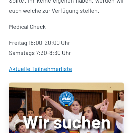
Solltet ihr keine eigenen haben, werden wir
euch welche zur Verfügung stellen.
Medical Check
Freitag 18:00-20:00 Uhr
Samstags 7:30-8:30 Uhr
Aktuelle Teilnehmerliste
Wir suchen