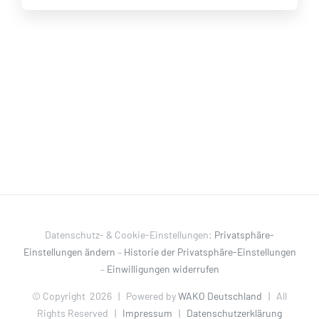
Datenschutz- & Cookie-Einstellungen:
Privatsphäre-
Einstellungen ändern
–
Historie der Privatsphäre-Einstellungen
–
Einwilligungen widerrufen
© Copyright
2026 | Powered by
WAKO Deutschland
| All
Rights Reserved |
Impressum
|
Datenschutzerklärung