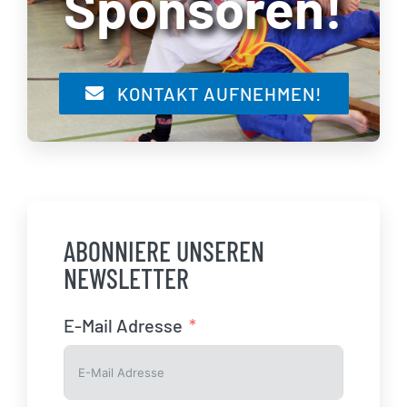
Sponsoren!
KONTAKT AUFNEHMEN!
ABONNIERE UNSEREN
NEWSLETTER
E-Mail Adresse