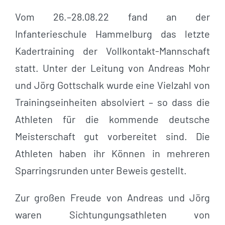
Vom 26.–28.08.22 fand an der
Infanterieschule Hammelburg das letzte
Kadertraining der Vollkontakt-Mannschaft
statt. Unter der Leitung von Andreas Mohr
und Jörg Gottschalk wurde eine Vielzahl von
Trainingseinheiten absolviert – so dass die
Athleten für die kommende deutsche
Meisterschaft gut vorbereitet sind. Die
Athleten haben ihr Können in mehreren
Sparringsrunden unter Beweis gestellt.
Zur großen Freude von Andreas und Jörg
waren Sichtungungsathleten von