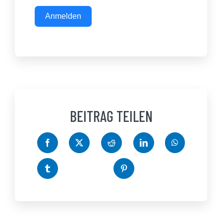
Anmelden
BEITRAG TEILEN