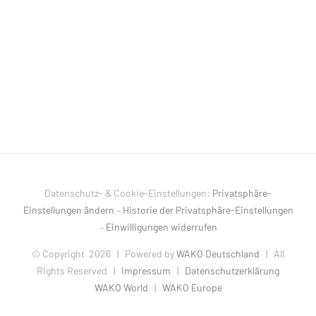
Datenschutz- & Cookie-Einstellungen:
Privatsphäre-
Einstellungen ändern
–
Historie der Privatsphäre-Einstellungen
–
Einwilligungen widerrufen
© Copyright
2026 | Powered by
WAKO Deutschland
| All
Rights Reserved |
Impressum
|
Datenschutzerklärung
WAKO World
|
WAKO Europe