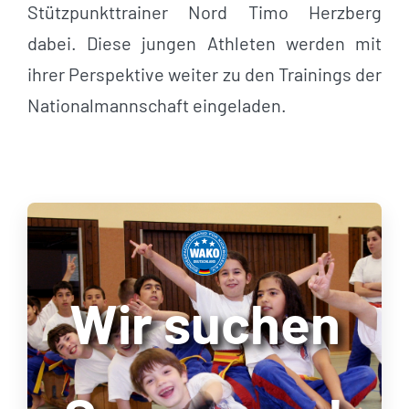
Stützpunkttrainer Nord Timo Herzberg
dabei. Diese jungen Athleten werden mit
ihrer Perspektive weiter zu den Trainings der
Nationalmannschaft eingeladen.
Wir suchen