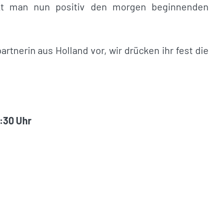
kt man nun positiv den morgen beginnenden
artnerin aus Holland vor, wir drücken ihr fest die
:30 Uhr