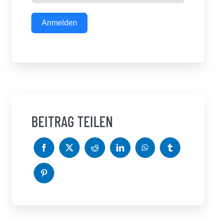
Anmelden
BEITRAG TEILEN