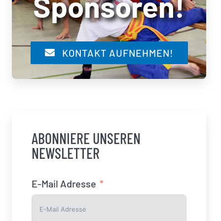
Sponsoren!
KONTAKT AUFNEHMEN!
ABONNIERE UNSEREN
NEWSLETTER
E-Mail Adresse