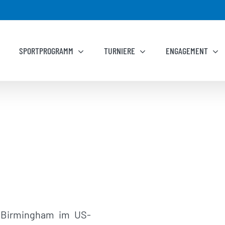
SPORTPROGRAMM
TURNIERE
ENGAGEMENT
 Birmingham im US-