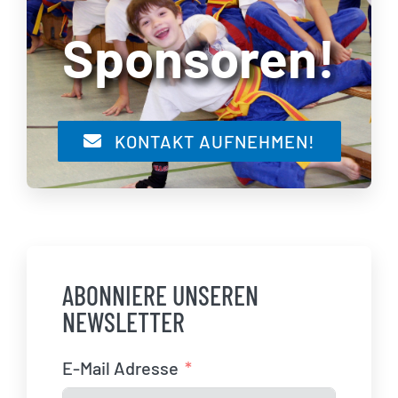
Sponsoren!
KONTAKT AUFNEHMEN!
ABONNIERE UNSEREN
NEWSLETTER
E-Mail Adresse