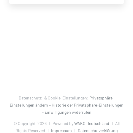
Datenschutz- & Cookie-Einstellungen:
Privatsphäre-
Einstellungen ändern
–
Historie der Privatsphäre-Einstellungen
–
Einwilligungen widerrufen
© Copyright
2026 | Powered by
WAKO Deutschland
| All
Rights Reserved |
Impressum
|
Datenschutzerklärung