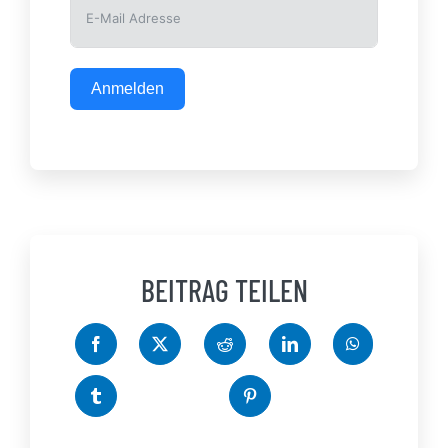
Anmelden
BEITRAG TEILEN