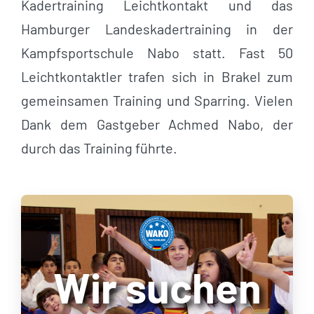
Kadertraining Leichtkontakt und das
Hamburger Landeskadertraining in der
Kampfsportschule Nabo statt. Fast 50
Leichtkontaktler trafen sich in Brakel zum
gemeinsamen Training und Sparring. Vielen
Dank dem Gastgeber Achmed Nabo, der
durch das Training führte.
Wir suchen