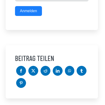
Anmelden
BEITRAG TEILEN