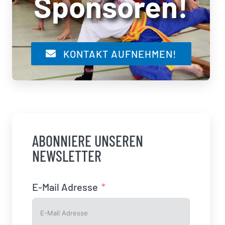
Sponsoren!
KONTAKT AUFNEHMEN!
ABONNIERE UNSEREN
NEWSLETTER
E-Mail Adresse