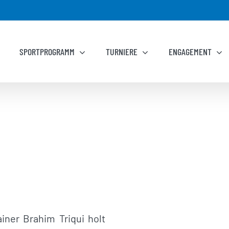
SPORTPROGRAMM
TURNIERE
ENGAGEMENT
ainer Brahim Triqui holt