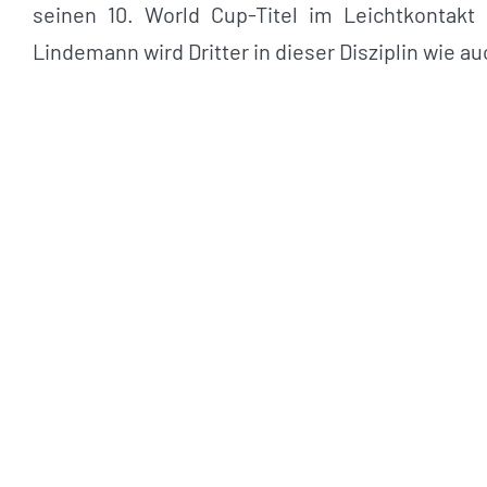
seinen 10. World Cup-Titel im Leichtkonta
Lindemann wird Dritter in dieser Disziplin wie a