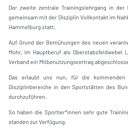
Der zweite zentrale Trainingslehrgang in der 
gemeinsam mit der Disziplin Vollkontakt im Na
Hammelburg statt.
Auf Grund der Bemühungen des neuen verantwor
Mohr, im Hauptberuf als Oberstabsfeldwebel 
Verband ein Mitbenutzungsvertrag abgeschloss
Das erlaubt uns nun, für die kommenden 
Disziplinbereiche in den Sportstätten des B
durchzuführen.
So haben die Sportler*innen sehr gute Traini
standen zur Verfügung.