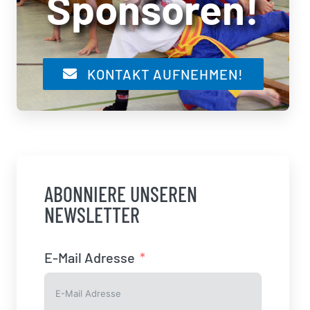
Sponsoren!
KONTAKT AUFNEHMEN!
ABONNIERE UNSEREN
NEWSLETTER
E-Mail Adresse