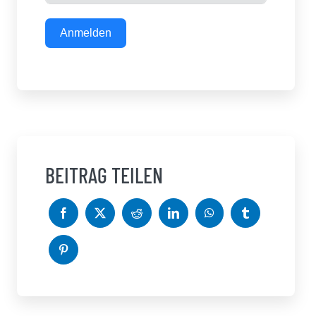
Anmelden
BEITRAG TEILEN