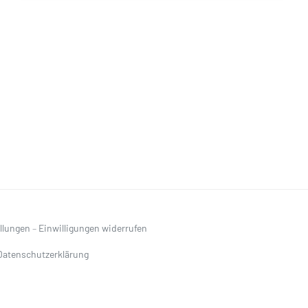
ellungen
–
Einwilligungen widerrufen
Datenschutzerklärung