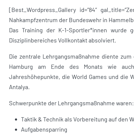
[Best_Wordpress_Gallery id=”84″ gal_title=”Z
Nahkampfzentrum der Bundeswehr in Hammelb
Das Training der K-1-Sportler*innen wurde 
Disziplinbereiches Vollkontakt absolviert.
Die zentrale Lehrgangsmaßnahme diente zum e
Hamburg am Ende des Monats wie auch d
Jahreshöhepunkte, die World Games und die We
Antalya.
Schwerpunkte der Lehrgangsmaßnahme waren:
Taktik & Technik als Vorbereitung auf den 
Aufgabensparring