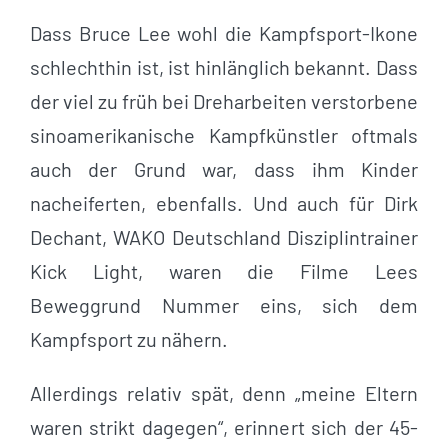
Dass Bruce Lee wohl die Kampfsport-Ikone
schlechthin ist, ist hinlänglich bekannt. Dass
der viel zu früh bei Dreharbeiten verstorbene
sinoamerikanische Kampfkünstler oftmals
auch der Grund war, dass ihm Kinder
nacheiferten, ebenfalls. Und auch für Dirk
Dechant, WAKO Deutschland Disziplintrainer
Kick Light, waren die Filme Lees
Beweggrund Nummer eins, sich dem
Kampfsport zu nähern.
Allerdings relativ spät, denn „meine Eltern
waren strikt dagegen“, erinnert sich der 45-