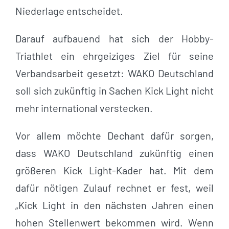
Niederlage entscheidet.
Darauf aufbauend hat sich der Hobby-
Triathlet ein ehrgeiziges Ziel für seine
Verbandsarbeit gesetzt: WAKO Deutschland
soll sich zukünftig in Sachen Kick Light nicht
mehr international verstecken.
Vor allem möchte Dechant dafür sorgen,
dass WAKO Deutschland zukünftig einen
größeren Kick Light-Kader hat. Mit dem
dafür nötigen Zulauf rechnet er fest, weil
„Kick Light in den nächsten Jahren einen
hohen Stellenwert bekommen wird. Wenn