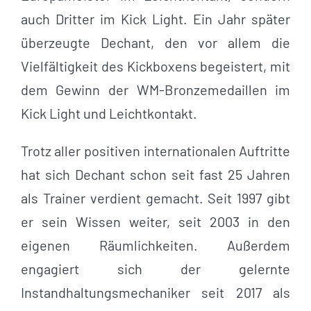
auch Dritter im Kick Light. Ein Jahr später
überzeugte Dechant, den vor allem die
Vielfältigkeit des Kickboxens begeistert, mit
dem Gewinn der WM-Bronzemedaillen im
Kick Light und Leichtkontakt.
Trotz aller positiven internationalen Auftritte
hat sich Dechant schon seit fast 25 Jahren
als Trainer verdient gemacht. Seit 1997 gibt
er sein Wissen weiter, seit 2003 in den
eigenen Räumlichkeiten. Außerdem
engagiert sich der gelernte
Instandhaltungsmechaniker seit 2017 als