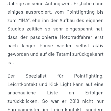
Jährige an seine Anfangszeit. Er „habe dann
einiges ausprobiert, vom Pointfighting bis
zum MMA“, ehe ihn der Aufbau des eigenen
Studios zeitlich so sehr eingespannt hat,
dass der passionierte Motorradfahrer erst
nach langer Pause wieder selbst aktiv
geworden und auf die Tatami zurückgekehrt
ist.
Der Spezialist für Pointfighting,
Leichtkontakt und Kick Light kann auf eine
anschauliche Liste an Erfolgen
zurückblicken. So war er 2018 nicht nur
Europameister im Leichtkontakt, sondern