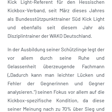
Kick Light-Referent für den Hessischen
Kickbox-Verband, seit März dieses Jahres
als Bundesstützpunkttrainer Süd Kick Light
und ebenfalls seit diesem Jahr als
Disziplintrainer der WAKO Deutschland.
In der Ausbildung seiner Schützlinge legt der
vor allem durch seine Ruhe und
Gelassenheit überzeugende Fachmann
(„Dadurch kann man leichter Lücken und
Fehler der Gegnerinnen und Gegner
analysieren.“) seinen Fokus vor allem auf die
Kickbox-spezifische Kondition, da diese
seiner Meinung nach zu 70% über Sieg und