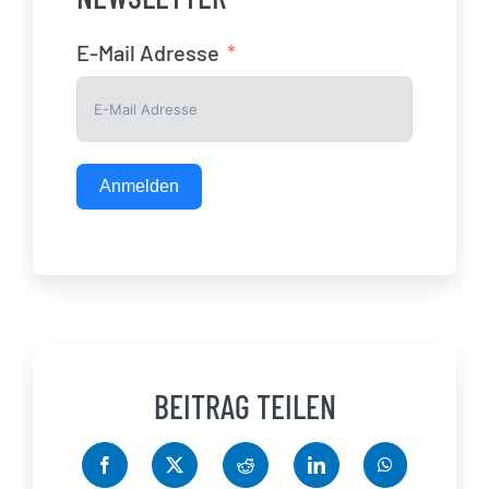
E-Mail Adresse
Anmelden
BEITRAG TEILEN