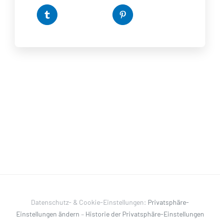
Datenschutz- & Cookie-Einstellungen:
Privatsphäre-
Einstellungen ändern
–
Historie der Privatsphäre-Einstellungen