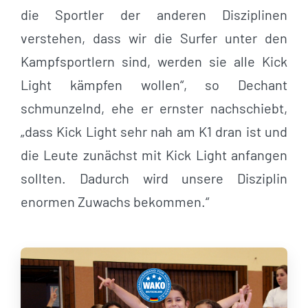
die Sportler der anderen Disziplinen
verstehen, dass wir die Surfer unter den
Kampfsportlern sind, werden sie alle Kick
Light kämpfen wollen“, so Dechant
schmunzelnd, ehe er ernster nachschiebt,
„dass Kick Light sehr nah am K1 dran ist und
die Leute zunächst mit Kick Light anfangen
sollten. Dadurch wird unsere Disziplin
enormen Zuwachs bekommen.“