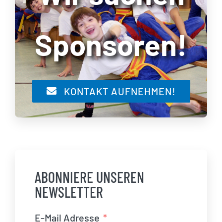
Sponsoren!
KONTAKT AUFNEHMEN!
ABONNIERE UNSEREN
NEWSLETTER
E-Mail Adresse