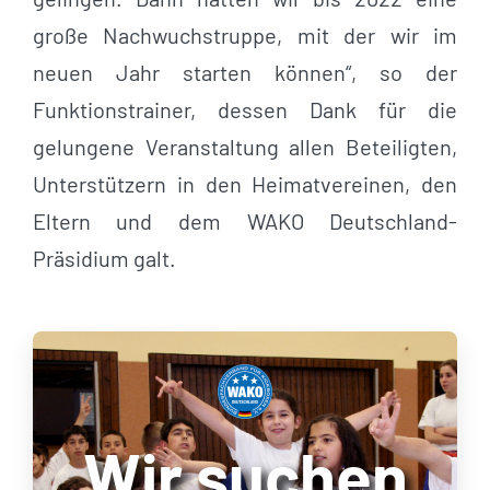
große Nachwuchstruppe, mit der wir im
neuen Jahr starten können“, so der
Funktionstrainer, dessen Dank für die
gelungene Veranstaltung allen Beteiligten,
Unterstützern in den Heimatvereinen, den
Eltern und dem WAKO Deutschland-
Präsidium galt.
Wir suchen