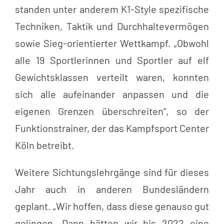
standen unter anderem K1-Style spezifische
Techniken, Taktik und Durchhaltevermögen
sowie Sieg-orientierter Wettkampf. „Obwohl
alle 19 Sportlerinnen und Sportler auf elf
Gewichtsklassen verteilt waren, konnten
sich alle aufeinander anpassen und die
eigenen Grenzen überschreiten“, so der
Funktionstrainer, der das Kampfsport Center
Köln betreibt.
Weitere Sichtungslehrgänge sind für dieses
Jahr auch in anderen Bundesländern
geplant. „Wir hoffen, dass diese genauso gut
gelingen. Dann hätten wir bis 2022 eine