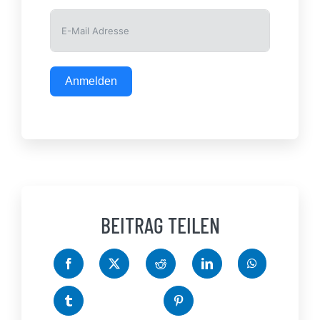
Anmelden
BEITRAG TEILEN