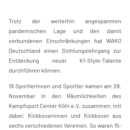
Trotz der weiterhin angespannten
pandemischen Lage und den damit
verbundenen Einschränkungen hat WAKO
Deutschland einen Sichtungslehrgang zur
Entdeckung neuer K1-Style-Talente
durchführen können.
19 Sportlerinnen und Sportler kamen am 28.
November in den Räumlichkeiten des
Kampfsport Center Köln e.V. zusammen; mit
dabei: Kickboxerinnen und Kickboxer aus
sechs verschiedenen Vereinen. So waren 15-