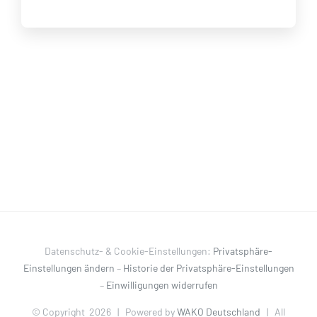
Datenschutz- & Cookie-Einstellungen:
Privatsphäre-
Einstellungen ändern
–
Historie der Privatsphäre-Einstellungen
–
Einwilligungen widerrufen
© Copyright
2026 | Powered by
WAKO Deutschland
| All