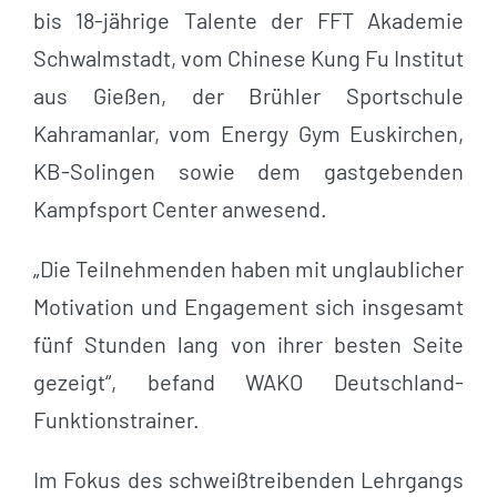
bis 18-jährige Talente der FFT Akademie
Schwalmstadt, vom Chinese Kung Fu Institut
aus Gießen, der Brühler Sportschule
Kahramanlar, vom Energy Gym Euskirchen,
KB-Solingen sowie dem gastgebenden
Kampfsport Center anwesend.
„Die Teilnehmenden haben mit unglaublicher
Motivation und Engagement sich insgesamt
fünf Stunden lang von ihrer besten Seite
gezeigt“, befand WAKO Deutschland-
Funktionstrainer.
Im Fokus des schweißtreibenden Lehrgangs