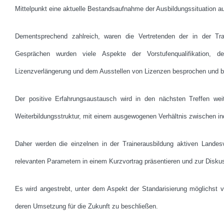
Mittelpunkt eine aktuelle Bestandsaufnahme der Ausbildungssituation 
Dementsprechend zahlreich, waren die Vertretenden der in der Tra
Gesprächen wurden viele Aspekte der Vorstufenqualifikation, d
Lizenzverlängerung und dem Ausstellen von Lizenzen besprochen und b
Der positive Erfahrungsaustausch wird in den nächsten Treffen wei
Weiterbildungsstruktur, mit einem ausgewogenen Verhältnis zwischen in
Daher werden die einzelnen in der Trainerausbildung aktiven Lande
relevanten Parametern in einem Kurzvortrag präsentieren und zur Diskus
Es wird angestrebt
, unter dem Aspekt der Standarisierung möglichst 
deren Umsetzung für die Zukunft zu beschließen.