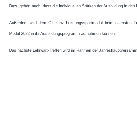
Dazu gehört auch, dass die individuellen Stärken der Ausbildung in den
Außerdem wird dem C-Lizenz Leistungssportmodul beim nächsten Tre
Modul 2022 in ihr Ausbildungsprogramm aufnehmen können.
Das nächste Lehrwart-Treffen wird im Rahmen der Jahreshauptversammlu