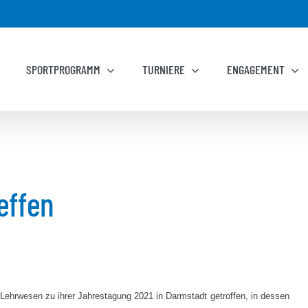
SPORTPROGRAMM
TURNIERE
ENGAGEMENT
effen
Lehrwesen zu ihrer Jahrestagung 2021 in Darmstadt getroffen, in dessen