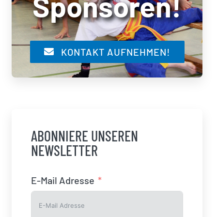
Sponsoren!
KONTAKT AUFNEHMEN!
ABONNIERE UNSEREN
NEWSLETTER
E-Mail Adresse