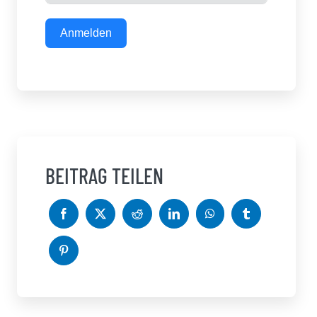
Anmelden
BEITRAG TEILEN