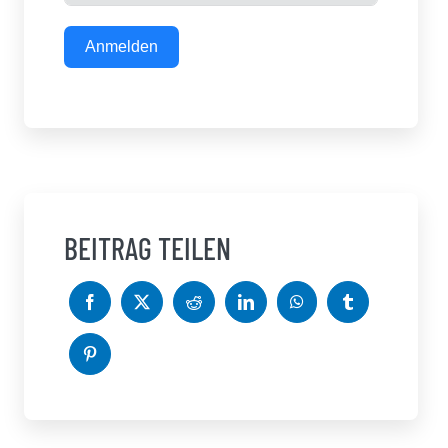
Anmelden
BEITRAG TEILEN