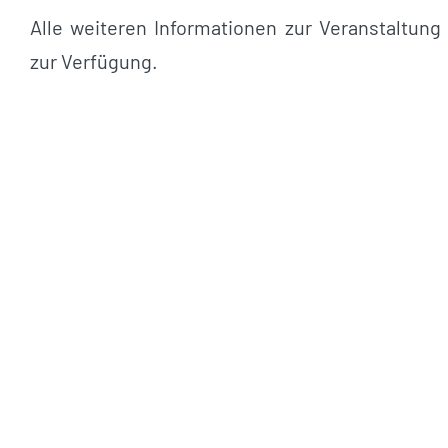
Alle weiteren Informationen zur Veranstaltu
zur Verfügung.