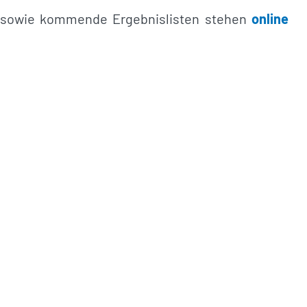
ng sowie kommende Ergebnislisten stehen
online