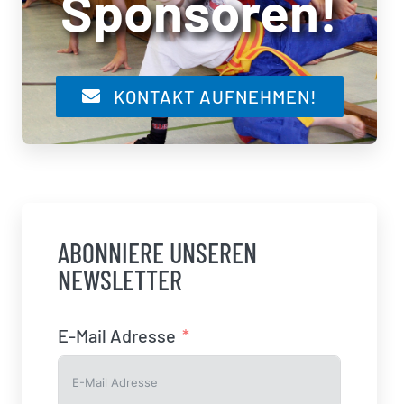
Sponsoren!
KONTAKT AUFNEHMEN!
ABONNIERE UNSEREN
NEWSLETTER
E-Mail Adresse